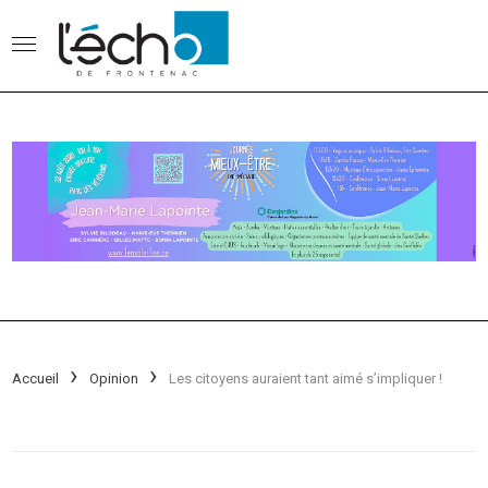
Accueil
Opinion
Les citoyens auraient tant aimé s’impliquer !