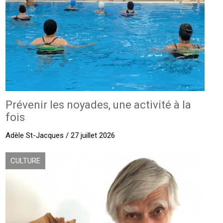
Prévenir les noyades, une activité à la
fois
Adèle St-Jacques / 27 juillet 2026
CULTURE