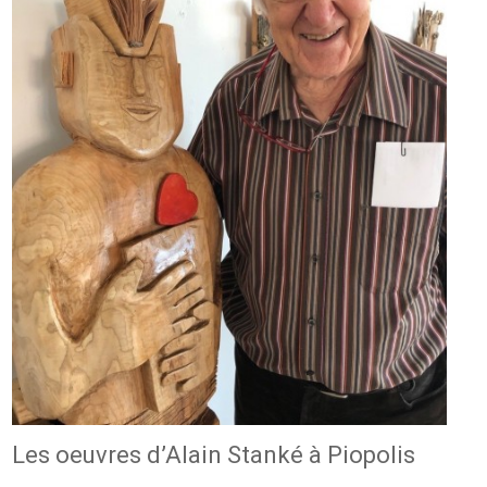
Les oeuvres d’Alain Stanké à Piopolis