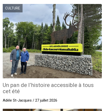
CULTURE
Un pan de l’histoire accessible à tous
cet été
Adèle St-Jacques / 27 juillet 2026