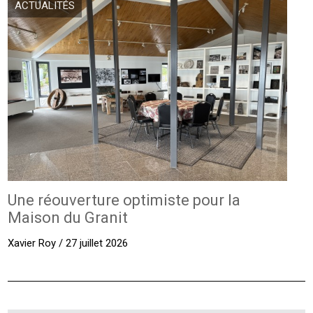
ACTUALITÉS
Une réouverture optimiste pour la
Maison du Granit
Xavier Roy / 27 juillet 2026