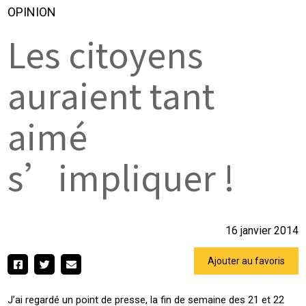
OPINION
Les citoyens
auraient tant
aimé
s’impliquer !
16 janvier 2014
Ajouter au favoris
J’ai regardé un point de presse, la fin de semaine des 21 et 22