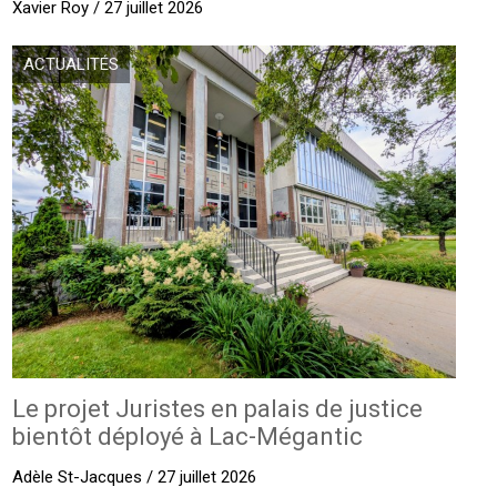
Xavier Roy / 27 juillet 2026
ACTUALITÉS
Le projet Juristes en palais de justice
bientôt déployé à Lac-Mégantic
Adèle St-Jacques / 27 juillet 2026