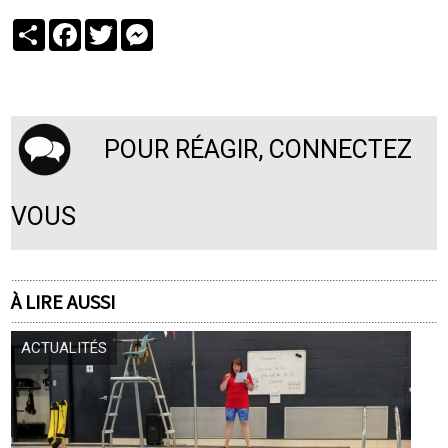
Partager
Facebook
Twitter
Messenger
POUR RÉAGIR, CONNECTEZ
VOUS
À LIRE AUSSI
ACTUALITÉS