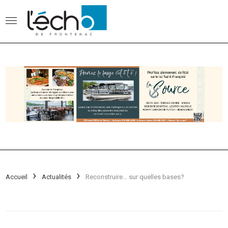
Accueil
Actualités
Reconstruire… sur quelles bases?