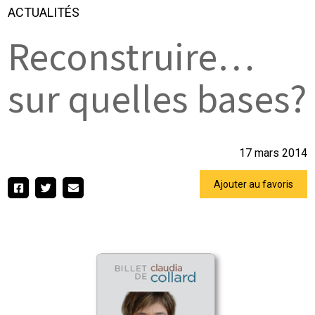
ACTUALITÉS
Reconstruire…
sur quelles bases?
17 mars 2014
Ajouter au favoris