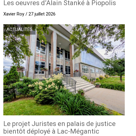
Les oeuvres d’Alain Stanké à Piopolis
Xavier Roy / 27 juillet 2026
ACTUALITÉS
Le projet Juristes en palais de justice
bientôt déployé à Lac-Mégantic