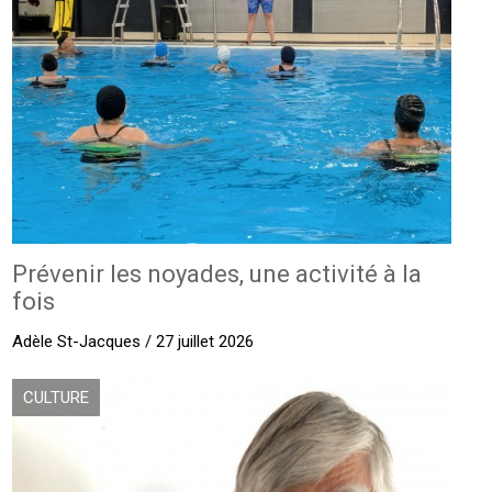
Prévenir les noyades, une activité à la
fois
Adèle St-Jacques / 27 juillet 2026
CULTURE