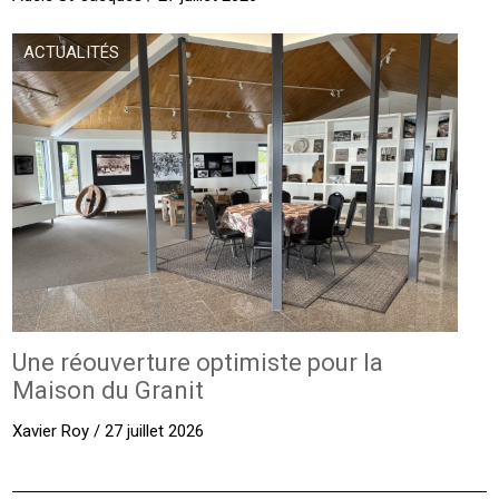
ACTUALITÉS
Une réouverture optimiste pour la
Maison du Granit
Xavier Roy / 27 juillet 2026