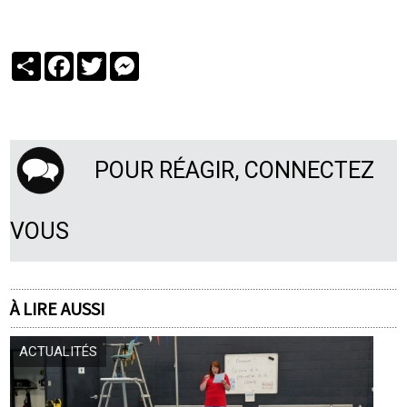
Partager
Facebook
Twitter
Messenger
POUR RÉAGIR, CONNECTEZ
VOUS
À LIRE AUSSI
ACTUALITÉS