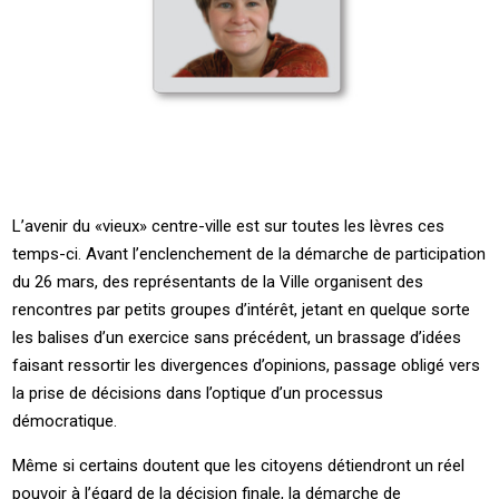
L’avenir du «vieux» centre-ville est sur toutes les lèvres ces
temps-ci. Avant l’enclenchement de la démarche de participation
du 26 mars, des représentants de la Ville organisent des
rencontres par petits groupes d’intérêt, jetant en quelque sorte
les balises d’un exercice sans précédent, un brassage d’idées
faisant ressortir les divergences d’opinions, passage obligé vers
la prise de décisions dans l’optique d’un processus
démocratique.
Même si certains doutent que les citoyens détiendront un réel
pouvoir à l’égard de la décision finale, la démarche de