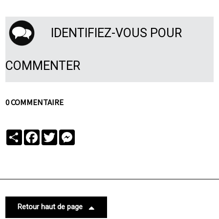
IDENTIFIEZ-VOUS POUR
COMMENTER
0 COMMENTAIRE
Partager
Facebook
Twitter
Messenger
Retour haut de page