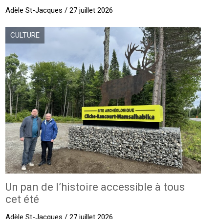
Adèle St-Jacques / 27 juillet 2026
CULTURE
Un pan de l’histoire accessible à tous
cet été
Adèle St-Jacques / 27 juillet 2026