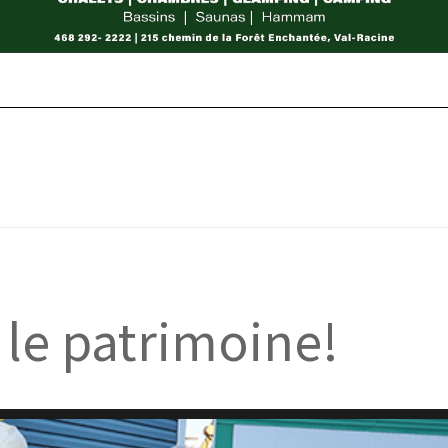
 le patrimoine!