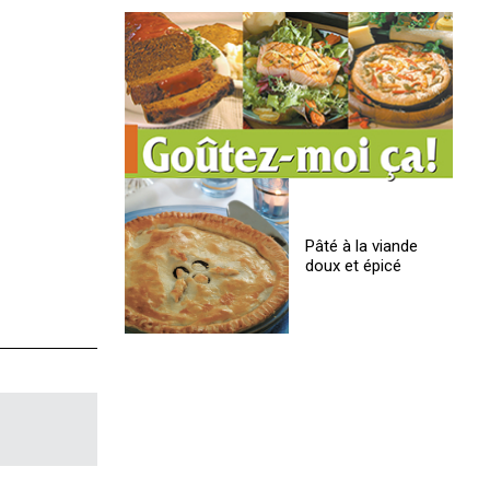
Pâté à la viande
doux et épicé