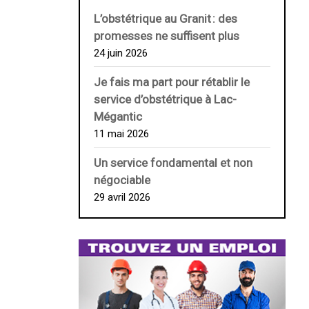
L’obstétrique au ­Granit : des
promesses ne suffisent plus
24 juin 2026
Je fais ma part pour rétablir le
service d’obstétrique à Lac-
Mégantic
11 mai 2026
Un service fondamental et non
négociable
29 avril 2026