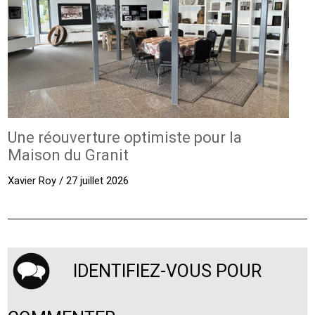
Une réouverture optimiste pour la
Maison du Granit
Xavier Roy / 27 juillet 2026
IDENTIFIEZ-VOUS POUR