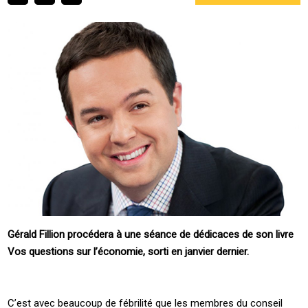
Gérald Fillion procédera à une séance de dédicaces de son livre
Vos questions sur l’économie, sorti en janvier dernier.
C’est avec beaucoup de fébrilité que les membres du conseil