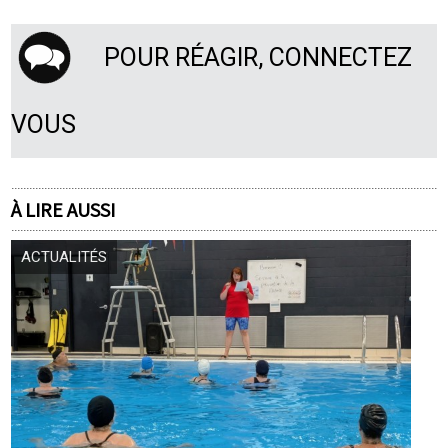
POUR RÉAGIR, CONNECTEZ
VOUS
À LIRE AUSSI
ACTUALITÉS