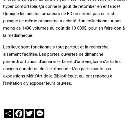
hyper confortable. Ça donne le goût de retomber en enfance!
Quoique les adultes amateurs de BD ne seront pas en reste;
puisque ce même organisme a acheté d’un collectionneur pas
moins de 1400 volumes au coût de 10 000$, pour en faire don à
la médiathèque.
Les lieux sont fonctionnels tout partout et la recherche
aisément facilitée. Les portes ouvertes de dimanche
permettront aussi d’admirer le talent d’une vingtaine d’artistes,
anciens donateurs de l’artothèque et/ou participants aux
expositions Mérit’Art de la Bibliothèque, qui ont répondu à
l’invitation d’y exposer leurs œuvres.
Partager
Facebook
Twitter
Messenger