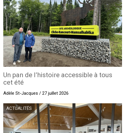
Un pan de l’histoire accessible à tous
cet été
Adèle St-Jacques / 27 juillet 2026
ACTUALITÉS