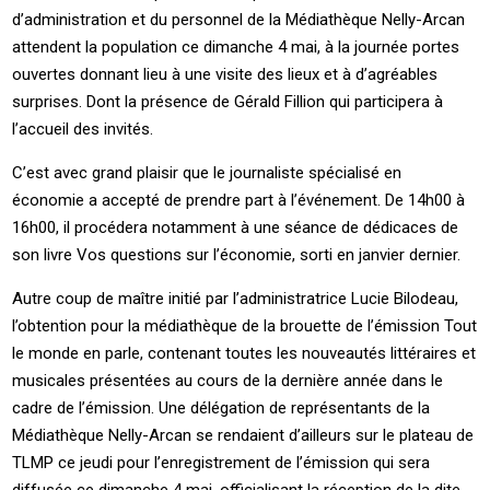
d’administration et du personnel de la Médiathèque Nelly-Arcan
attendent la population ce dimanche 4 mai, à la journée portes
ouvertes donnant lieu à une visite des lieux et à d’agréables
surprises. Dont la présence de Gérald Fillion qui participera à
l’accueil des invités.
C’est avec grand plaisir que le journaliste spécialisé en
économie a accepté de prendre part à l’événement. De 14h00 à
16h00, il procédera notamment à une séance de dédicaces de
son livre Vos questions sur l’économie, sorti en janvier dernier.
Autre coup de maître initié par l’administratrice Lucie Bilodeau,
l’obtention pour la médiathèque de la brouette de l’émission Tout
le monde en parle, contenant toutes les nouveautés littéraires et
musicales présentées au cours de la dernière année dans le
cadre de l’émission. Une délégation de représentants de la
Médiathèque Nelly-Arcan se rendaient d’ailleurs sur le plateau de
TLMP ce jeudi pour l’enregistrement de l’émission qui sera