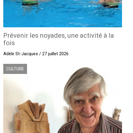
Prévenir les noyades, une activité à la
fois
Adèle St-Jacques / 27 juillet 2026
CULTURE