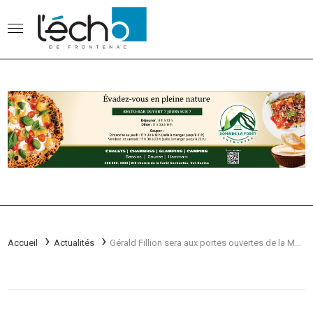
Accueil
Actualités
Gérald Fillion sera aux portes ouvertes de la Médiathèque