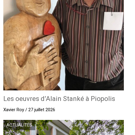
Les oeuvres d’Alain Stanké à Piopolis
Xavier Roy / 27 juillet 2026
ACTUALITÉS