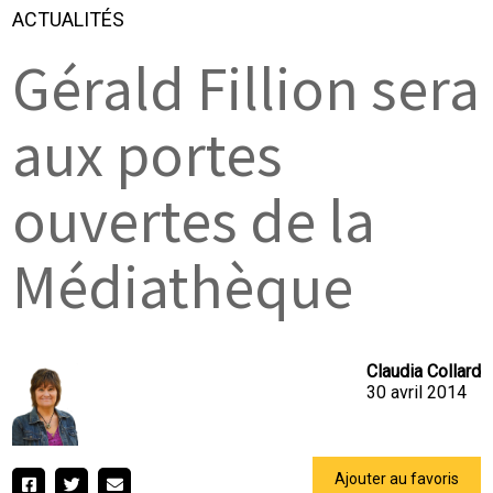
ACTUALITÉS
Gérald Fillion sera
aux portes
ouvertes de la
Médiathèque
Claudia Collard
30 avril 2014
Ajouter au favoris