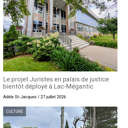
Le projet Juristes en palais de justice
bientôt déployé à Lac-Mégantic
Adèle St-Jacques / 27 juillet 2026
CULTURE