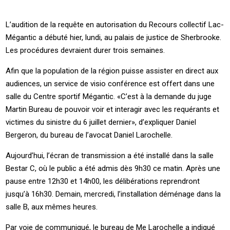
L’audition de la requête en autorisation du Recours collectif Lac-
Mégantic a débuté hier, lundi, au palais de justice de Sherbrooke.
Les procédures devraient durer trois semaines.
Afin que la population de la région puisse assister en direct aux
audiences, un service de visio conférence est offert dans une
salle du Centre sportif Mégantic. «C’est à la demande du juge
Martin Bureau de pouvoir voir et interagir avec les requérants et
victimes du sinistre du 6 juillet dernier», d’expliquer Daniel
Bergeron, du bureau de l’avocat Daniel Larochelle.
Aujourd’hui, l’écran de transmission a été installé dans la salle
Bestar C, où le public a été admis dès 9h30 ce matin. Après une
pause entre 12h30 et 14h00, les délibérations reprendront
jusqu’à 16h30. Demain, mercredi, l’installation déménage dans la
salle B, aux mêmes heures.
Par voie de communiqué, le bureau de Me Larochelle a indiqué