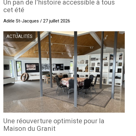
Un pan de l’histoire accessible à tous
cet été
Adèle St-Jacques / 27 juillet 2026
ACTUALITÉS
Une réouverture optimiste pour la
Maison du Granit