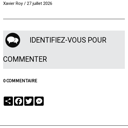
Xavier Roy / 27 juillet 2026
IDENTIFIEZ-VOUS POUR
COMMENTER
0 COMMENTAIRE
Partager
Facebook
Twitter
Messenger