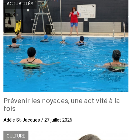
ACTUALITÉS
Prévenir les noyades, une activité à la
fois
Adèle St-Jacques / 27 juillet 2026
CULTURE