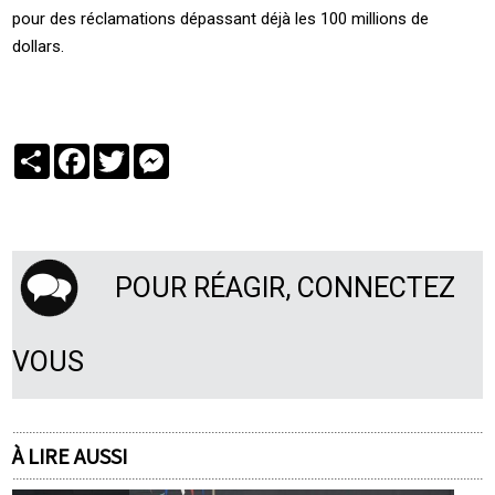
pour des réclamations dépassant déjà les 100 millions de
dollars.
Partager
Facebook
Twitter
Messenger
POUR RÉAGIR, CONNECTEZ
VOUS
À LIRE AUSSI