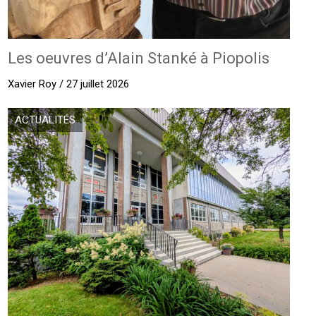
Les oeuvres d’Alain Stanké à Piopolis
Xavier Roy / 27 juillet 2026
ACTUALITÉS