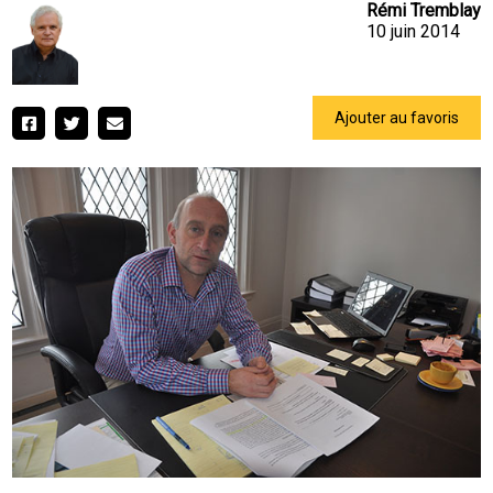
Rémi Tremblay
10 juin 2014
Ajouter au favoris