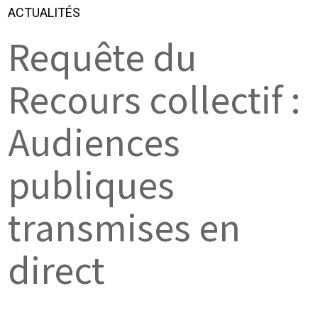
ACTUALITÉS
Requête du
Recours collectif :
Audiences
publiques
transmises en
direct