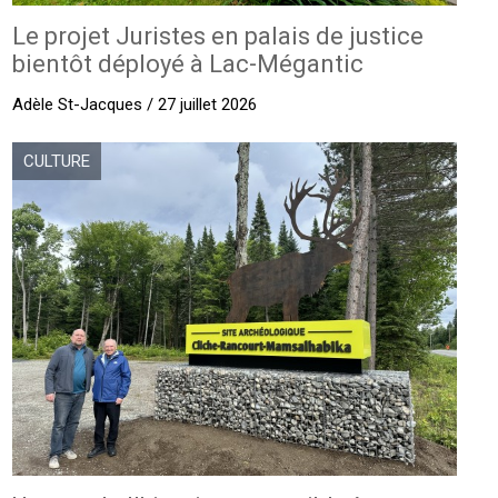
Le projet Juristes en palais de justice
bientôt déployé à Lac-Mégantic
Adèle St-Jacques / 27 juillet 2026
CULTURE