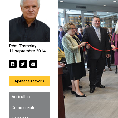
Rémi Tremblay
11 septembre 2014
Ajouter au favoris
Agriculture
Communauté