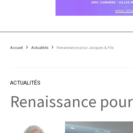
Accueil
Actualités
Renaissance pour Jacques & Fils
ACTUALITÉS
Renaissance pour 