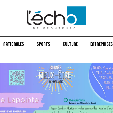
NATIONALES
SPORTS
CULTURE
ENTREPRISES