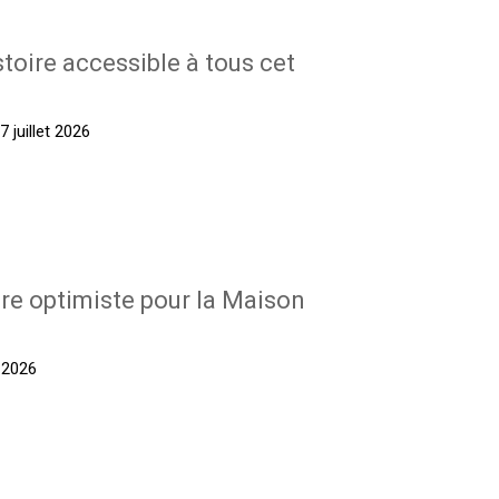
stoire accessible à tous cet
 juillet 2026
re optimiste pour la Maison
t 2026