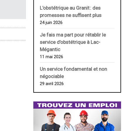
L’obstétrique au ­Granit : des
promesses ne suffisent plus
24 juin 2026
Je fais ma part pour rétablir le
service d’obstétrique à Lac-
Mégantic
11 mai 2026
Un service fondamental et non
négociable
29 avril 2026