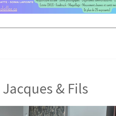
Jacques & Fils