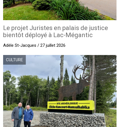
Le projet Juristes en palais de justice
bientôt déployé à Lac-Mégantic
Adèle St-Jacques / 27 juillet 2026
CULTURE