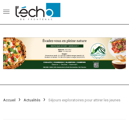
Accueil
Actualités
Séjours exploratoires pour attirer les jeunes