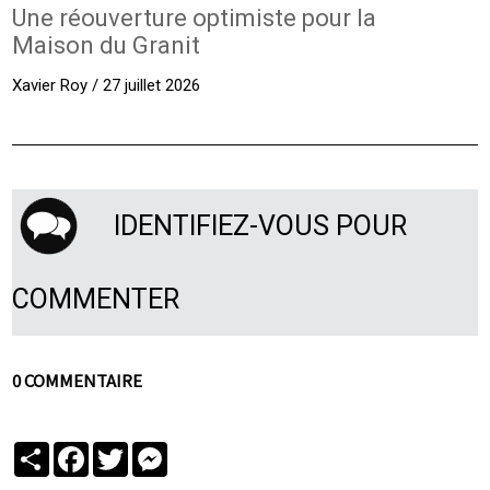
Une réouverture optimiste pour la
Maison du Granit
Xavier Roy / 27 juillet 2026
IDENTIFIEZ-VOUS POUR
COMMENTER
0 COMMENTAIRE
Partager
Facebook
Twitter
Messenger