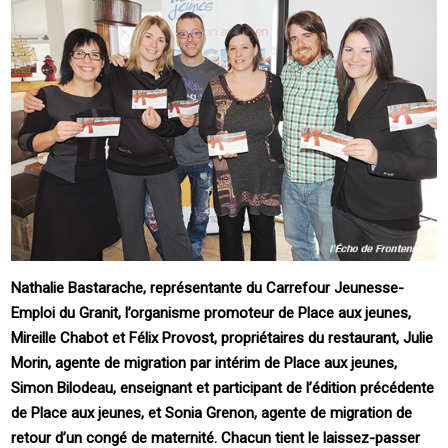
Nathalie Bastarache, représentante du Carrefour Jeunesse-
Emploi du Granit, l’organisme promoteur de Place aux jeunes,
Mireille Chabot et Félix Provost, propriétaires du restaurant, Julie
Morin, agente de migration par intérim de Place aux jeunes,
Simon Bilodeau, enseignant et participant de l’édition précédente
de Place aux jeunes, et Sonia Grenon, agente de migration de
retour d’un congé de maternité. Chacun tient le laissez-passer