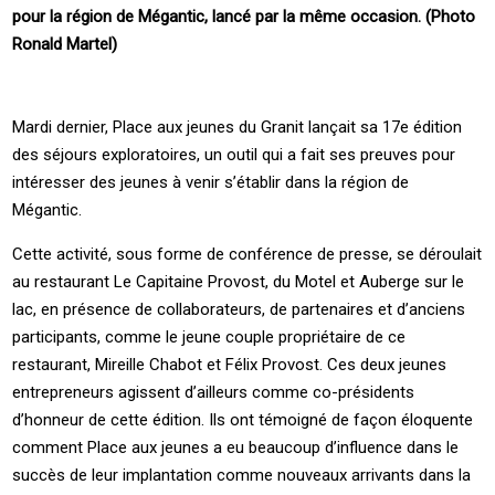
pour la région de Mégantic, lancé par la même occasion. (Photo
Ronald Martel)
Mardi dernier, Place aux jeunes du Granit lançait sa 17e édition
des séjours exploratoires, un outil qui a fait ses preuves pour
intéresser des jeunes à venir s’établir dans la région de
Mégantic.
Cette activité, sous forme de conférence de presse, se déroulait
au restaurant Le Capitaine Provost, du Motel et Auberge sur le
lac, en présence de collaborateurs, de partenaires et d’anciens
participants, comme le jeune couple propriétaire de ce
restaurant, Mireille Chabot et Félix Provost. Ces deux jeunes
entrepreneurs agissent d’ailleurs comme co-présidents
d’honneur de cette édition. Ils ont témoigné de façon éloquente
comment Place aux jeunes a eu beaucoup d’influence dans le
succès de leur implantation comme nouveaux arrivants dans la