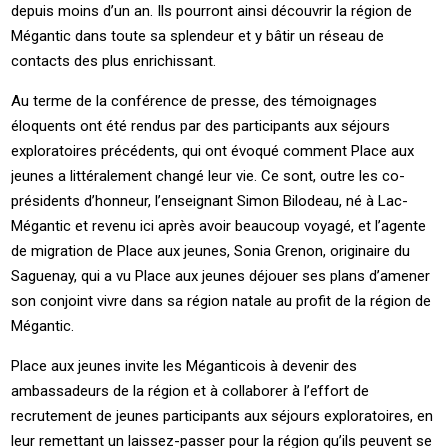
depuis moins d’un an. Ils pourront ainsi découvrir la région de
Mégantic dans toute sa splendeur et y bâtir un réseau de
contacts des plus enrichissant.
Au terme de la conférence de presse, des témoignages
éloquents ont été rendus par des participants aux séjours
exploratoires précédents, qui ont évoqué comment Place aux
jeunes a littéralement changé leur vie. Ce sont, outre les co-
présidents d’honneur, l’enseignant Simon Bilodeau, né à Lac-
Mégantic et revenu ici après avoir beaucoup voyagé, et l’agente
de migration de Place aux jeunes, Sonia Grenon, originaire du
Saguenay, qui a vu Place aux jeunes déjouer ses plans d’amener
son conjoint vivre dans sa région natale au profit de la région de
Mégantic.
Place aux jeunes invite les Méganticois à devenir des
ambassadeurs de la région et à collaborer à l’effort de
recrutement de jeunes participants aux séjours exploratoires, en
leur remettant un laissez-passer pour la région qu’ils peuvent se