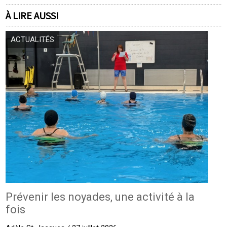
À LIRE AUSSI
ACTUALITÉS
Prévenir les noyades, une activité à la
fois