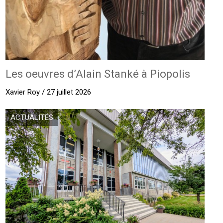
Les oeuvres d’Alain Stanké à Piopolis
Xavier Roy / 27 juillet 2026
ACTUALITÉS