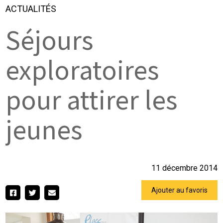
ACTUALITÉS
Séjours
exploratoires
pour attirer les
jeunes
11 décembre 2014
Ajouter au favoris