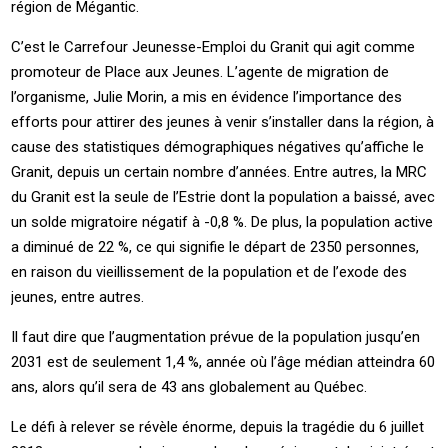
région de Mégantic.
C’est le Carrefour Jeunesse-Emploi du Granit qui agit comme
promoteur de Place aux Jeunes. L’agente de migration de
l’organisme, Julie Morin, a mis en évidence l’importance des
efforts pour attirer des jeunes à venir s’installer dans la région, à
cause des statistiques démographiques négatives qu’affiche le
Granit, depuis un certain nombre d’années. Entre autres, la MRC
du Granit est la seule de l’Estrie dont la population a baissé, avec
un solde migratoire négatif à -0,8 %. De plus, la population active
a diminué de 22 %, ce qui signifie le départ de 2350 personnes,
en raison du vieillissement de la population et de l’exode des
jeunes, entre autres.
Il faut dire que l’augmentation prévue de la population jusqu’en
2031 est de seulement 1,4 %, année où l’âge médian atteindra 60
ans, alors qu’il sera de 43 ans globalement au Québec.
Le défi à relever se révèle énorme, depuis la tragédie du 6 juillet