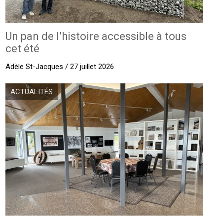
Un pan de l’histoire accessible à tous
cet été
Adèle St-Jacques / 27 juillet 2026
ACTUALITÉS