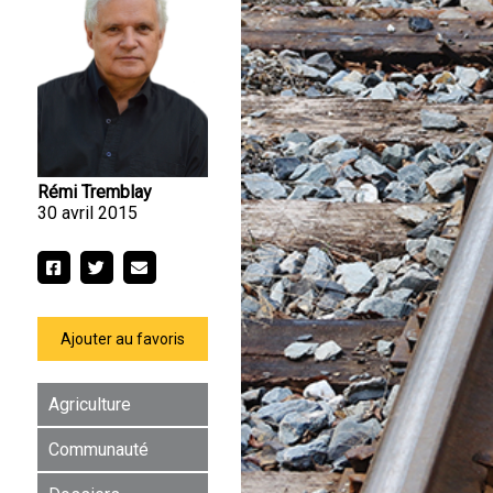
Rémi Tremblay
30 avril 2015
Ajouter au favoris
Agriculture
Communauté