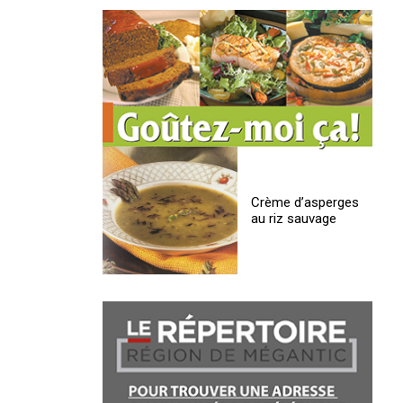
Crème d’asperges
au riz sauvage