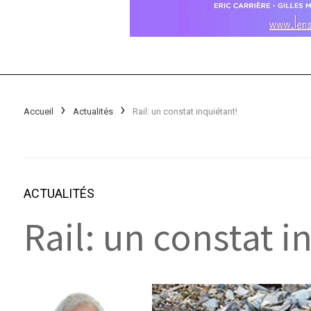
Accueil
Actualités
Rail: un constat inquiétant!
ACTUALITÉS
Rail: un constat i