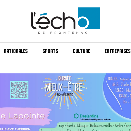
NATIONALES
SPORTS
CULTURE
ENTREPRISES