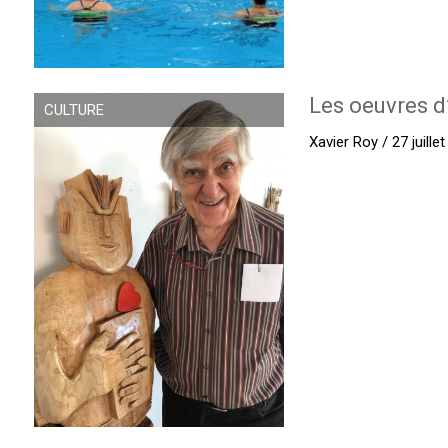
Les oeuvres d
CULTURE
Xavier Roy / 27 juille