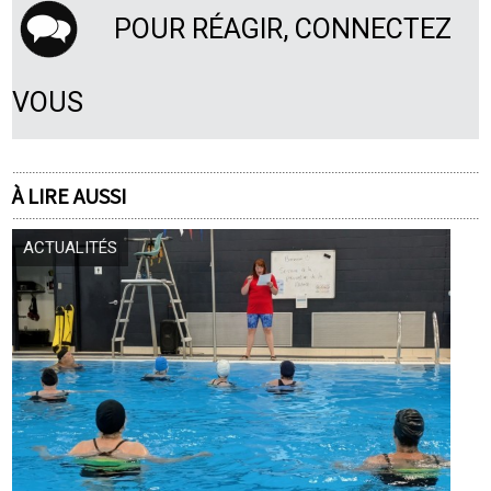
POUR RÉAGIR, CONNECTEZ
VOUS
À LIRE AUSSI
ACTUALITÉS