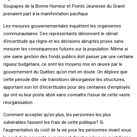
Soupapes de la Bonne Humeur et Points Jeunesse du Granit
prenaient part à la manifestation pacifique.
Les mesures gouvernementales inquiètent les organismes
communautaires. Ces représentants dénoncent le climat
d’incertitude qui règne et les décisions abruptes prises sans
mesurer les conséquences futures sur la population. Même si
une saine gestion des fonds publics doit passer par une certaine
rigueur budgétaire, ce sont les moyens mis en œuvre par le
gouvernement du Québec qu’on met en doute. On déplore que
cette période dite «de transition» désorganise les structures,
apportant son lot d’incertitudes pour des centaines d’employés
qui ont vu leur poste aboli sans connaître l’issue de cette vaste
réorganisation.
Comment accepter qu’en plus, les personnes les plus
vulnérables fassent les frais de cette politique? Si
l’augmentation du coût de la vie pour les personnes vivant sous