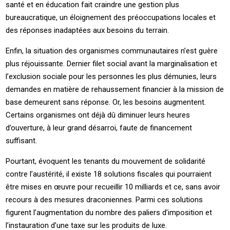
santé et en éducation fait craindre une gestion plus
bureaucratique, un éloignement des préoccupations locales et
des réponses inadaptées aux besoins du terrain.
Enfin, la situation des organismes communautaires n’est guère
plus réjouissante. Dernier filet social avant la marginalisation et
l’exclusion sociale pour les personnes les plus démunies, leurs
demandes en matière de rehaussement financier à la mission de
base demeurent sans réponse. Or, les besoins augmentent.
Certains organismes ont déjà dû diminuer leurs heures
d’ouverture, à leur grand désarroi, faute de financement
suffisant.
Pourtant, évoquent les tenants du mouvement de solidarité
contre l’austérité, il existe 18 solutions fiscales qui pourraient
être mises en œuvre pour recueillir 10 milliards et ce, sans avoir
recours à des mesures draconiennes. Parmi ces solutions
figurent l’augmentation du nombre des paliers d’imposition et
l’instauration d’une taxe sur les produits de luxe.