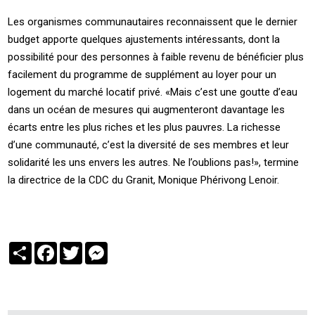
Les organismes communautaires reconnaissent que le dernier
budget apporte quelques ajustements intéressants, dont la
possibilité pour des personnes à faible revenu de bénéficier plus
facilement du programme de supplément au loyer pour un
logement du marché locatif privé. «Mais c’est une goutte d’eau
dans un océan de mesures qui augmenteront davantage les
écarts entre les plus riches et les plus pauvres. La richesse
d’une communauté, c’est la diversité de ses membres et leur
solidarité les uns envers les autres. Ne l’oublions pas!», termine
la directrice de la CDC du Granit, Monique Phérivong Lenoir.
Partager
Facebook
Twitter
Messenger