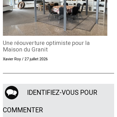
Une réouverture optimiste pour la
Maison du Granit
Xavier Roy / 27 juillet 2026
IDENTIFIEZ-VOUS POUR
COMMENTER