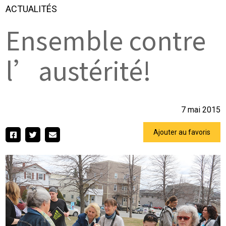
ACTUALITÉS
Ensemble contre
l’austérité!
7 mai 2015
Ajouter au favoris