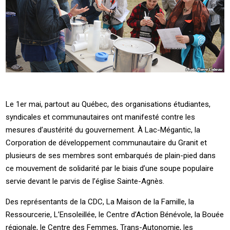
Le 1er mai, partout au Québec, des organisations étudiantes,
syndicales et communautaires ont manifesté contre les
mesures d’austérité du gouvernement. À Lac-Mégantic, la
Corporation de développement communautaire du Granit et
plusieurs de ses membres sont embarqués de plain-pied dans
ce mouvement de solidarité par le biais d’une soupe populaire
servie devant le parvis de l’église Sainte-Agnès.
Des représentants de la CDC, La Maison de la Famille, la
Ressourcerie, L’Ensoleillée, le Centre d’Action Bénévole, la Bouée
régionale, le Centre des Femmes, Trans-Autonomie, les