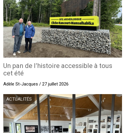
Un pan de l’histoire accessible à tous
cet été
Adèle St-Jacques / 27 juillet 2026
ACTUALITÉS