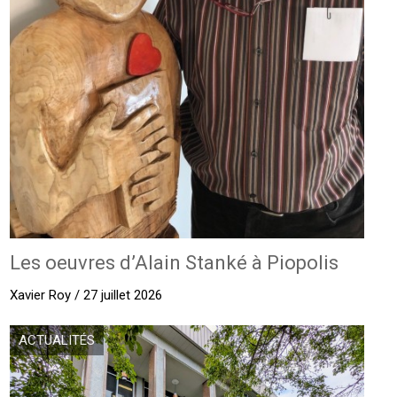
Les oeuvres d’Alain Stanké à Piopolis
Xavier Roy / 27 juillet 2026
ACTUALITÉS