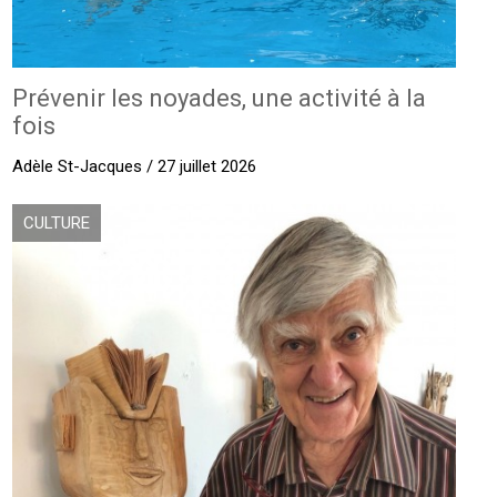
Prévenir les noyades, une activité à la
fois
Adèle St-Jacques / 27 juillet 2026
CULTURE