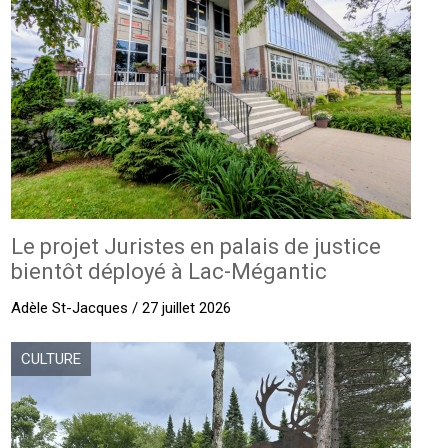
Le projet Juristes en palais de justice
bientôt déployé à Lac-Mégantic
Adèle St-Jacques / 27 juillet 2026
CULTURE