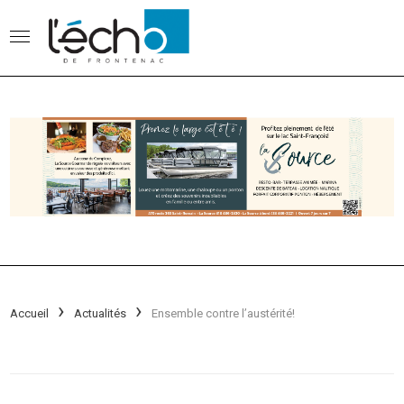
Accueil
Actualités
Ensemble contre l’austérité!