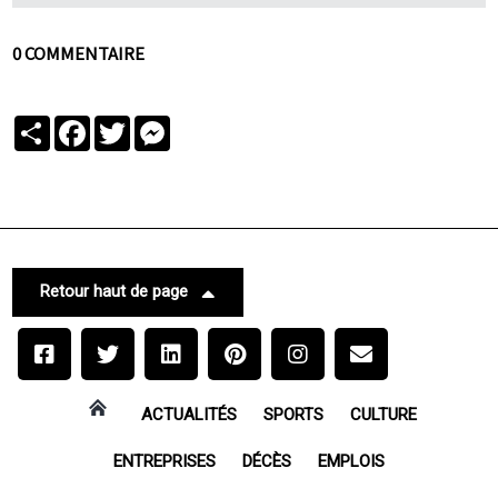
0 COMMENTAIRE
Partager
Facebook
Twitter
Messenger
Retour haut de page
ACTUALITÉS
SPORTS
CULTURE
ENTREPRISES
DÉCÈS
EMPLOIS