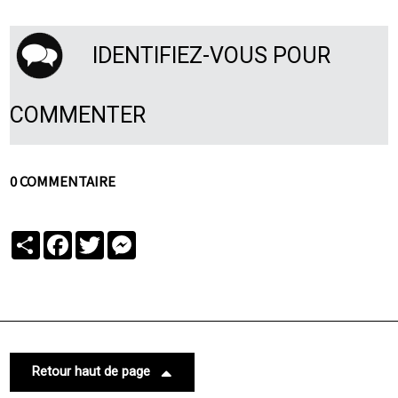
IDENTIFIEZ-VOUS POUR
COMMENTER
0 COMMENTAIRE
Partager
Facebook
Twitter
Messenger
Retour haut de page