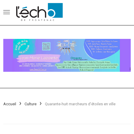
Accueil
Culture
Quarante-huit marcheurs d’étoiles en ville