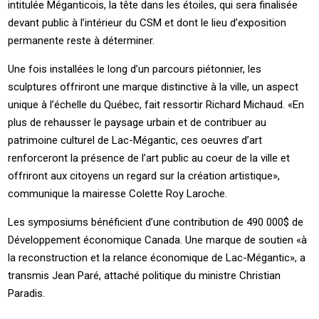
intitulée Méganticois, la tête dans les étoiles, qui sera finalisée
devant public à l’intérieur du CSM et dont le lieu d’exposition
permanente reste à déterminer.
Une fois installées le long d’un parcours piétonnier, les
sculptures offriront une marque distinctive à la ville, un aspect
unique à l’échelle du Québec, fait ressortir Richard Michaud. «En
plus de rehausser le paysage urbain et de contribuer au
patrimoine culturel de Lac-Mégantic, ces oeuvres d’art
renforceront la présence de l’art public au coeur de la ville et
offriront aux citoyens un regard sur la création artistique»,
communique la mairesse Colette Roy Laroche.
Les symposiums bénéficient d’une contribution de 490 000$ de
Développement économique Canada. Une marque de soutien «à
la reconstruction et la relance économique de Lac-Mégantic», a
transmis Jean Paré, attaché politique du ministre Christian
Paradis.