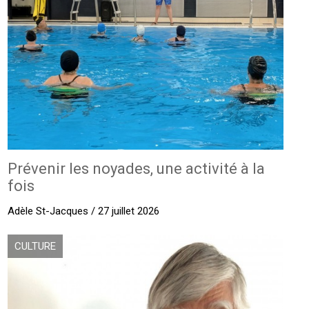
Prévenir les noyades, une activité à la
fois
Adèle St-Jacques / 27 juillet 2026
CULTURE