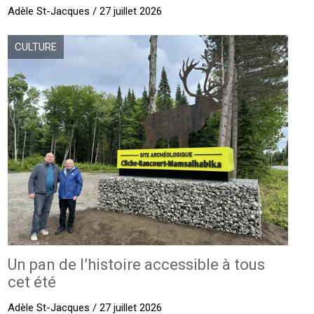
Adèle St-Jacques / 27 juillet 2026
CULTURE
Un pan de l’histoire accessible à tous
cet été
Adèle St-Jacques / 27 juillet 2026