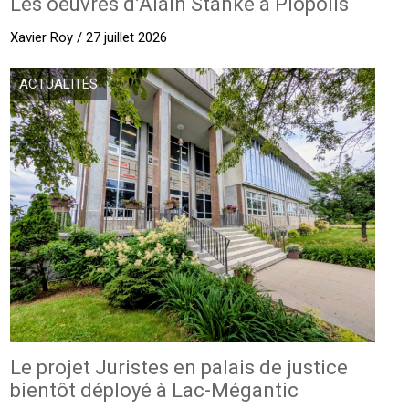
Les oeuvres d’Alain Stanké à Piopolis
Xavier Roy / 27 juillet 2026
ACTUALITÉS
Le projet Juristes en palais de justice
bientôt déployé à Lac-Mégantic