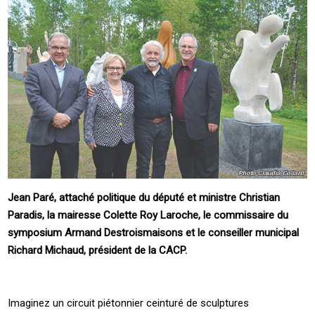
Jean Paré, attaché politique du député et ministre Christian
Paradis, la mairesse Colette Roy Laroche, le commissaire du
symposium Armand Destroismaisons et le conseiller municipal
Richard Michaud, président de la CACP.
Imaginez un circuit piétonnier ceinturé de sculptures