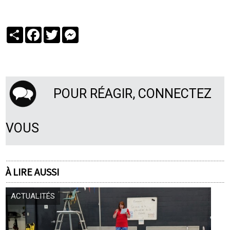
Partager
Facebook
Twitter
Messenger
POUR RÉAGIR, CONNECTEZ
VOUS
À LIRE AUSSI
ACTUALITÉS