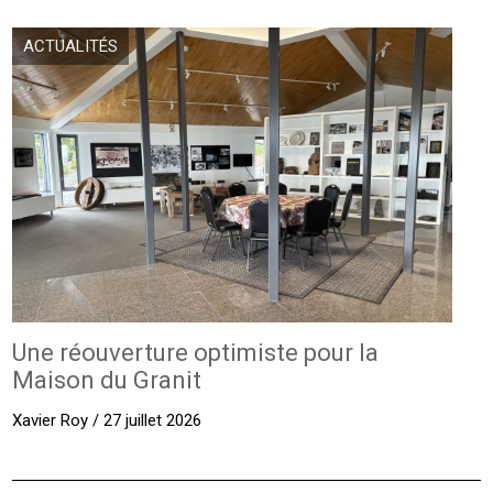
ACTUALITÉS
Une réouverture optimiste pour la
Maison du Granit
Xavier Roy / 27 juillet 2026