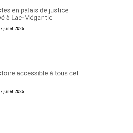
stes en palais de justice
yé à Lac-Mégantic
 juillet 2026
stoire accessible à tous cet
 juillet 2026