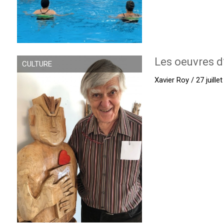
Les oeuvres d
CULTURE
Xavier Roy / 27 juille