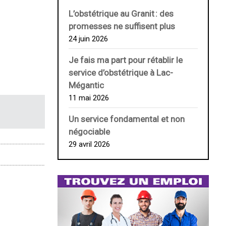
L’obstétrique au ­Granit : des
promesses ne suffisent plus
24 juin 2026
Je fais ma part pour rétablir le
service d’obstétrique à Lac-
Mégantic
11 mai 2026
Un service fondamental et non
négociable
29 avril 2026