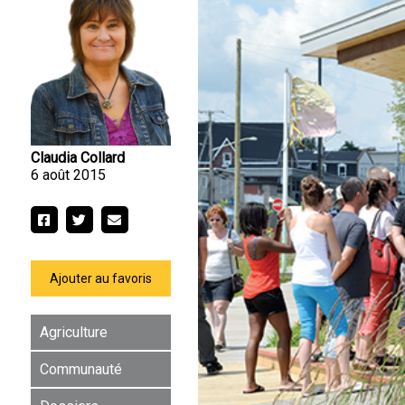
Claudia Collard
6 août 2015
Ajouter au favoris
Agriculture
Communauté