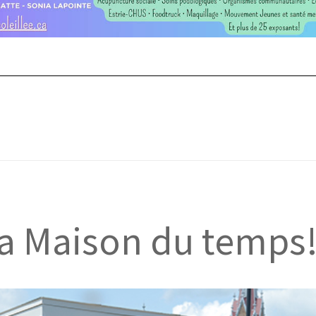
la Maison du temps