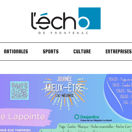
NATIONALES
SPORTS
CULTURE
ENTREPRISES