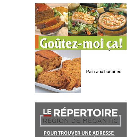
Pain aux bananes