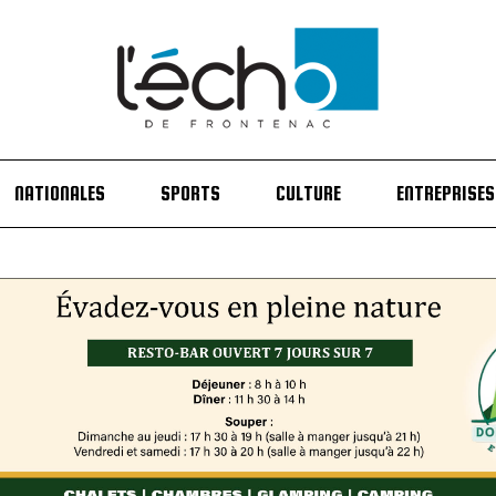
NATIONALES
SPORTS
CULTURE
ENTREPRISES