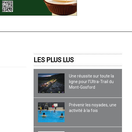
LES PLUS LUS
Une réussite sur toute la
ligne pour l’Ultra-Trail du
Mont-Gosford
Prévenir les noyades, une
activité à la fois