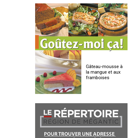
Gâteau-mousse à
la mangue et aux
framboises