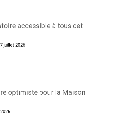
stoire accessible à tous cet
 juillet 2026
re optimiste pour la Maison
t 2026