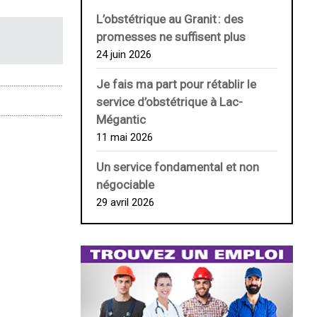
L’obstétrique au ­Granit : des
promesses ne suffisent plus
24 juin 2026
Je fais ma part pour rétablir le
service d’obstétrique à Lac-
Mégantic
11 mai 2026
Un service fondamental et non
négociable
29 avril 2026