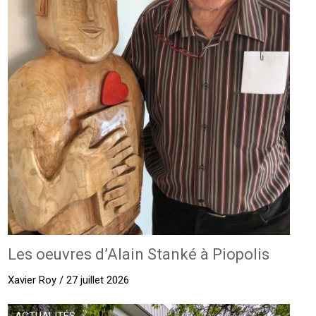
Les oeuvres d’Alain Stanké à Piopolis
Xavier Roy / 27 juillet 2026