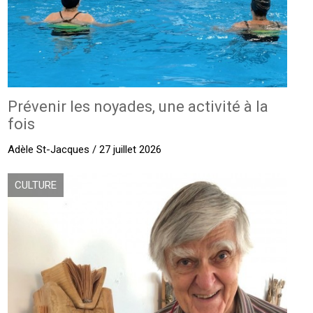
Prévenir les noyades, une activité à la
fois
Adèle St-Jacques / 27 juillet 2026
CULTURE