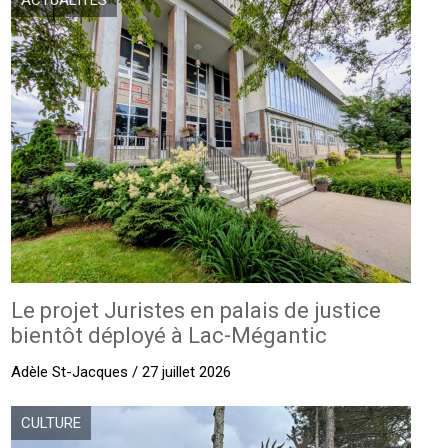
ACTUALITÉS
Le projet Juristes en palais de justice
bientôt déployé à Lac-Mégantic
Adèle St-Jacques / 27 juillet 2026
CULTURE