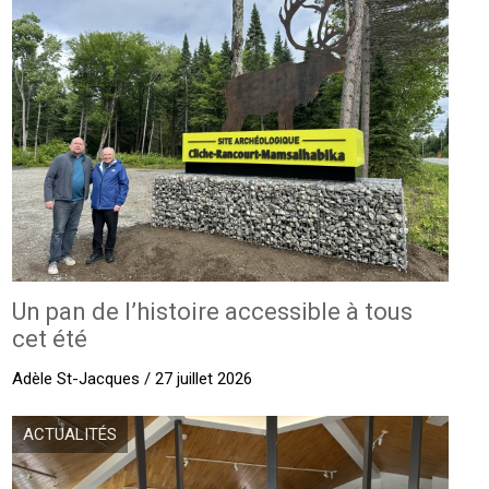
Un pan de l’histoire accessible à tous
cet été
Adèle St-Jacques / 27 juillet 2026
ACTUALITÉS