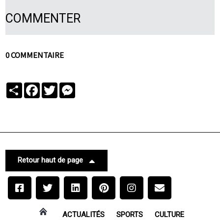
COMMENTER
0 COMMENTAIRE
Partager
Facebook
Twitter
Messenger
Retour haut de page
ACTUALITÉS
SPORTS
CULTURE