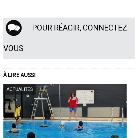
POUR RÉAGIR, CONNECTEZ
VOUS
À LIRE AUSSI
ACTUALITÉS