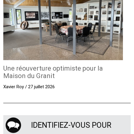
Une réouverture optimiste pour la
Maison du Granit
Xavier Roy / 27 juillet 2026
IDENTIFIEZ-VOUS POUR