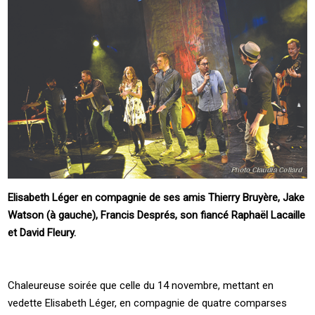
Elisabeth Léger en compagnie de ses amis Thierry Bruyère, Jake
Watson (à gauche), Francis Després, son fiancé Raphaël Lacaille
et David Fleury.
Chaleureuse soirée que celle du 14 novembre, mettant en
vedette Elisabeth Léger, en compagnie de quatre comparses