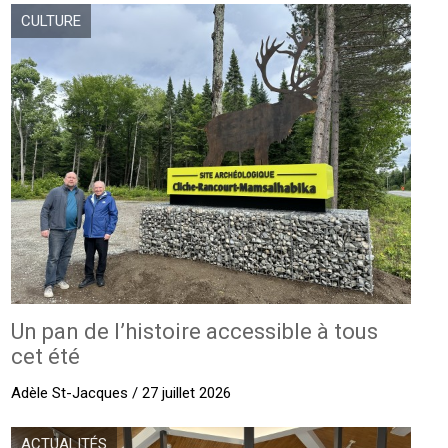
CULTURE
Un pan de l’histoire accessible à tous
cet été
Adèle St-Jacques / 27 juillet 2026
ACTUALITÉS