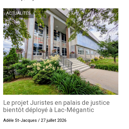
ACTUALITÉS
Le projet Juristes en palais de justice
bientôt déployé à Lac-Mégantic
Adèle St-Jacques / 27 juillet 2026