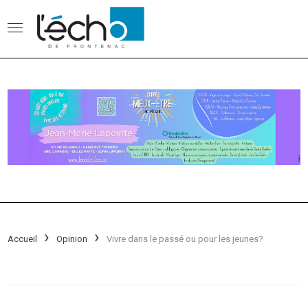
Accueil
Opinion
Vivre dans le passé ou pour les jeunes?