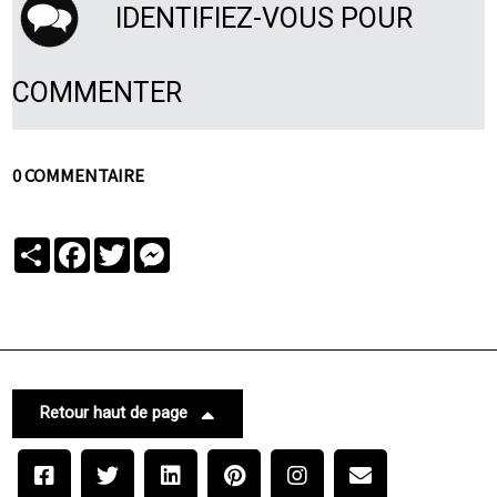
IDENTIFIEZ-VOUS POUR
COMMENTER
0 COMMENTAIRE
Partager
Facebook
Twitter
Messenger
Retour haut de page