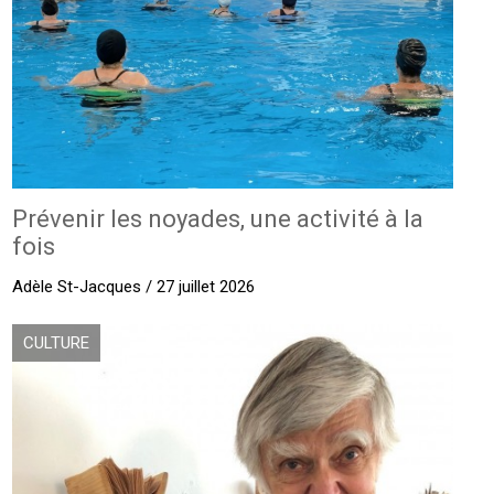
Prévenir les noyades, une activité à la
fois
Adèle St-Jacques / 27 juillet 2026
CULTURE