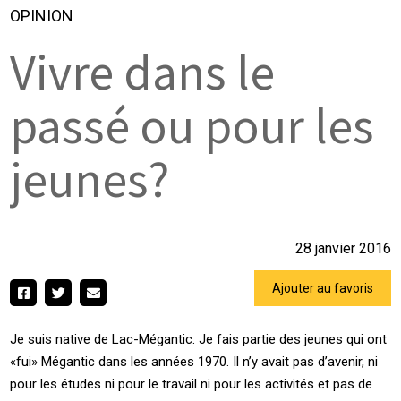
OPINION
Vivre dans le
passé ou pour les
jeunes?
28 janvier 2016
Ajouter au favoris
Je suis native de Lac-Mégantic. Je fais partie des jeunes qui ont
«fui» Mégantic dans les années 1970. Il n’y avait pas d’avenir, ni
pour les études ni pour le travail ni pour les activités et pas de