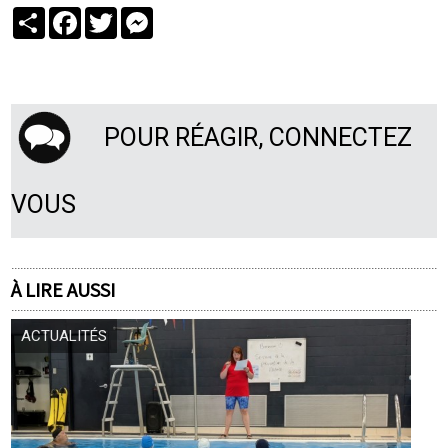
Partager
Facebook
Twitter
Messenger
POUR RÉAGIR, CONNECTEZ
VOUS
À LIRE AUSSI
ACTUALITÉS