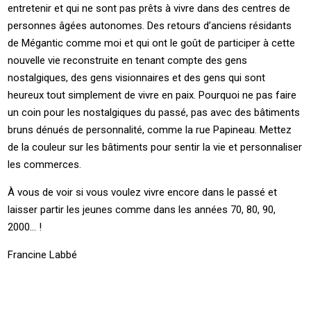
entretenir et qui ne sont pas prêts à vivre dans des centres de
personnes âgées autonomes. Des retours d’anciens résidants
de Mégantic comme moi et qui ont le goût de participer à cette
nouvelle vie reconstruite en tenant compte des gens
nostalgiques, des gens visionnaires et des gens qui sont
heureux tout simplement de vivre en paix. Pourquoi ne pas faire
un coin pour les nostalgiques du passé, pas avec des bâtiments
bruns dénués de personnalité, comme la rue Papineau. Mettez
de la couleur sur les bâtiments pour sentir la vie et personnaliser
les commerces.
À vous de voir si vous voulez vivre encore dans le passé et
laisser partir les jeunes comme dans les années 70, 80, 90,
2000… !
Francine Labbé