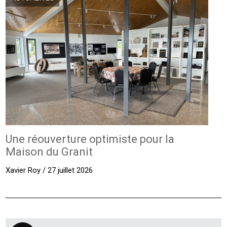
Une réouverture optimiste pour la
Maison du Granit
Xavier Roy / 27 juillet 2026