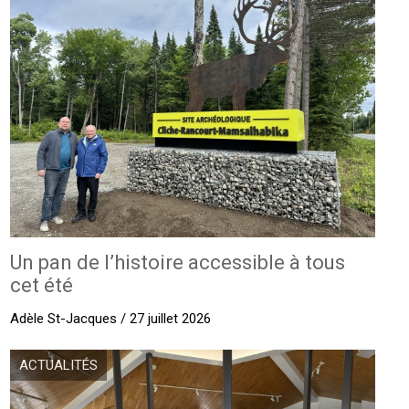
Un pan de l’histoire accessible à tous
cet été
Adèle St-Jacques / 27 juillet 2026
ACTUALITÉS