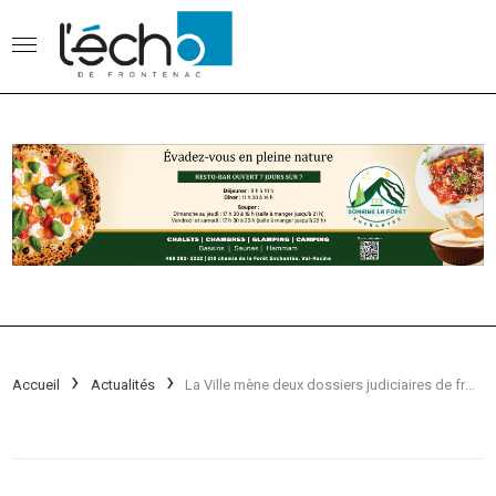
Accueil
Actualités
La Ville mène deux dossiers judiciaires de front