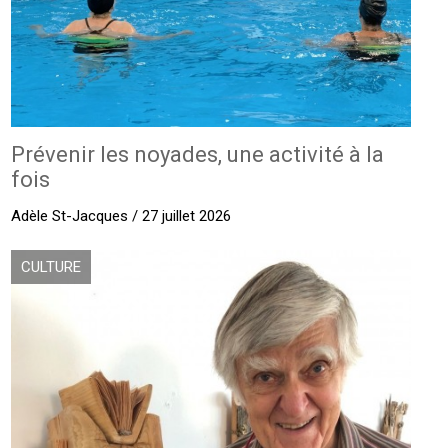
Prévenir les noyades, une activité à la
fois
Adèle St-Jacques / 27 juillet 2026
CULTURE