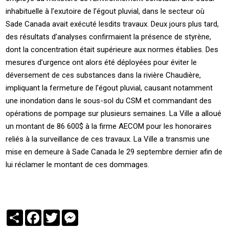
inhabituelle à l’exutoire de l’égout pluvial, dans le secteur où
Sade Canada avait exécuté lesdits travaux. Deux jours plus tard,
des résultats d’analyses confirmaient la présence de styrène,
dont la concentration était supérieure aux normes établies. Des
mesures d’urgence ont alors été déployées pour éviter le
déversement de ces substances dans la rivière Chaudière,
impliquant la fermeture de l’égout pluvial, causant notamment
une inondation dans le sous-sol du CSM et commandant des
opérations de pompage sur plusieurs semaines. La Ville a alloué
un montant de 86 600$ à la firme AECOM pour les honoraires
reliés à la surveillance de ces travaux. La Ville a transmis une
mise en demeure à Sade Canada le 29 septembre dernier afin de
lui réclamer le montant de ces dommages.
Partager
Facebook
Twitter
Messenger