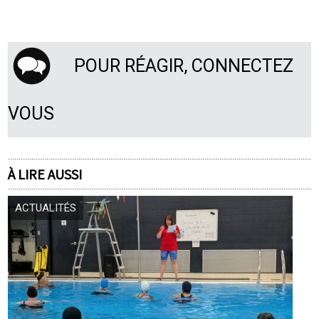
POUR RÉAGIR, CONNECTEZ
VOUS
À LIRE AUSSI
ACTUALITÉS