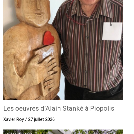
Les oeuvres d’Alain Stanké à Piopolis
Xavier Roy / 27 juillet 2026