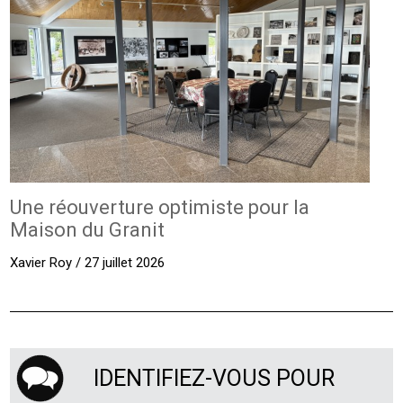
Une réouverture optimiste pour la
Maison du Granit
Xavier Roy / 27 juillet 2026
IDENTIFIEZ-VOUS POUR