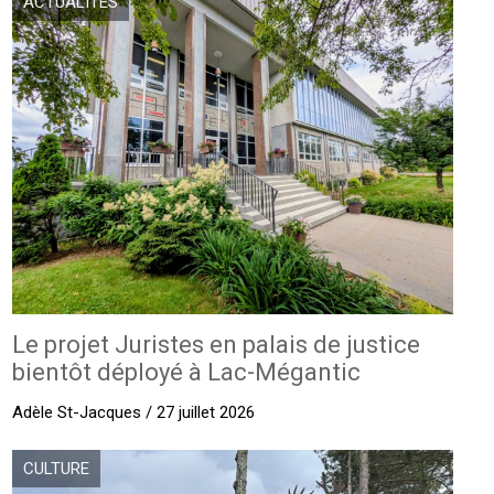
ACTUALITÉS
Le projet Juristes en palais de justice
bientôt déployé à Lac-Mégantic
Adèle St-Jacques / 27 juillet 2026
CULTURE