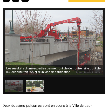
Les résultats d’une expertise permettront de démontrer si le pont de
la Solidarité fait l’objet d'un vice de fabrication.
Deux dossiers judiciaires sont en cours à la Ville de Lac-