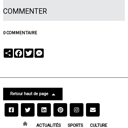
COMMENTER
0 COMMENTAIRE
Partager
Facebook
Twitter
Messenger
Retour haut de page
ACTUALITÉS
SPORTS
CULTURE