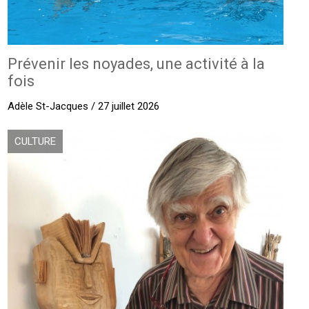
Prévenir les noyades, une activité à la
fois
Adèle St-Jacques / 27 juillet 2026
CULTURE