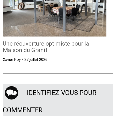
Une réouverture optimiste pour la
Maison du Granit
Xavier Roy / 27 juillet 2026
IDENTIFIEZ-VOUS POUR
COMMENTER