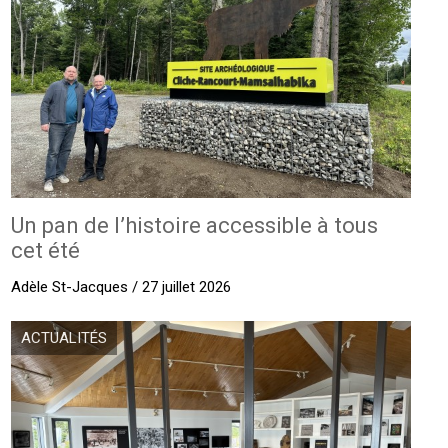
Un pan de l’histoire accessible à tous
cet été
Adèle St-Jacques / 27 juillet 2026
ACTUALITÉS