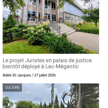
Le projet Juristes en palais de justice
bientôt déployé à Lac-Mégantic
Adèle St-Jacques / 27 juillet 2026
CULTURE