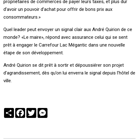
propriétaires de commerces de payer leurs taxes, et plus dur
d’avoir un pouvoir d’achat pour offrir de bons prix aux
consommateurs.»
Quel leader peut envoyer un signal clair aux André Quirion de ce
monde? «Le maire», répond avec assurance celui qui se sent
prêt à engager le Carrefour Lac Mégantic dans une nouvelle
étape de son développement.
André Quirion se dit prêt à sortir et dépoussiérer son projet
d’agrandissement, dès qu’on lui enverra le signal depuis l’hôtel de
ville.
Partager
Facebook
Twitter
Messenger