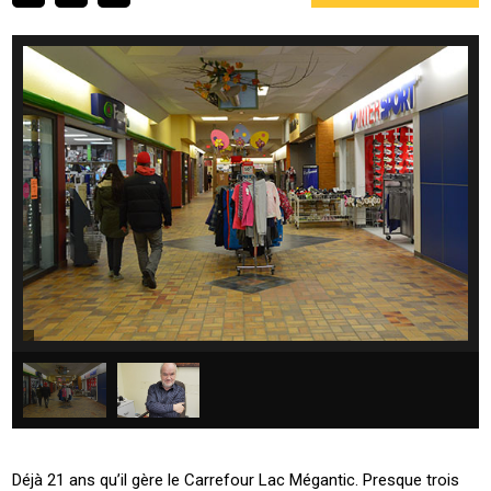
Déjà 21 ans qu’il gère le Carrefour Lac Mégantic. Presque trois