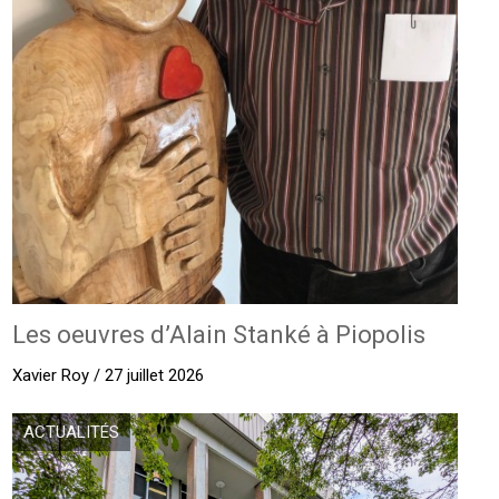
Les oeuvres d’Alain Stanké à Piopolis
Xavier Roy / 27 juillet 2026
ACTUALITÉS