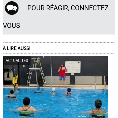
POUR RÉAGIR, CONNECTEZ
VOUS
À LIRE AUSSI
ACTUALITÉS