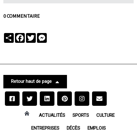
0 COMMENTAIRE
Partager
Facebook
Twitter
Messenger
Retour haut de page
ACTUALITÉS
SPORTS
CULTURE
ENTREPRISES
DÉCÈS
EMPLOIS