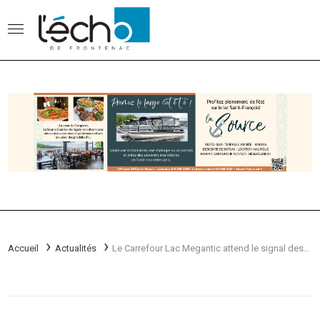
Accueil
Actualités
Le Carrefour Lac Megantic attend le signal des élus municipaux