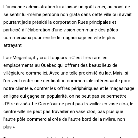
L’ancienne administration lui a laissé un goût amer, au point de
se sentir lui-même persona non grata dans cette ville où il avait
pourtant jadis présidé la corporation Rues principales et
participé à l’élaboration d’une vision commune des pôles
commerciaux pour rendre le magasinage en ville le plus
attrayant.
Lac-Mégantic, il y croit toujours. «C’est très rare les
emplacements au Québec qui offrent des beaux lieux de
villégiature comme ici. Avec une telle proximité du lac. Mais, si
l’on veut rester une destination commerciale intéressante pour
notre clientèle, contrer les offres périphériques et le magasinage
en ligne qui gagne en popularité, on ne peut pas se permettre
d’être divisés. Le Carrefour ne peut pas travailler en vase clos, le
centre-ville ne peut pas travailler en vase clos, pas plus que
l’autre pôle commercial créé de l’autre bord de la rivière, non
plus.»