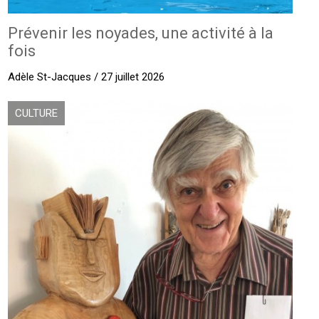
Prévenir les noyades, une activité à la
fois
Adèle St-Jacques / 27 juillet 2026
CULTURE