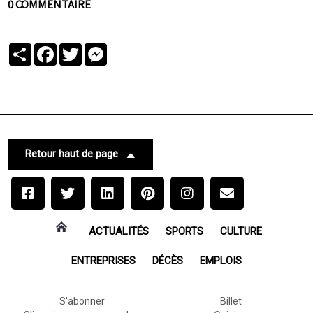
0 COMMENTAIRE
Partager
Facebook
Twitter
Messenger
Retour haut de page
ACTUALITÉS
SPORTS
CULTURE
ENTREPRISES
DÉCÈS
EMPLOIS
S'abonner
Billet