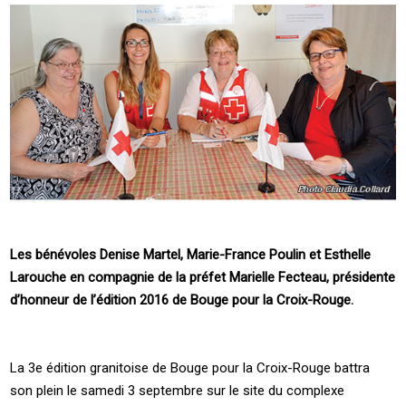
Les bénévoles Denise Martel, Marie-France Poulin et Esthelle
Larouche en compagnie de la préfet Marielle Fecteau, présidente
d’honneur de l’édition 2016 de Bouge pour la Croix-Rouge.
La 3e édition granitoise de Bouge pour la Croix-Rouge battra
son plein le samedi 3 septembre sur le site du complexe