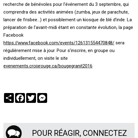
recherche de bénévoles pour l’événement du 3 septembre, qui
comprendra des activités animées (zumba, jeux de parachute,
lancer de frisbee…) et possiblement un kiosque de blé d’inde. La
préparation de l’avant-midi étant en constante évolution, la page
Facebook
https://www.facebook.com/events/126131554470848/
sera
régulièrement mise à jour. Pour s’inscrire, en groupe ou
individuellement, on visite le site
evenements.croixrouge.ca/bougegranit2016
Partager
Facebook
Twitter
Messenger
POUR RÉAGIR, CONNECTEZ