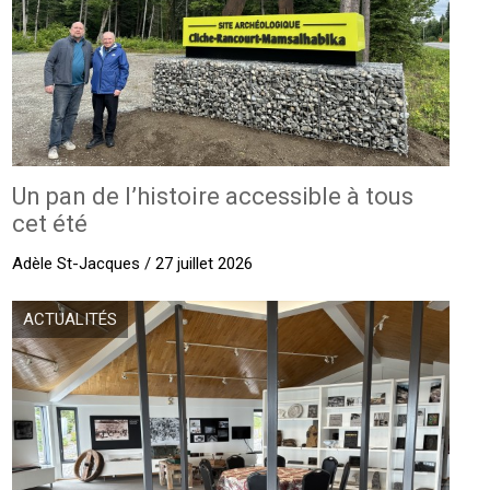
Un pan de l’histoire accessible à tous
cet été
Adèle St-Jacques / 27 juillet 2026
ACTUALITÉS