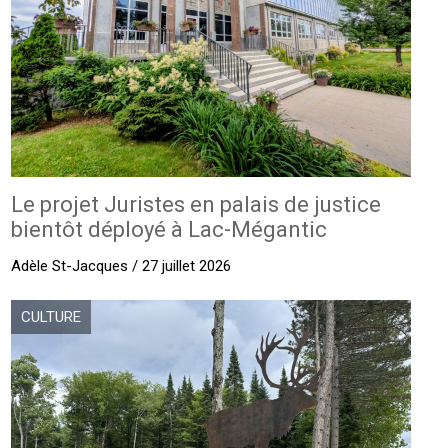
Le projet Juristes en palais de justice
bientôt déployé à Lac-Mégantic
Adèle St-Jacques / 27 juillet 2026
CULTURE