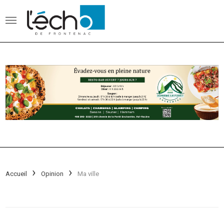
Accueil
Opinion
Ma ville