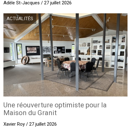
Adèle St-Jacques / 27 juillet 2026
ACTUALITÉS
Une réouverture optimiste pour la
Maison du Granit
Xavier Roy / 27 juillet 2026