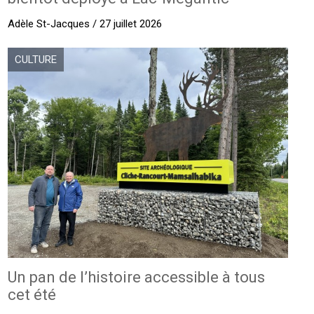
Adèle St-Jacques / 27 juillet 2026
CULTURE
Un pan de l’histoire accessible à tous
cet été