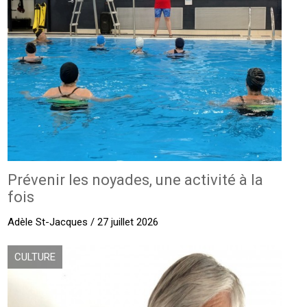
Prévenir les noyades, une activité à la
fois
Adèle St-Jacques / 27 juillet 2026
CULTURE