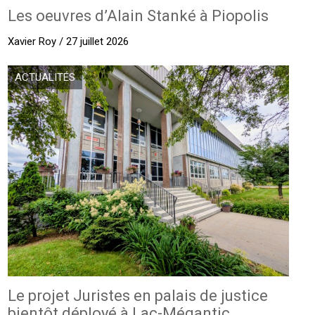
Les oeuvres d’Alain Stanké à Piopolis
Xavier Roy / 27 juillet 2026
ACTUALITÉS
Le projet Juristes en palais de justice
bientôt déployé à Lac-Mégantic