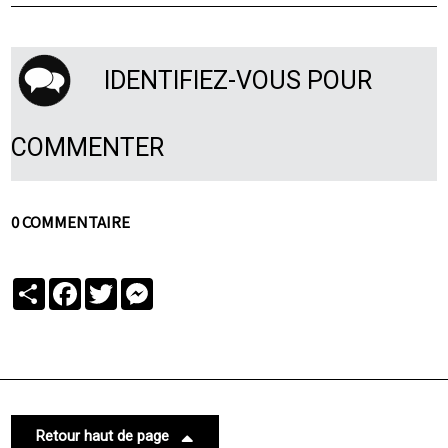
IDENTIFIEZ-VOUS POUR
COMMENTER
0 COMMENTAIRE
Partager
Facebook
Twitter
Messenger
Retour haut de page