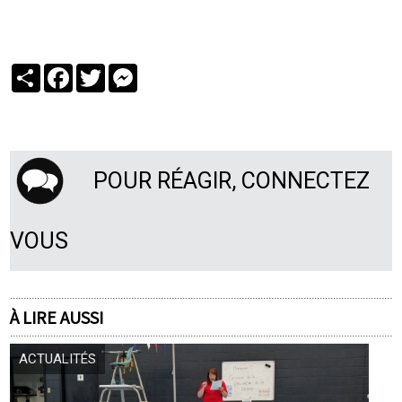
Partager
Facebook
Twitter
Messenger
POUR RÉAGIR, CONNECTEZ
VOUS
À LIRE AUSSI
ACTUALITÉS