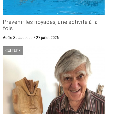
Prévenir les noyades, une activité à la
fois
Adèle St-Jacques / 27 juillet 2026
CULTURE