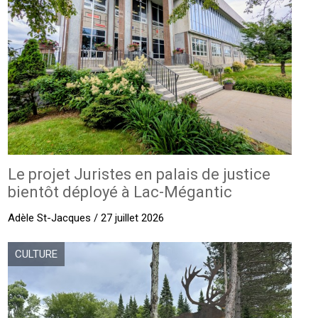
Le projet Juristes en palais de justice
bientôt déployé à Lac-Mégantic
Adèle St-Jacques / 27 juillet 2026
CULTURE