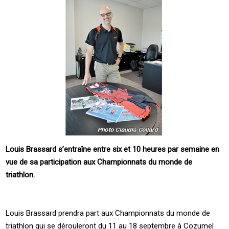
Louis Brassard s’entraîne entre six et 10 heures par semaine en
vue de sa participation aux Championnats du monde de
triathlon.
Louis Brassard prendra part aux Championnats du monde de
triathlon qui se dérouleront du 11 au 18 septembre à Cozumel