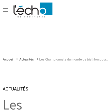
Accueil
Actualités
Les Championnats du monde de triathlon pour Louis Brassard!
ACTUALITÉS
Les