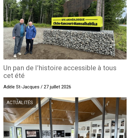
Un pan de l’histoire accessible à tous
cet été
Adèle St-Jacques / 27 juillet 2026
ACTUALITÉS