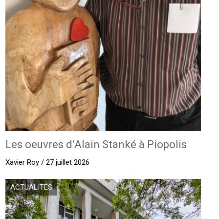
Les oeuvres d’Alain Stanké à Piopolis
Xavier Roy / 27 juillet 2026
ACTUALITÉS