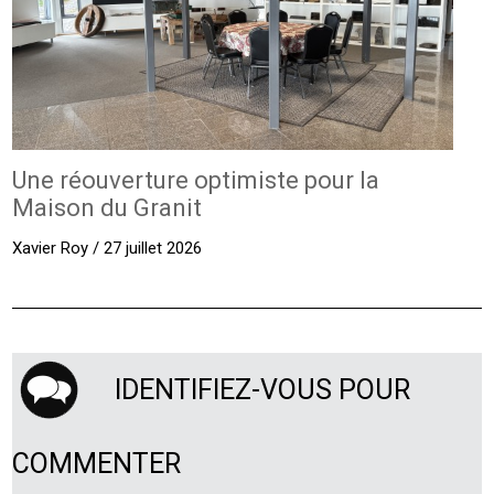
Une réouverture optimiste pour la
Maison du Granit
Xavier Roy / 27 juillet 2026
IDENTIFIEZ-VOUS POUR
COMMENTER