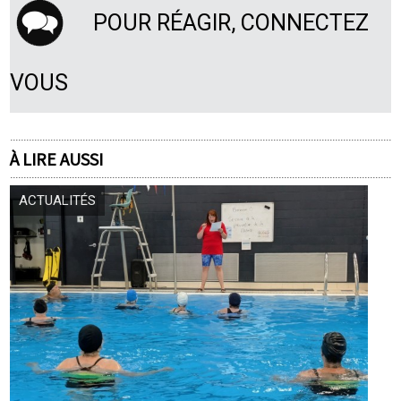
POUR RÉAGIR, CONNECTEZ
VOUS
À LIRE AUSSI
ACTUALITÉS