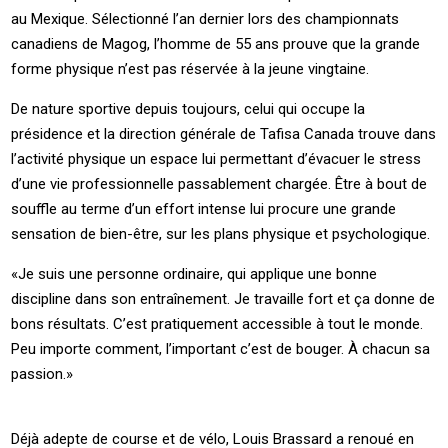
au Mexique. Sélectionné l’an dernier lors des championnats
canadiens de Magog, l’homme de 55 ans prouve que la grande
forme physique n’est pas réservée à la jeune vingtaine.
De nature sportive depuis toujours, celui qui occupe la
présidence et la direction générale de Tafisa Canada trouve dans
l’activité physique un espace lui permettant d’évacuer le stress
d’une vie professionnelle passablement chargée. Être à bout de
souffle au terme d’un effort intense lui procure une grande
sensation de bien-être, sur les plans physique et psychologique.
«Je suis une personne ordinaire, qui applique une bonne
discipline dans son entraînement. Je travaille fort et ça donne de
bons résultats. C’est pratiquement accessible à tout le monde.
Peu importe comment, l’important c’est de bouger. À chacun sa
passion.»
Déjà adepte de course et de vélo, Louis Brassard a renoué en