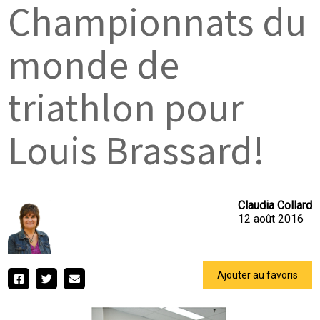
Championnats du
monde de
triathlon pour
Louis Brassard!
Claudia Collard
12 août 2016
Ajouter au favoris