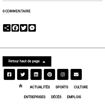
0 COMMENTAIRE
Partager
Facebook
Twitter
Messenger
Retour haut de page
ACTUALITÉS
SPORTS
CULTURE
ENTREPRISES
DÉCÈS
EMPLOIS