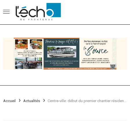
Accueil
Actualités
Centre-ville: début du premier chantier résidentiel