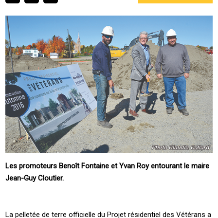
Les promoteurs Benoît Fontaine et Yvan Roy entourant le maire
Jean-Guy Cloutier.
La pelletée de terre officielle du Projet résidentiel des Vétérans a