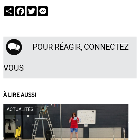
Partager
Facebook
Twitter
Messenger
POUR RÉAGIR, CONNECTEZ
VOUS
À LIRE AUSSI
ACTUALITÉS