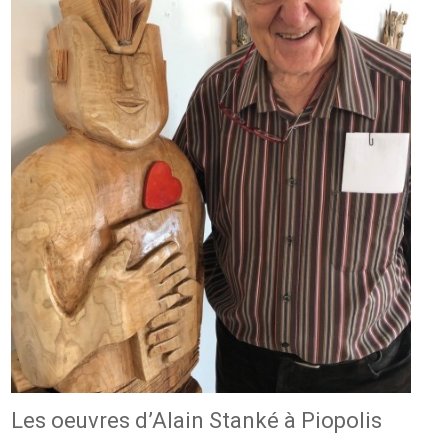
Les oeuvres d’Alain Stanké à Piopolis