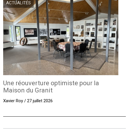
ACTUALITÉS
Une réouverture optimiste pour la
Maison du Granit
Xavier Roy / 27 juillet 2026