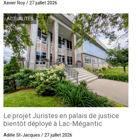
Xavier Roy / 27 juillet 2026
ACTUALITÉS
Le projet Juristes en palais de justice
bientôt déployé à Lac-Mégantic
Adèle St-Jacques / 27 juillet 2026