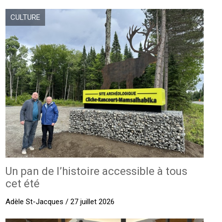
CULTURE
Un pan de l’histoire accessible à tous
cet été
Adèle St-Jacques / 27 juillet 2026