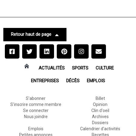
Retour haut de page
ACTUALITÉS
SPORTS
CULTURE
ENTREPRISES
DÉCÈS
EMPLOIS
S'abonner
Billet
S'inscrire comme membre
Opinion
Se connecter
Clin d'oeil
Nous joindre
Archives
Dossiers
Emplois
Calendrier d'activités
Petites annonces
Recettes