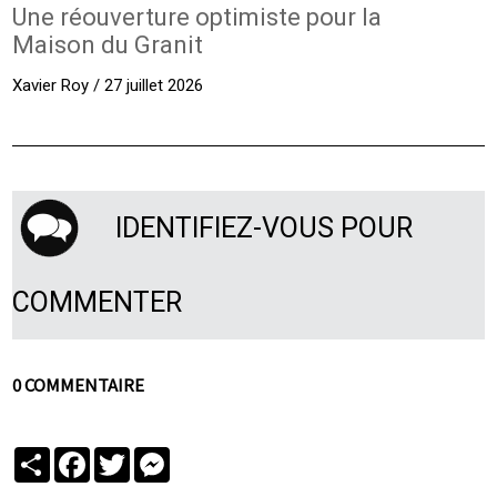
Une réouverture optimiste pour la
Maison du Granit
Xavier Roy / 27 juillet 2026
IDENTIFIEZ-VOUS POUR
COMMENTER
0 COMMENTAIRE
Partager
Facebook
Twitter
Messenger