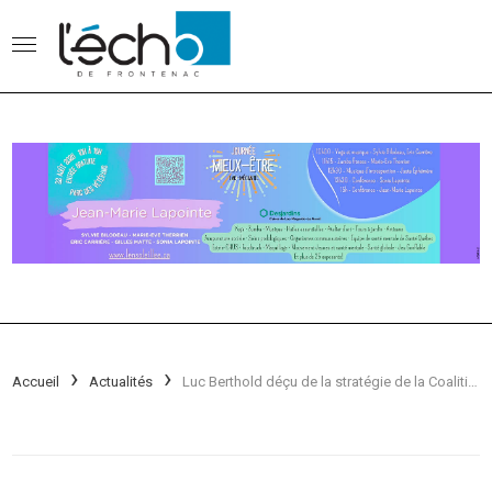
Accueil
Actualités
Luc Berthold déçu de la stratégie de la Coalition