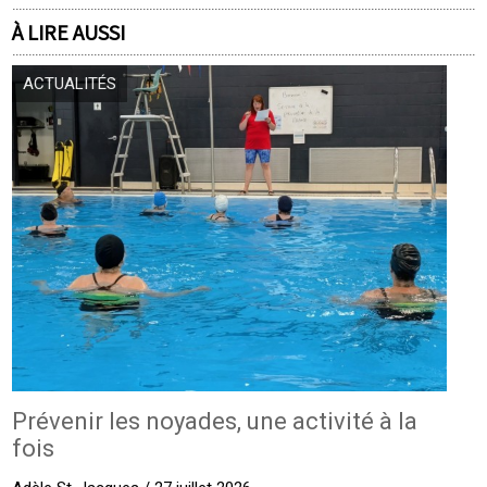
À LIRE AUSSI
ACTUALITÉS
Prévenir les noyades, une activité à la
fois