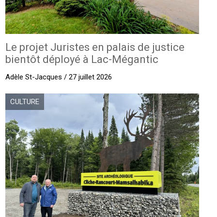
Le projet Juristes en palais de justice
bientôt déployé à Lac-Mégantic
Adèle St-Jacques / 27 juillet 2026
CULTURE