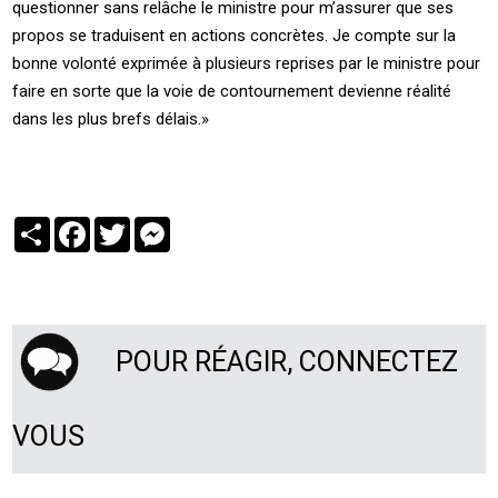
questionner sans relâche le ministre pour m’assurer que ses
propos se traduisent en actions concrètes. Je compte sur la
bonne volonté exprimée à plusieurs reprises par le ministre pour
faire en sorte que la voie de contournement devienne réalité
dans les plus brefs délais.»
Partager
Facebook
Twitter
Messenger
POUR RÉAGIR, CONNECTEZ
VOUS