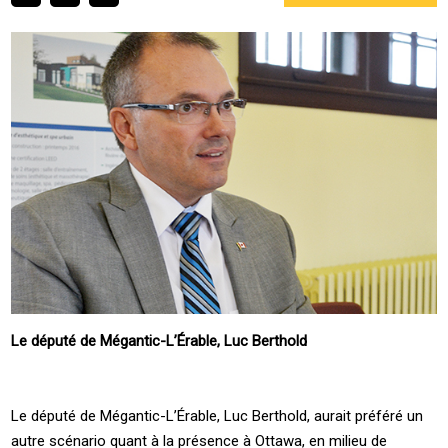
Le député de Mégantic-L’Érable, Luc Berthold
Le député de Mégantic-L’Érable, Luc Berthold, aurait préféré un
autre scénario quant à la présence à Ottawa, en milieu de