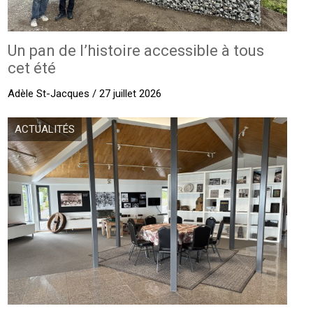
Un pan de l’histoire accessible à tous
cet été
Adèle St-Jacques / 27 juillet 2026
ACTUALITÉS