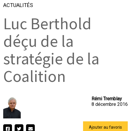
ACTUALITÉS
Luc Berthold
déçu de la
stratégie de la
Coalition
Rémi Tremblay
8 décembre 2016
Ajouter au favoris