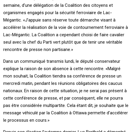
semaine, d’une délégation de la Coalition des citoyens et
organismes engagés pour la sécurité ferroviaire de Lac-
Mégantic. «J’appuie sans réserve toute démarche visant à
accélérer la réalisation de la voie de contournement ferroviaire à
Lac-Mégantic. La Coalition a cependant choisi de faire cavalier
seul avec la chef du Parti vert plutôt que de tenir une véritable
rencontre de presse non partisane.»
Dans un communiqué transmis lundi, le député conservateur
explique la raison de son absence à cette rencontre. «Malgré
mon souhait, la Coalition tiendra sa conférence de presse un
mercredi matin, pendant les réunions obligatoires des caucus
nationaux. En raison de cette situation, je ne serai pas présent à
cette conférence de presse, et par conséquent, elle ne pourra
pas être considérée multipartite. Cela étant dit, je souhaite que le
message véhiculé par la Coalition à Ottawa permette d’accélérer
le processus en cours.»