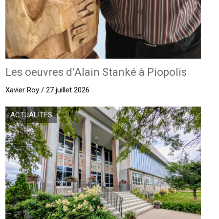
Les oeuvres d’Alain Stanké à Piopolis
Xavier Roy / 27 juillet 2026
ACTUALITÉS