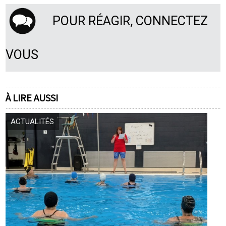
POUR RÉAGIR, CONNECTEZ
VOUS
À LIRE AUSSI
ACTUALITÉS