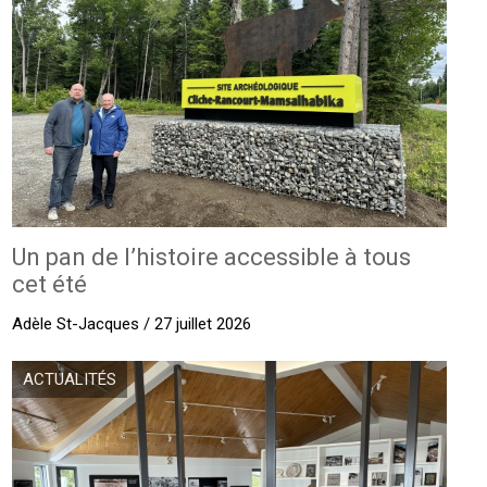
Un pan de l’histoire accessible à tous
cet été
Adèle St-Jacques / 27 juillet 2026
ACTUALITÉS