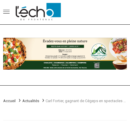
Accueil
Actualités
Carl Fortier, gagnant de Cégeps en spectacles au CECLM