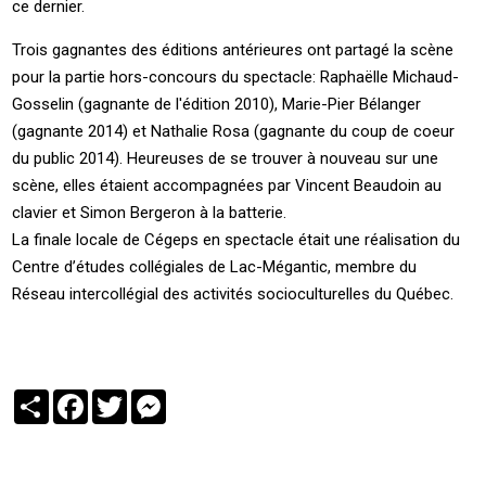
ce dernier.
Trois gagnantes des éditions antérieures ont partagé la scène
pour la partie hors-concours du spectacle: Raphaëlle Michaud-
Gosselin (gagnante de l'édition 2010), Marie-Pier Bélanger
(gagnante 2014) et Nathalie Rosa (gagnante du coup de coeur
du public 2014). Heureuses de se trouver à nouveau sur une
scène, elles étaient accompagnées par Vincent Beaudoin au
clavier et Simon Bergeron à la batterie.
La finale locale de Cégeps en spectacle était une réalisation du
Centre d’études collégiales de Lac-Mégantic, membre du
Réseau intercollégial des activités socioculturelles du Québec.
Partager
Facebook
Twitter
Messenger