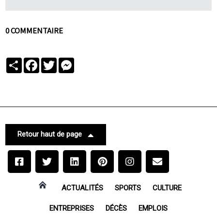
0 COMMENTAIRE
Partager
Facebook
Twitter
Messenger
Retour haut de page
ACTUALITÉS
SPORTS
CULTURE
ENTREPRISES
DÉCÈS
EMPLOIS