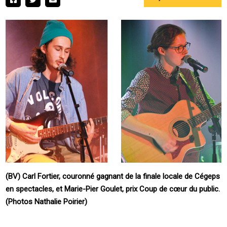
(BV) Carl Fortier, couronné gagnant de la finale locale de Cégeps
en spectacles, et Marie-Pier Goulet, prix Coup de cœur du public.
(Photos Nathalie Poirier)