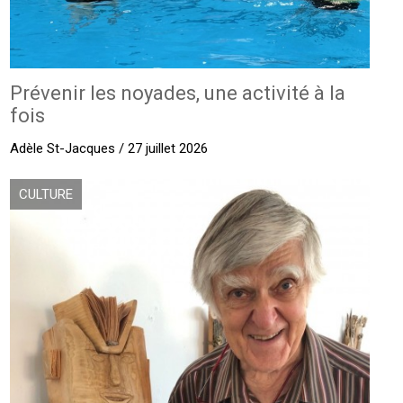
Prévenir les noyades, une activité à la
fois
Adèle St-Jacques / 27 juillet 2026
CULTURE