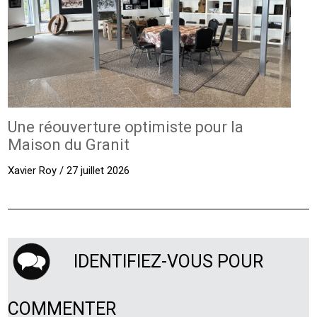
Une réouverture optimiste pour la
Maison du Granit
Xavier Roy / 27 juillet 2026
IDENTIFIEZ-VOUS POUR
COMMENTER