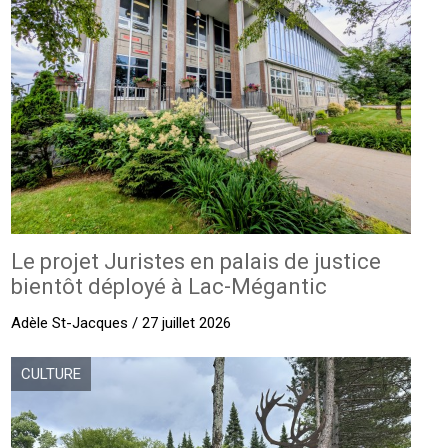
Le projet Juristes en palais de justice
bientôt déployé à Lac-Mégantic
Adèle St-Jacques / 27 juillet 2026
CULTURE