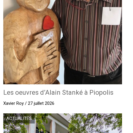
Les oeuvres d’Alain Stanké à Piopolis
Xavier Roy / 27 juillet 2026
ACTUALITÉS