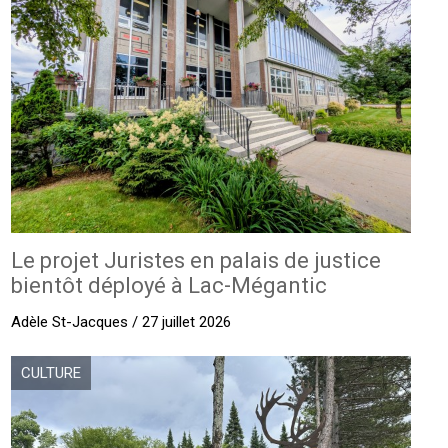
Le projet Juristes en palais de justice
bientôt déployé à Lac-Mégantic
Adèle St-Jacques / 27 juillet 2026
CULTURE