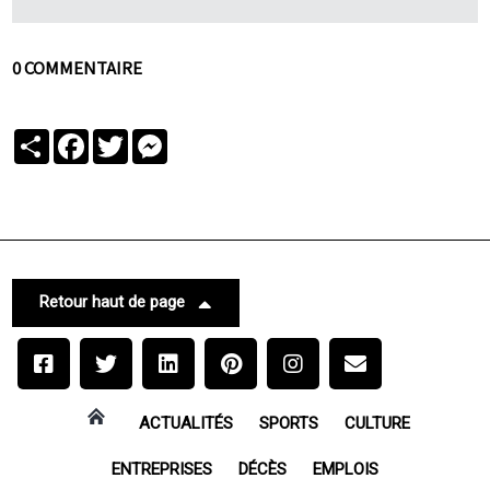
0 COMMENTAIRE
Partager
Facebook
Twitter
Messenger
Retour haut de page
ACTUALITÉS
SPORTS
CULTURE
ENTREPRISES
DÉCÈS
EMPLOIS