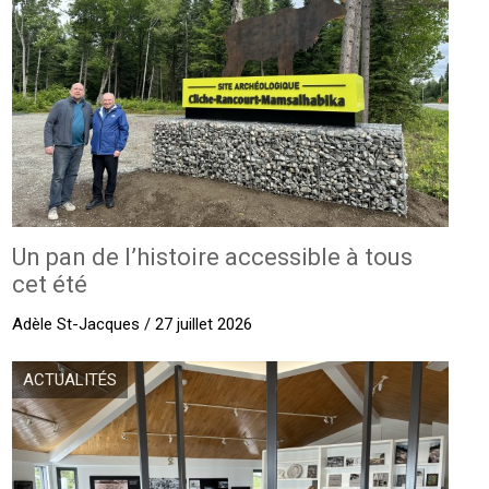
Un pan de l’histoire accessible à tous
cet été
Adèle St-Jacques / 27 juillet 2026
ACTUALITÉS