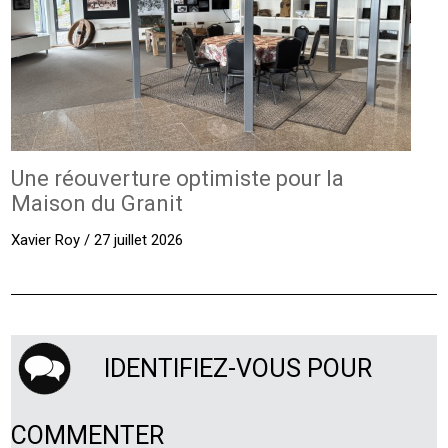
Une réouverture optimiste pour la
Maison du Granit
Xavier Roy / 27 juillet 2026
IDENTIFIEZ-VOUS POUR
COMMENTER