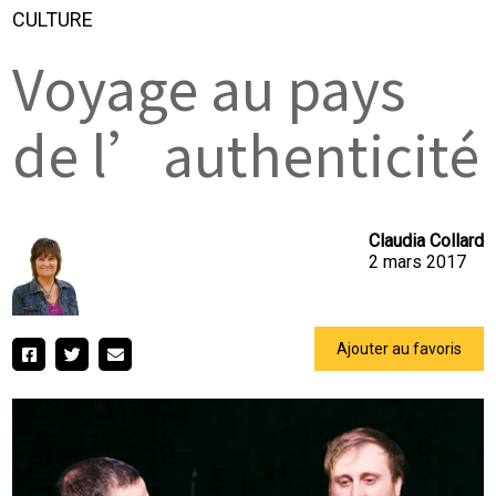
CULTURE
Voyage au pays
de l’authenticité
Claudia Collard
2 mars 2017
Ajouter au favoris