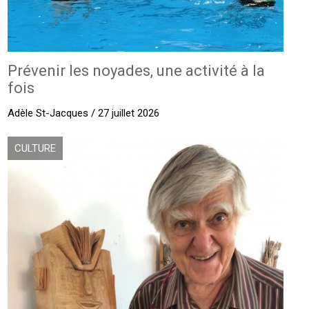
Prévenir les noyades, une activité à la
fois
Adèle St-Jacques / 27 juillet 2026
CULTURE