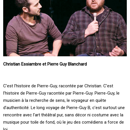
Christian Essiambre et Pierre Guy Blanchard
C’est l’histoire de Pierre-Guy, racontée par Christian. C’est
l’histoire de Pierre-Guy racontée par Pierre-Guy. Pierre-Guy, le
musicien à la recherche de sens, le voyageur en quête
d’authenticité. Le long voyage de Pierre-Guy B, c’est surtout une
rencontre avec l’art théâtral pur, sans décor ni costume avec la
musique pour toile de fond, où le jeu des comédiens a force de
loi.