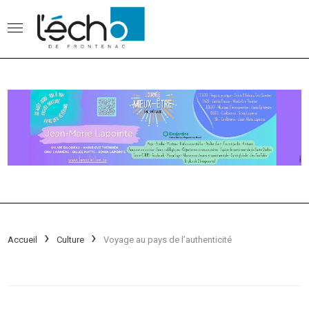
Accueil
Culture
Voyage au pays de l’authenticité