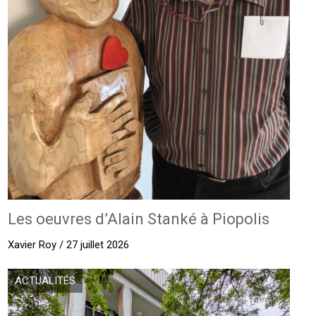
Les oeuvres d’Alain Stanké à Piopolis
Xavier Roy / 27 juillet 2026
ACTUALITÉS