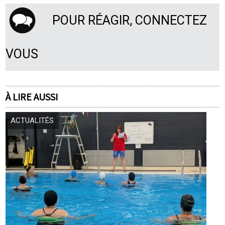
POUR RÉAGIR, CONNECTEZ
VOUS
À LIRE AUSSI
ACTUALITÉS