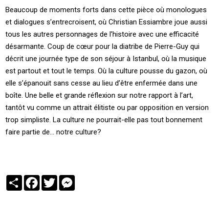
Beaucoup de moments forts dans cette pièce où monologues
et dialogues s’entrecroisent, où Christian Essiambre joue aussi
tous les autres personnages de l’histoire avec une efficacité
désarmante. Coup de cœur pour la diatribe de Pierre-Guy qui
décrit une journée type de son séjour à Istanbul, où la musique
est partout et tout le temps. Où la culture pousse du gazon, où
elle s’épanouit sans cesse au lieu d’être enfermée dans une
boîte. Une belle et grande réflexion sur notre rapport à l’art,
tantôt vu comme un attrait élitiste ou par opposition en version
trop simpliste. La culture ne pourrait-elle pas tout bonnement
faire partie de… notre culture?
Partager
Facebook
Twitter
Messenger