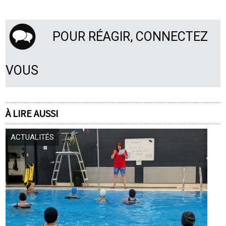
POUR RÉAGIR, CONNECTEZ
VOUS
À LIRE AUSSI
ACTUALITÉS