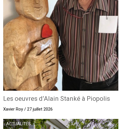
Les oeuvres d’Alain Stanké à Piopolis
Xavier Roy / 27 juillet 2026
ACTUALITÉS