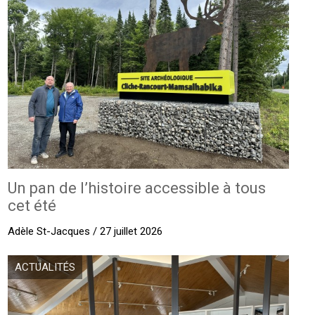
Un pan de l’histoire accessible à tous
cet été
Adèle St-Jacques / 27 juillet 2026
ACTUALITÉS