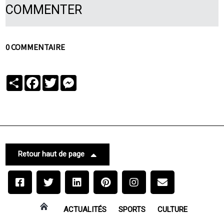
COMMENTER
0 COMMENTAIRE
Partager
Facebook
Twitter
Messenger
Retour haut de page
ACTUALITÉS
SPORTS
CULTURE