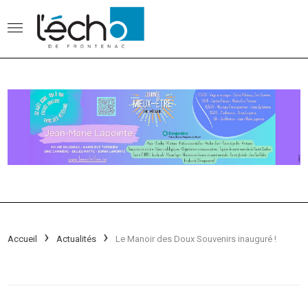
Accueil
Actualités
Le Manoir des Doux Souvenirs inauguré !