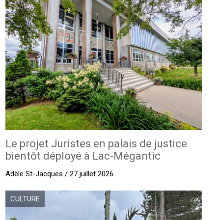
Le projet Juristes en palais de justice
bientôt déployé à Lac-Mégantic
Adèle St-Jacques / 27 juillet 2026
CULTURE