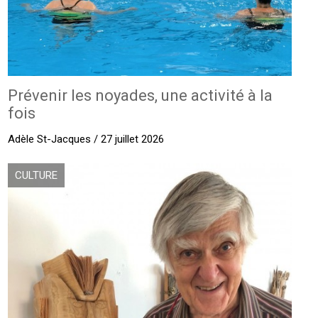
Prévenir les noyades, une activité à la
fois
Adèle St-Jacques / 27 juillet 2026
CULTURE