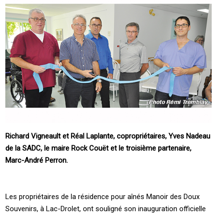
Richard Vigneault et Réal Laplante, copropriétaires, Yves Nadeau
de la SADC, le maire Rock Couët et le troisième partenaire,
Marc-André Perron.
Les propriétaires de la résidence pour aînés Manoir des Doux
Souvenirs, à Lac-Drolet, ont souligné son inauguration officielle