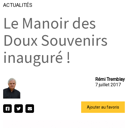
ACTUALITÉS
Le Manoir des
Doux Souvenirs
inauguré !
Rémi Tremblay
7 juillet 2017
Ajouter au favoris