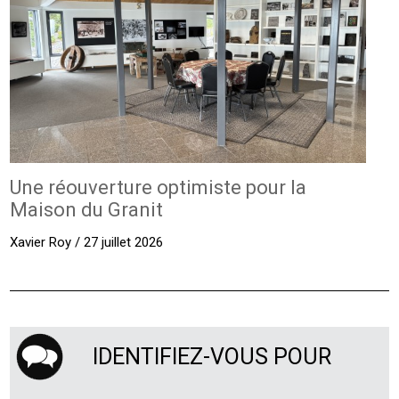
Une réouverture optimiste pour la
Maison du Granit
Xavier Roy / 27 juillet 2026
IDENTIFIEZ-VOUS POUR