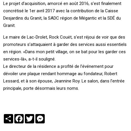
Le projet d’acquisition, amorcé en août 2016, s’est finalement
concrétisé le 1er avril 2017 avec la contribution de la Caisse
Desjardins du Granit, la SADC région de Mégantic et la SDÉ du
Granit.
Le maire de Lac-Drolet, Rock Couët, s’est réjoui de voir que des
promoteurs s’attaquaient à garder des services aussi essentiels
en région. «Dans mon petit village, on se bat pour les garder ces
services-là», a-t-il souligné.
Le directeur de la résidence a profité de l’événement pour
dévoiler une plaque rendant hommage au fondateur, Robert
Lessard, et à son épouse, Jeannine Roy. Le salon, dans l’entrée
principale, porte désormais leurs noms.
Partager
Facebook
Twitter
Messenger