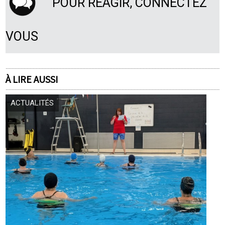
POUR RÉAGIR, CONNECTEZ
VOUS
À LIRE AUSSI
ACTUALITÉS