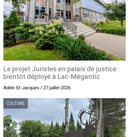
Le projet Juristes en palais de justice
bientôt déployé à Lac-Mégantic
Adèle St-Jacques / 27 juillet 2026
CULTURE