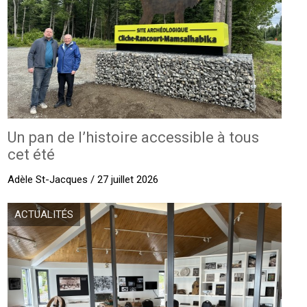
Un pan de l’histoire accessible à tous
cet été
Adèle St-Jacques / 27 juillet 2026
ACTUALITÉS