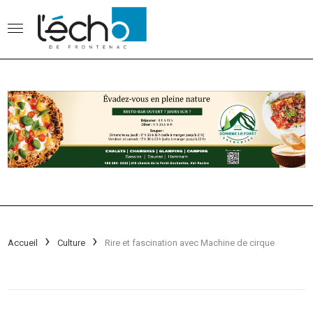
Accueil
Culture
Rire et fascination avec Machine de cirque