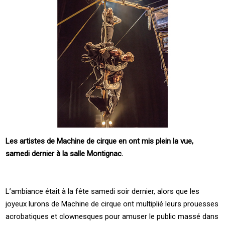
Les artistes de Machine de cirque en ont mis plein la vue,
samedi dernier à la salle Montignac.
L’ambiance était à la fête samedi soir dernier, alors que les
joyeux lurons de Machine de cirque ont multiplié leurs prouesses
acrobatiques et clownesques pour amuser le public massé dans