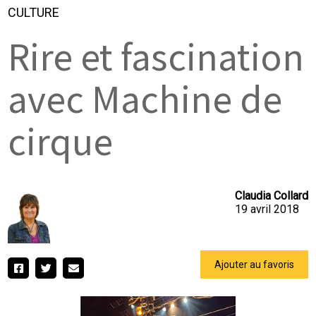
CULTURE
Rire et fascination
avec Machine de
cirque
Claudia Collard
19 avril 2018
Ajouter au favoris