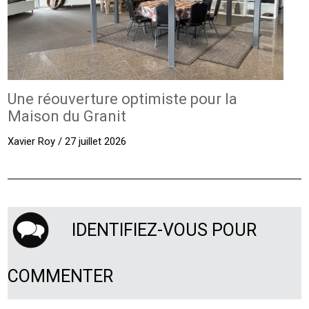
Une réouverture optimiste pour la
Maison du Granit
Xavier Roy / 27 juillet 2026
IDENTIFIEZ-VOUS POUR
COMMENTER