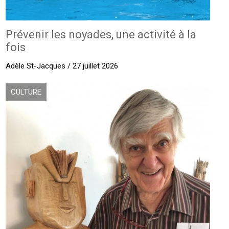
Prévenir les noyades, une activité à la
fois
Adèle St-Jacques / 27 juillet 2026
CULTURE