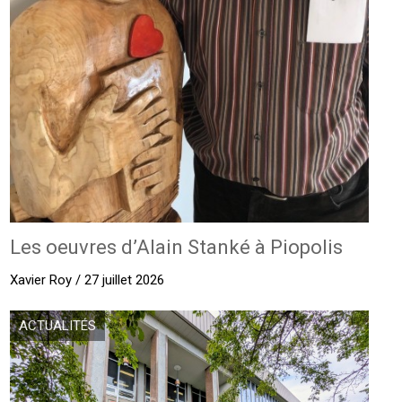
Les oeuvres d’Alain Stanké à Piopolis
Xavier Roy / 27 juillet 2026
ACTUALITÉS