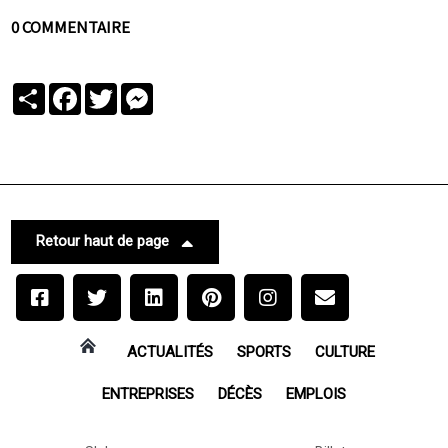
0 COMMENTAIRE
Partager
Facebook
Twitter
Messenger
Retour haut de page
ACTUALITÉS
SPORTS
CULTURE
ENTREPRISES
DÉCÈS
EMPLOIS