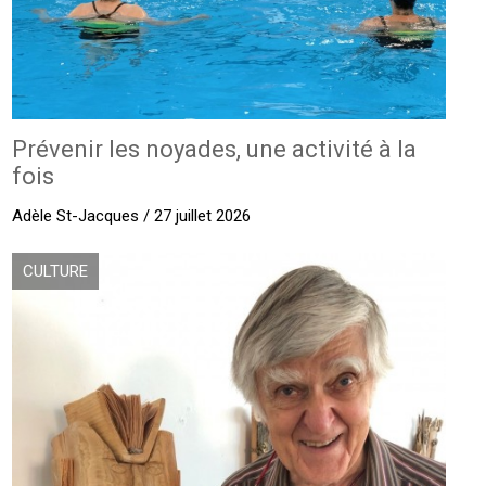
Prévenir les noyades, une activité à la
fois
Adèle St-Jacques / 27 juillet 2026
CULTURE