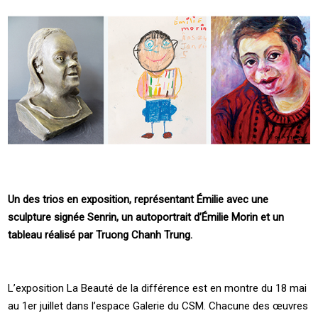
Un des trios en exposition, représentant Émilie avec une
sculpture signée Senrin, un autoportrait d’Émilie Morin et un
tableau réalisé par Truong Chanh Trung.
L’exposition La Beauté de la différence est en montre du 18 mai
au 1er juillet dans l’espace Galerie du CSM. Chacune des œuvres