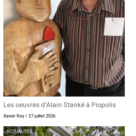
Les oeuvres d’Alain Stanké à Piopolis
Xavier Roy / 27 juillet 2026
ACTUALITÉS