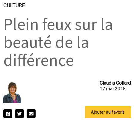
CULTURE
Plein feux sur la
beauté de la
différence
Claudia Collard
17 mai 2018
Ajouter au favoris