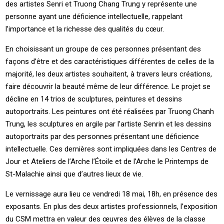
des artistes Senri et Truong Chang Trung y représente une
personne ayant une déficience intellectuelle, rappelant
l’importance et la richesse des qualités du cœur.
En choisissant un groupe de ces personnes présentant des
façons d’être et des caractéristiques différentes de celles de la
majorité, les deux artistes souhaitent, à travers leurs créations,
faire découvrir la beauté même de leur différence. Le projet se
décline en 14 trios de sculptures, peintures et dessins
autoportraits. Les peintures ont été réalisées par Truong Chanh
Trung, les sculptures en argile par l’artiste Senrin et les dessins
autoportraits par des personnes présentant une déficience
intellectuelle. Ces dernières sont impliquées dans les Centres de
Jour et Ateliers de l’Arche l’Étoile et de l’Arche le Printemps de
St-Malachie ainsi que d’autres lieux de vie.
Le vernissage aura lieu ce vendredi 18 mai, 18h, en présence des
exposants. En plus des deux artistes professionnels, l’exposition
du CSM mettra en valeur des œuvres des élèves de la classe