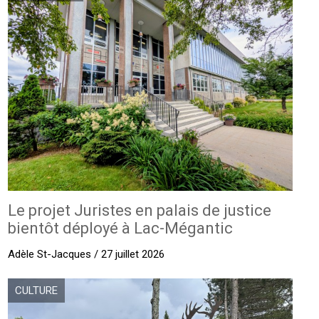
Le projet Juristes en palais de justice
bientôt déployé à Lac-Mégantic
Adèle St-Jacques / 27 juillet 2026
CULTURE