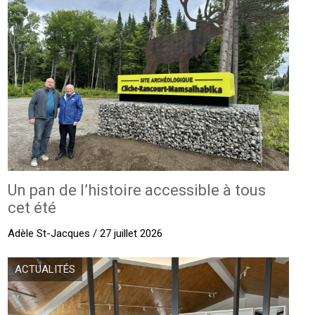
Un pan de l’histoire accessible à tous
cet été
Adèle St-Jacques / 27 juillet 2026
ACTUALITÉS