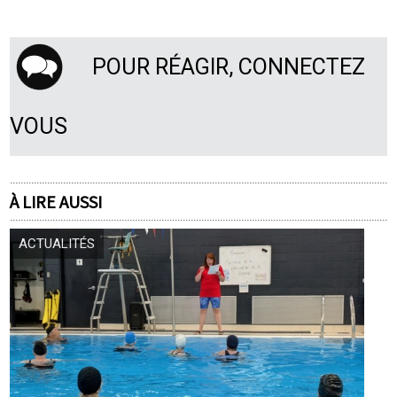
POUR RÉAGIR, CONNECTEZ
VOUS
À LIRE AUSSI
ACTUALITÉS