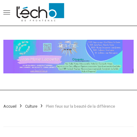
Accueil
Culture
Plein feux sur la beauté de la différence