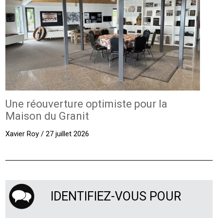
Une réouverture optimiste pour la
Maison du Granit
Xavier Roy / 27 juillet 2026
IDENTIFIEZ-VOUS POUR