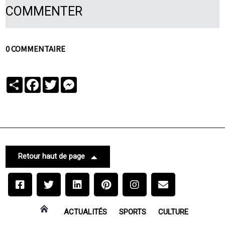
COMMENTER
0 COMMENTAIRE
Partager
Facebook
Twitter
Messenger
Retour haut de page
ACTUALITÉS
SPORTS
CULTURE