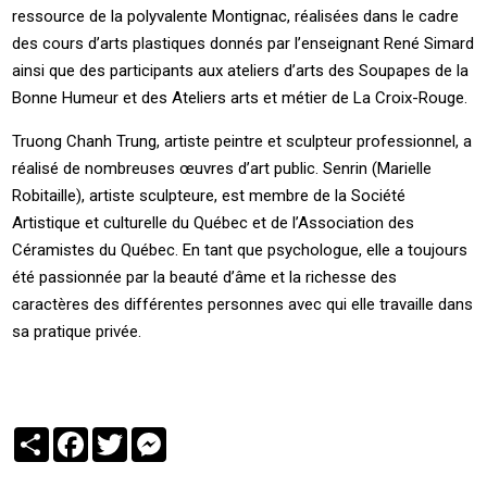
ressource de la polyvalente Montignac, réalisées dans le cadre
des cours d’arts plastiques donnés par l’enseignant René Simard
ainsi que des participants aux ateliers d’arts des Soupapes de la
Bonne Humeur et des Ateliers arts et métier de La Croix-Rouge.
Truong Chanh Trung, artiste peintre et sculpteur professionnel, a
réalisé de nombreuses œuvres d’art public. Senrin (Marielle
Robitaille), artiste sculpteure, est membre de la Société
Artistique et culturelle du Québec et de l’Association des
Céramistes du Québec. En tant que psychologue, elle a toujours
été passionnée par la beauté d’âme et la richesse des
caractères des différentes personnes avec qui elle travaille dans
sa pratique privée.
Partager
Facebook
Twitter
Messenger