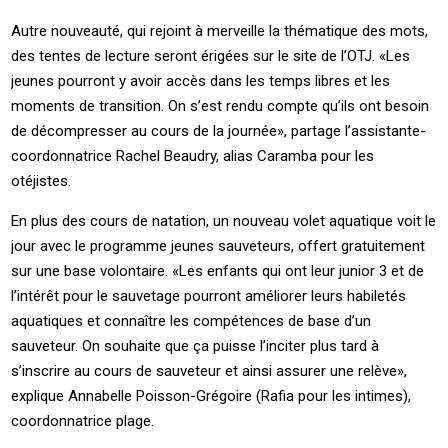
Autre nouveauté, qui rejoint à merveille la thématique des mots,
des tentes de lecture seront érigées sur le site de l’OTJ. «Les
jeunes pourront y avoir accès dans les temps libres et les
moments de transition. On s’est rendu compte qu’ils ont besoin
de décompresser au cours de la journée», partage l’assistante-
coordonnatrice Rachel Beaudry, alias Caramba pour les
otéjistes.
En plus des cours de natation, un nouveau volet aquatique voit le
jour avec le programme jeunes sauveteurs, offert gratuitement
sur une base volontaire. «Les enfants qui ont leur junior 3 et de
l’intérêt pour le sauvetage pourront améliorer leurs habiletés
aquatiques et connaître les compétences de base d’un
sauveteur. On souhaite que ça puisse l’inciter plus tard à
s’inscrire au cours de sauveteur et ainsi assurer une relève»,
explique Annabelle Poisson-Grégoire (Rafia pour les intimes),
coordonnatrice plage.