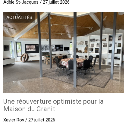
Adèle St-Jacques / 27 juillet 2026
ACTUALITÉS
Une réouverture optimiste pour la
Maison du Granit
Xavier Roy / 27 juillet 2026