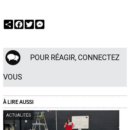
Partager
Facebook
Twitter
Messenger
POUR RÉAGIR, CONNECTEZ
VOUS
À LIRE AUSSI
ACTUALITÉS