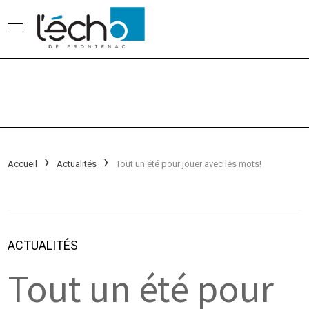
Accueil
Actualités
Tout un été pour jouer avec les mots!
ACTUALITÉS
Tout un été pour