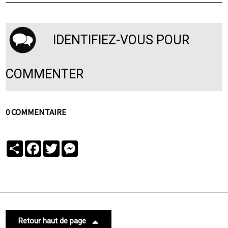
IDENTIFIEZ-VOUS POUR
COMMENTER
0 COMMENTAIRE
Partager
Facebook
Twitter
Messenger
Retour haut de page