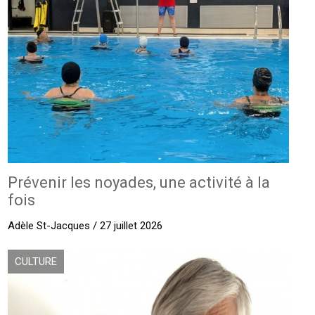
Prévenir les noyades, une activité à la
fois
Adèle St-Jacques / 27 juillet 2026
CULTURE