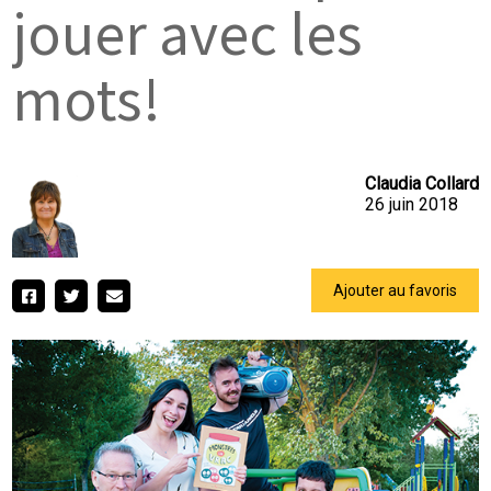
jouer avec les
mots!
Claudia Collard
26 juin 2018
Ajouter au favoris