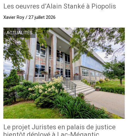
Les oeuvres d’Alain Stanké à Piopolis
Xavier Roy / 27 juillet 2026
ACTUALITÉS
Le projet Juristes en palais de justice
bientôt déployé à Lac-Mégantic