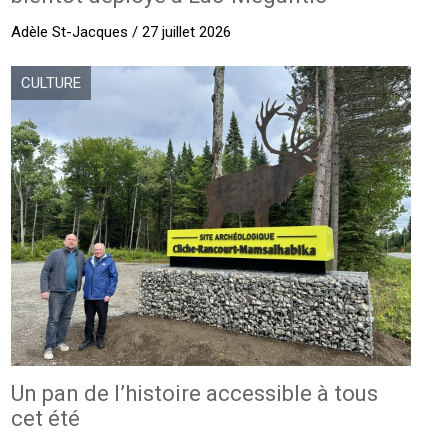
Adèle St-Jacques / 27 juillet 2026
CULTURE
Un pan de l’histoire accessible à tous
cet été