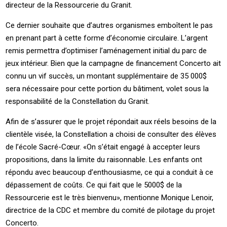
directeur de la Ressourcerie du Granit.
Ce dernier souhaite que d’autres organismes emboîtent le pas
en prenant part à cette forme d’économie circulaire. L’argent
remis permettra d’optimiser l’aménagement initial du parc de
jeux intérieur. Bien que la campagne de financement Concerto ait
connu un vif succès, un montant supplémentaire de 35 000$
sera nécessaire pour cette portion du bâtiment, volet sous la
responsabilité de la Constellation du Granit.
Afin de s’assurer que le projet répondait aux réels besoins de la
clientèle visée, la Constellation a choisi de consulter des élèves
de l’école Sacré-Cœur. «On s’était engagé à accepter leurs
propositions, dans la limite du raisonnable. Les enfants ont
répondu avec beaucoup d’enthousiasme, ce qui a conduit à ce
dépassement de coûts. Ce qui fait que le 5000$ de la
Ressourcerie est le très bienvenu», mentionne Monique Lenoir,
directrice de la CDC et membre du comité de pilotage du projet
Concerto.