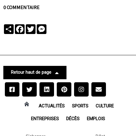
0 COMMENTAIRE
Partager
Facebook
Twitter
Messenger
Retour haut de page
ACTUALITÉS
SPORTS
CULTURE
ENTREPRISES
DÉCÈS
EMPLOIS