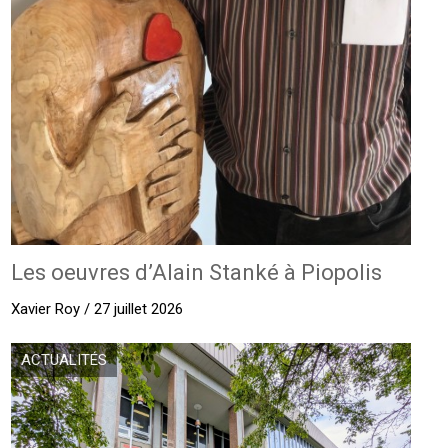
Les oeuvres d’Alain Stanké à Piopolis
Xavier Roy / 27 juillet 2026
ACTUALITÉS