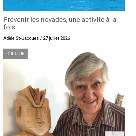
Prévenir les noyades, une activité à la
fois
Adèle St-Jacques / 27 juillet 2026
CULTURE