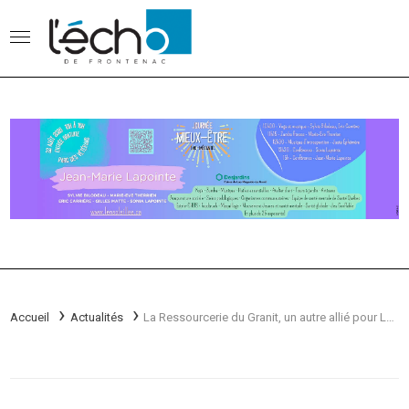
Accueil
Actualités
La Ressourcerie du Granit, un autre allié pour Le Concerto