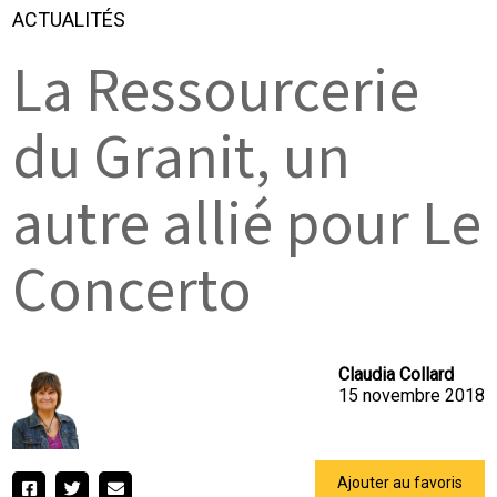
ACTUALITÉS
La Ressourcerie
du Granit, un
autre allié pour Le
Concerto
Claudia Collard
15 novembre 2018
Ajouter au favoris