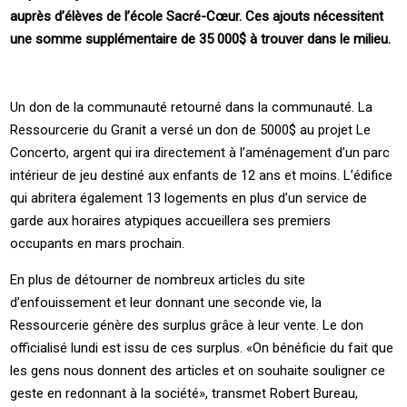
auprès d’élèves de l’école Sacré-Cœur. Ces ajouts nécessitent
une somme supplémentaire de 35 000$ à trouver dans le milieu.
Un don de la communauté retourné dans la communauté. La
Ressourcerie du Granit a versé un don de 5000$ au projet Le
Concerto, argent qui ira directement à l’aménagement d’un parc
intérieur de jeu destiné aux enfants de 12 ans et moins. L’édifice
qui abritera également 13 logements en plus d’un service de
garde aux horaires atypiques accueillera ses premiers
occupants en mars prochain.
En plus de détourner de nombreux articles du site
d’enfouissement et leur donnant une seconde vie, la
Ressourcerie génère des surplus grâce à leur vente. Le don
officialisé lundi est issu de ces surplus. «On bénéficie du fait que
les gens nous donnent des articles et on souhaite souligner ce
geste en redonnant à la société», transmet Robert Bureau,