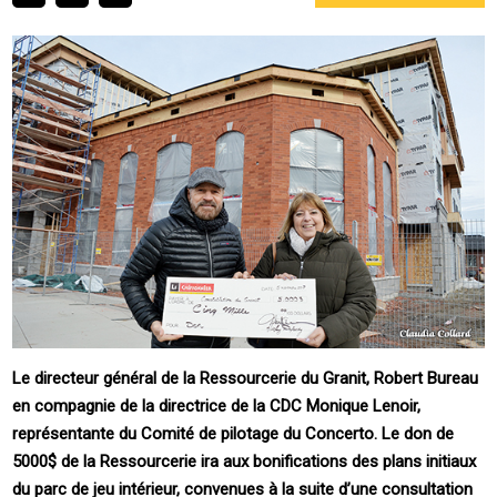
Le directeur général de la Ressourcerie du Granit, Robert Bureau
en compagnie de la directrice de la CDC Monique Lenoir,
représentante du Comité de pilotage du Concerto. Le don de
5000$ de la Ressourcerie ira aux bonifications des plans initiaux
du parc de jeu intérieur, convenues à la suite d’une consultation