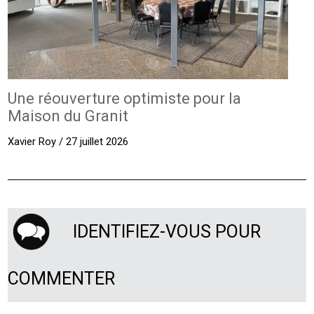
Une réouverture optimiste pour la
Maison du Granit
Xavier Roy / 27 juillet 2026
IDENTIFIEZ-VOUS POUR
COMMENTER