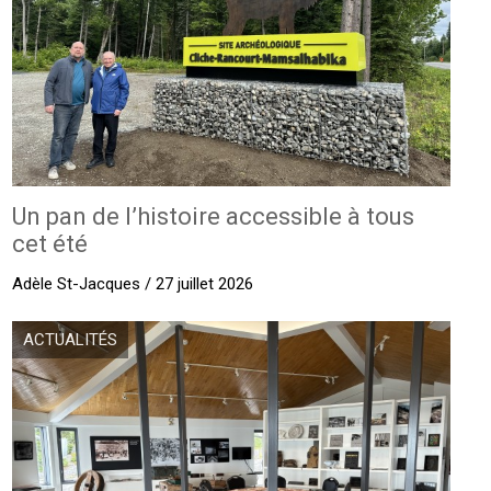
Un pan de l’histoire accessible à tous
cet été
Adèle St-Jacques / 27 juillet 2026
ACTUALITÉS