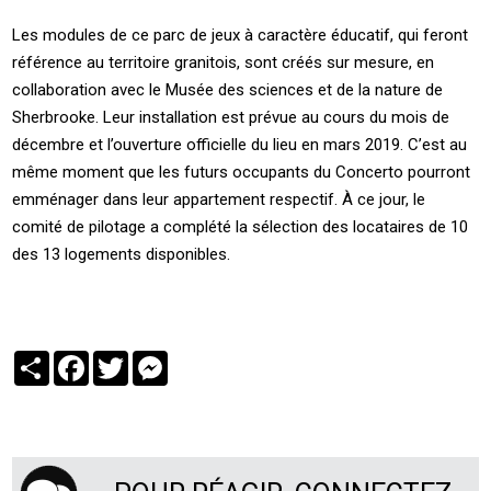
Les modules de ce parc de jeux à caractère éducatif, qui feront
référence au territoire granitois, sont créés sur mesure, en
collaboration avec le Musée des sciences et de la nature de
Sherbrooke. Leur installation est prévue au cours du mois de
décembre et l’ouverture officielle du lieu en mars 2019. C’est au
même moment que les futurs occupants du Concerto pourront
emménager dans leur appartement respectif. À ce jour, le
comité de pilotage a complété la sélection des locataires de 10
des 13 logements disponibles.
Partager
Facebook
Twitter
Messenger