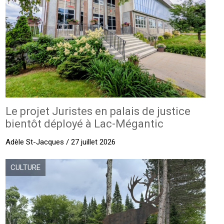
Le projet Juristes en palais de justice
bientôt déployé à Lac-Mégantic
Adèle St-Jacques / 27 juillet 2026
CULTURE