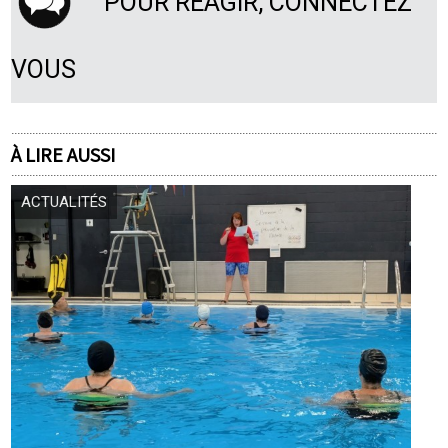
POUR RÉAGIR, CONNECTEZ
VOUS
À LIRE AUSSI
ACTUALITÉS