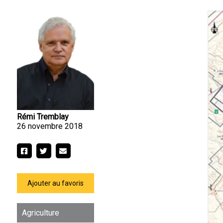
Rémi Tremblay
26 novembre 2018
Ajouter au favoris
Agriculture