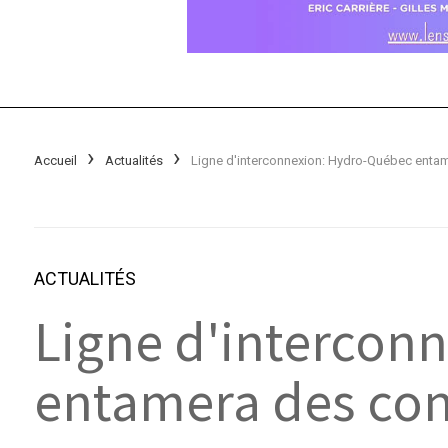
Accueil
Actualités
ACTUALITÉS
Ligne d'intercon
entamera des con