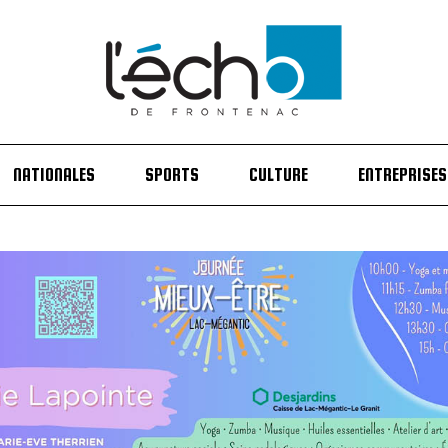
NATIONALES
SPORTS
CULTURE
ENTREPRISES