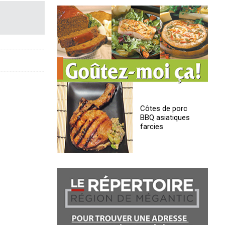
Côtes de porc
BBQ asiatiques
farcies