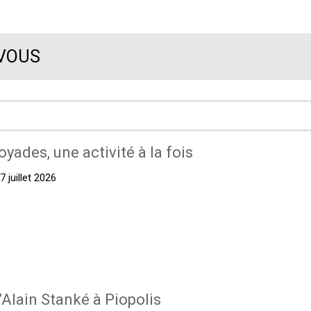
 VOUS
oyades, une activité à la fois
 juillet 2026
’Alain Stanké à Piopolis