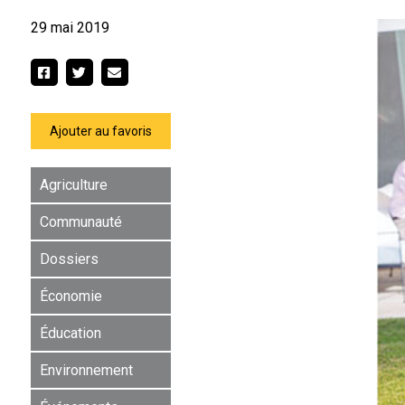
29 mai 2019
Ajouter au favoris
Agriculture
Communauté
Dossiers
Économie
Éducation
Environnement