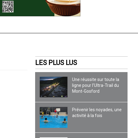
LES PLUS LUS
Une réussite sur toute la
ligne pour l’Ultra-Trail du
Mont-Gosford
Prévenir les noyades, une
activité à la fois