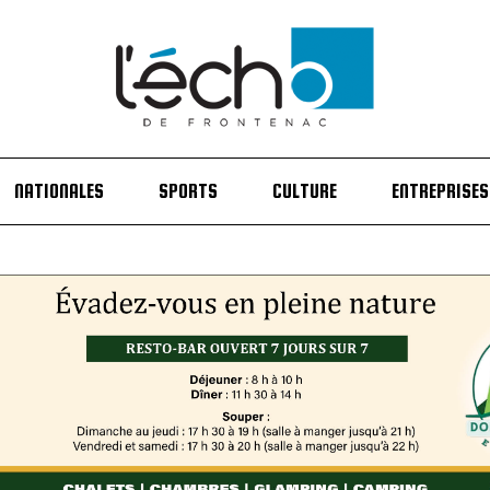
NATIONALES
SPORTS
CULTURE
ENTREPRISES