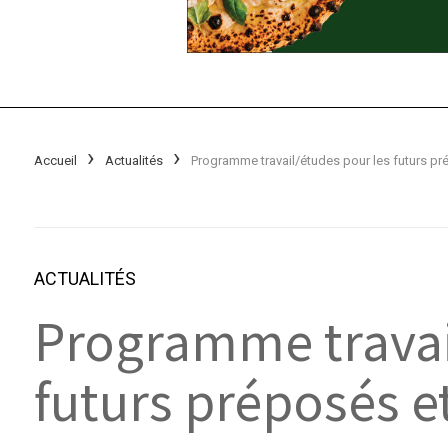
Accueil
Actualités
ACTUALITÉS
Programme travai
futurs préposés et