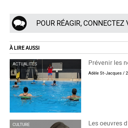
POUR RÉAGIR, CONNECTEZ
À LIRE AUSSI
Prévenir les n
ACTUALITÉS
Adèle St-Jacques / 27
Les oeuvres d
CULTURE