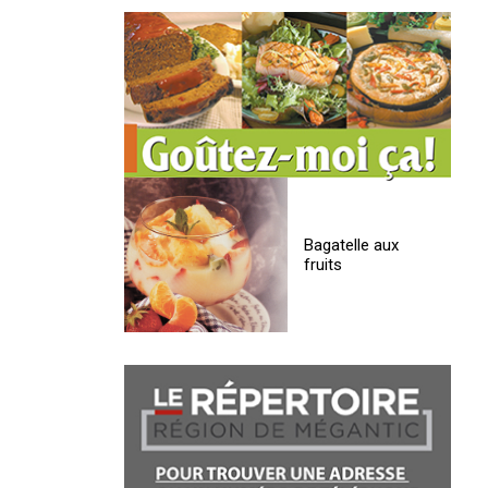
Bagatelle aux
fruits