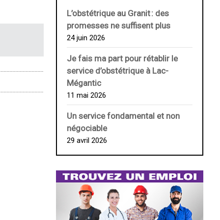
L’obstétrique au ­Granit : des
promesses ne suffisent plus
24 juin 2026
Je fais ma part pour rétablir le
service d’obstétrique à Lac-
Mégantic
11 mai 2026
Un service fondamental et non
négociable
29 avril 2026