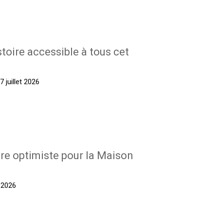
stoire accessible à tous cet
 juillet 2026
re optimiste pour la Maison
t 2026