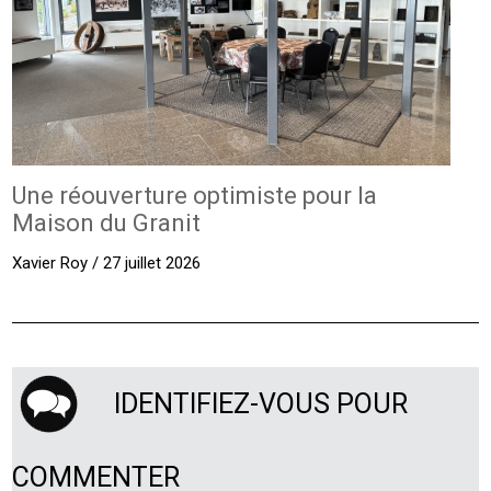
Une réouverture optimiste pour la
Maison du Granit
Xavier Roy / 27 juillet 2026
IDENTIFIEZ-VOUS POUR
COMMENTER