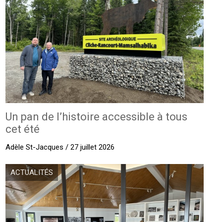
Un pan de l’histoire accessible à tous
cet été
Adèle St-Jacques / 27 juillet 2026
ACTUALITÉS