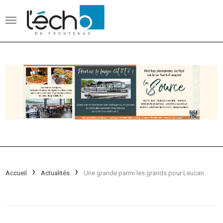
Accueil
Actualités
Une grande parmi les grands pour Leucan