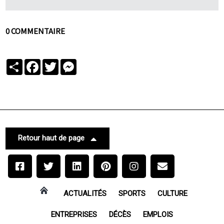
0 COMMENTAIRE
Partager
Facebook
Twitter
Messenger
Retour haut de page
ACTUALITÉS
SPORTS
CULTURE
ENTREPRISES
DÉCÈS
EMPLOIS