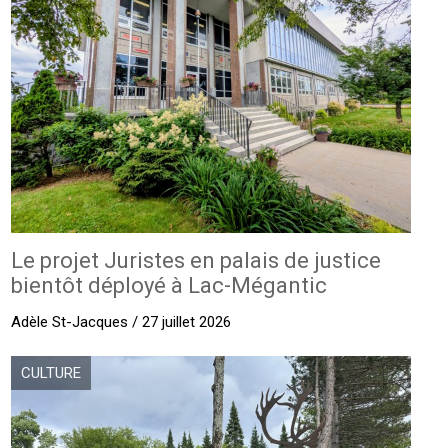
Le projet Juristes en palais de justice
bientôt déployé à Lac-Mégantic
Adèle St-Jacques / 27 juillet 2026
CULTURE