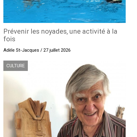
Prévenir les noyades, une activité à la
fois
Adèle St-Jacques / 27 juillet 2026
CULTURE