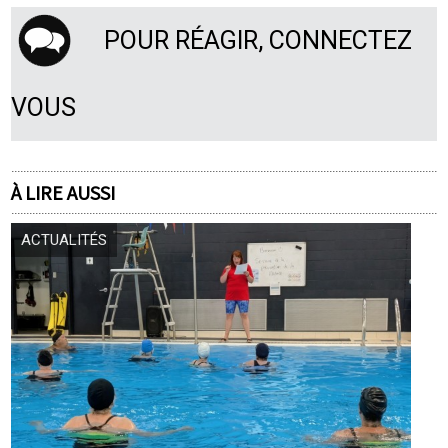
POUR RÉAGIR, CONNECTEZ
VOUS
À LIRE AUSSI
ACTUALITÉS