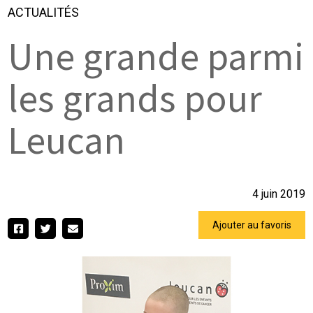
ACTUALITÉS
Une grande parmi
les grands pour
Leucan
4 juin 2019
Ajouter au favoris