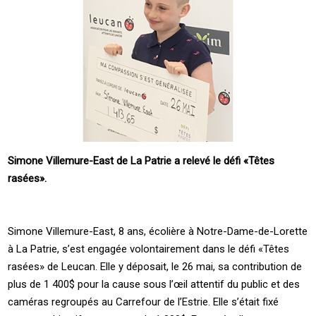
Simone Villemure-East de La Patrie a relevé le défi «Têtes
rasées».
Simone Villemure-East, 8 ans, écolière à Notre-Dame-de-Lorette
à La Patrie, s’est engagée volontairement dans le défi «Têtes
rasées» de Leucan. Elle y déposait, le 26 mai, sa contribution de
plus de 1 400$ pour la cause sous l’œil attentif du public et des
caméras regroupés au Carrefour de l’Estrie. Elle s’était fixé