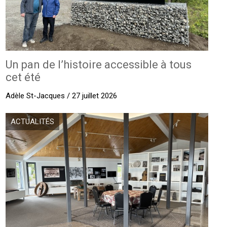
Un pan de l’histoire accessible à tous
cet été
Adèle St-Jacques / 27 juillet 2026
ACTUALITÉS