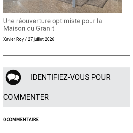
Une réouverture optimiste pour la
Maison du Granit
Xavier Roy / 27 juillet 2026
IDENTIFIEZ-VOUS POUR
COMMENTER
0 COMMENTAIRE