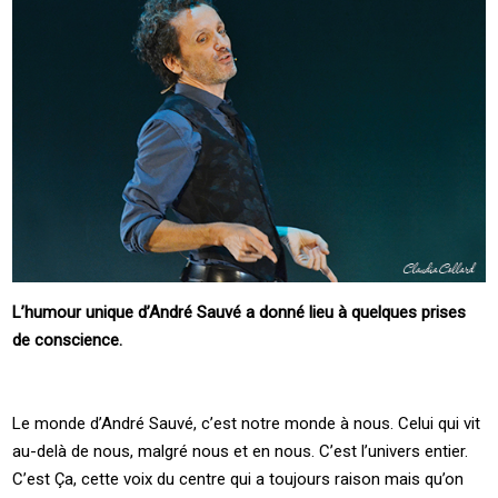
L’humour unique d’André Sauvé a donné lieu à quelques prises
de conscience.
Le monde d’André Sauvé, c’est notre monde à nous. Celui qui vit
au-delà de nous, malgré nous et en nous. C’est l’univers entier.
C’est Ça, cette voix du centre qui a toujours raison mais qu’on