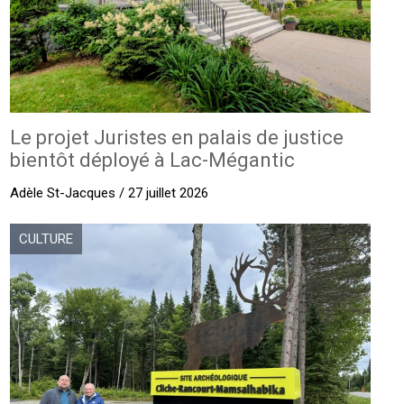
Le projet Juristes en palais de justice
bientôt déployé à Lac-Mégantic
Adèle St-Jacques / 27 juillet 2026
CULTURE