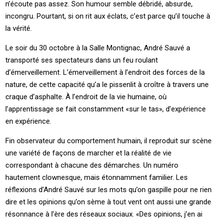
n’écoute pas assez. Son humour semble débridé, absurde,
incongru. Pourtant, si on rit aux éclats, c’est parce qu’il touche à
la vérité.
Le soir du 30 octobre à la Salle Montignac, André Sauvé a
transporté ses spectateurs dans un feu roulant
d’émerveillement. L’émerveillement à l’endroit des forces de la
nature, de cette capacité qu’a le pissenlit à croître à travers une
craque d’asphalte. À l’endroit de la vie humaine, où
l’apprentissage se fait constamment «sur le tas», d’expérience
en expérience.
Fin observateur du comportement humain, il reproduit sur scène
une variété de façons de marcher et la réalité de vie
correspondant à chacune des démarches. Un numéro
hautement clownesque, mais étonnamment familier. Les
réflexions d’André Sauvé sur les mots qu’on gaspille pour ne rien
dire et les opinions qu’on sème à tout vent ont aussi une grande
résonnance à l’ère des réseaux sociaux. «Des opinions, j’en ai