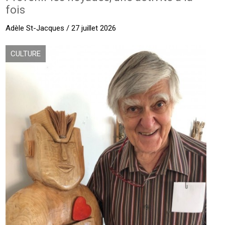
fois
Adèle St-Jacques / 27 juillet 2026
CULTURE