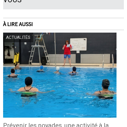
À LIRE AUSSI
ACTUALITÉS
Prévenir les noyades, une activité à la