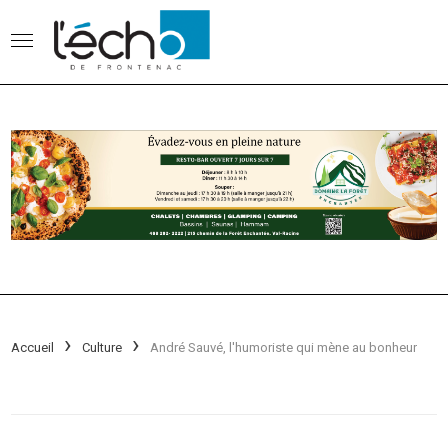
Accueil
Culture
André Sauvé, l'humoriste qui mène au bonheur