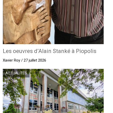
Les oeuvres d’Alain Stanké à Piopolis
Xavier Roy / 27 juillet 2026
ACTUALITÉS