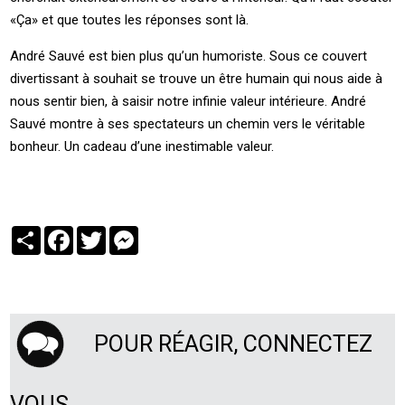
«Ça» et que toutes les réponses sont là.
André Sauvé est bien plus qu’un humoriste. Sous ce couvert
divertissant à souhait se trouve un être humain qui nous aide à
nous sentir bien, à saisir notre infinie valeur intérieure. André
Sauvé montre à ses spectateurs un chemin vers le véritable
bonheur. Un cadeau d’une inestimable valeur.
Partager
Facebook
Twitter
Messenger
POUR RÉAGIR, CONNECTEZ
VOUS