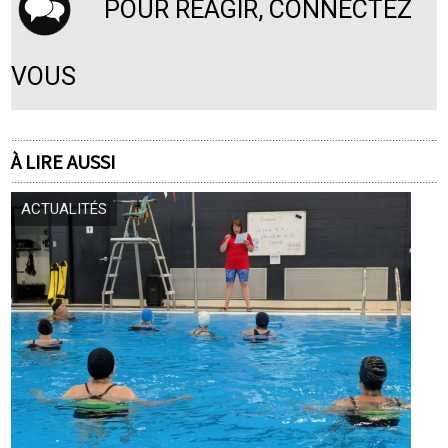
POUR RÉAGIR, CONNECTEZ
VOUS
À LIRE AUSSI
ACTUALITÉS