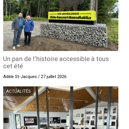
Un pan de l’histoire accessible à tous
cet été
Adèle St-Jacques / 27 juillet 2026
ACTUALITÉS