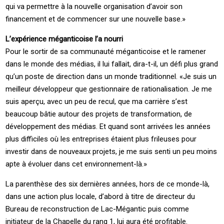
qui va permettre à la nouvelle organisation d’avoir son
financement et de commencer sur une nouvelle base.»
L’expérience méganticoise l’a nourri
Pour le sortir de sa communauté méganticoise et le ramener
dans le monde des médias, il lui fallait, dira-t-il, un défi plus grand
qu’un poste de direction dans un monde traditionnel. «Je suis un
meilleur développeur que gestionnaire de rationalisation. Je me
suis aperçu, avec un peu de recul, que ma carrière s’est
beaucoup bâtie autour des projets de transformation, de
développement des médias. Et quand sont arrivées les années
plus difficiles où les entreprises étaient plus frileuses pour
investir dans de nouveaux projets, je me suis senti un peu moins
apte à évoluer dans cet environnement-là.»
La parenthèse des six dernières années, hors de ce monde-là,
dans une action plus locale, d’abord à titre de directeur du
Bureau de reconstruction de Lac-Mégantic puis comme
initiateur de la Chapelle du rang 1, lui aura été profitable.