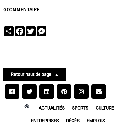
0 COMMENTAIRE
Partager
Facebook
Twitter
Messenger
Retour haut de page
ACTUALITÉS
SPORTS
CULTURE
ENTREPRISES
DÉCÈS
EMPLOIS