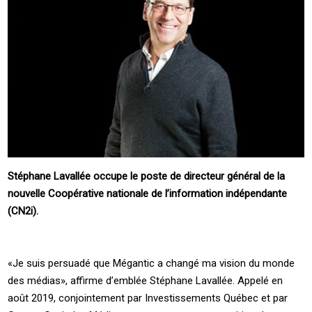
Stéphane Lavallée occupe le poste de directeur général de la
nouvelle Coopérative nationale de l’information indépendante
(CN2i).
«Je suis persuadé que Mégantic a changé ma vision du monde
des médias», affirme d’emblée Stéphane Lavallée. Appelé en
août 2019, conjointement par Investissements Québec et par