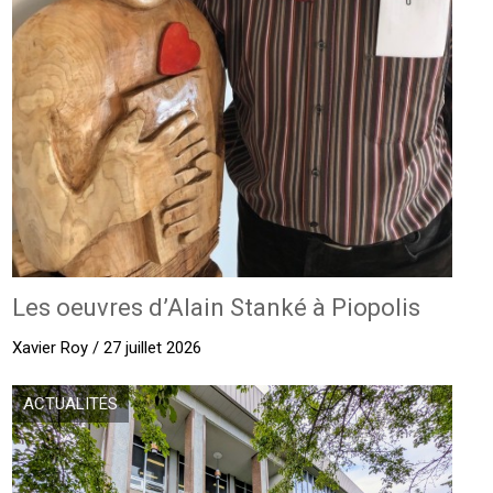
Les oeuvres d’Alain Stanké à Piopolis
Xavier Roy / 27 juillet 2026
ACTUALITÉS