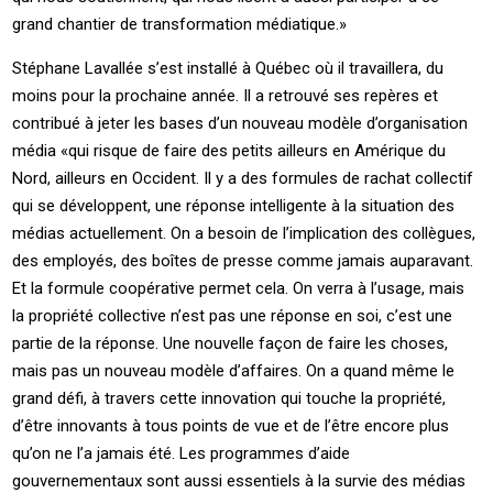
grand chantier de transformation médiatique.»
Stéphane Lavallée s’est installé à Québec où il travaillera, du
moins pour la prochaine année. Il a retrouvé ses repères et
contribué à jeter les bases d’un nouveau modèle d’organisation
média «qui risque de faire des petits ailleurs en Amérique du
Nord, ailleurs en Occident. Il y a des formules de rachat collectif
qui se développent, une réponse intelligente à la situation des
médias actuellement. On a besoin de l’implication des collègues,
des employés, des boîtes de presse comme jamais auparavant.
Et la formule coopérative permet cela. On verra à l’usage, mais
la propriété collective n’est pas une réponse en soi, c’est une
partie de la réponse. Une nouvelle façon de faire les choses,
mais pas un nouveau modèle d’affaires. On a quand même le
grand défi, à travers cette innovation qui touche la propriété,
d’être innovants à tous points de vue et de l’être encore plus
qu’on ne l’a jamais été. Les programmes d’aide
gouvernementaux sont aussi essentiels à la survie des médias