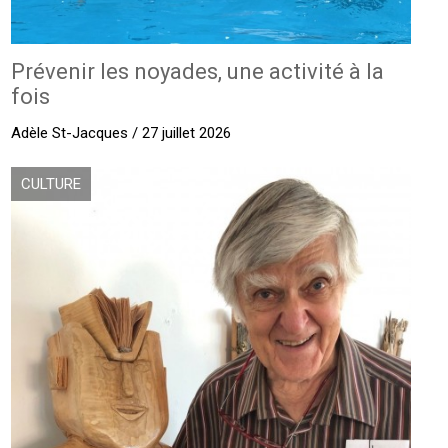
Prévenir les noyades, une activité à la
fois
Adèle St-Jacques / 27 juillet 2026
CULTURE