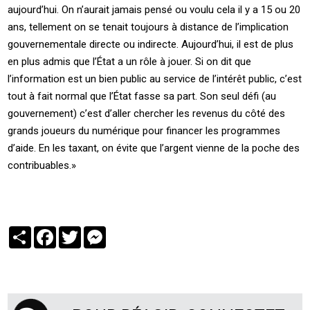
aujourd’hui. On n’aurait jamais pensé ou voulu cela il y a 15 ou 20
ans, tellement on se tenait toujours à distance de l’implication
gouvernementale directe ou indirecte. Aujourd’hui, il est de plus
en plus admis que l’État a un rôle à jouer. Si on dit que
l’information est un bien public au service de l’intérêt public, c’est
tout à fait normal que l’État fasse sa part. Son seul défi (au
gouvernement) c’est d’aller chercher les revenus du côté des
grands joueurs du numérique pour financer les programmes
d’aide. En les taxant, on évite que l’argent vienne de la poche des
contribuables.»
Partager
Facebook
Twitter
Messenger