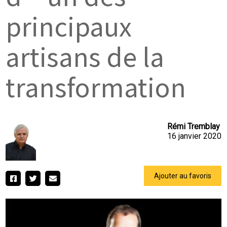
principaux
artisans de la
transformation
Rémi Tremblay
16 janvier 2020
Ajouter au favoris