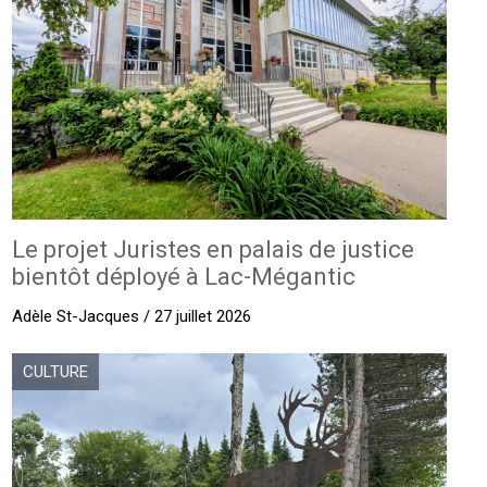
Le projet Juristes en palais de justice
bientôt déployé à Lac-Mégantic
Adèle St-Jacques / 27 juillet 2026
CULTURE