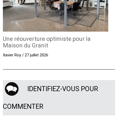
Une réouverture optimiste pour la
Maison du Granit
Xavier Roy / 27 juillet 2026
IDENTIFIEZ-VOUS POUR
COMMENTER