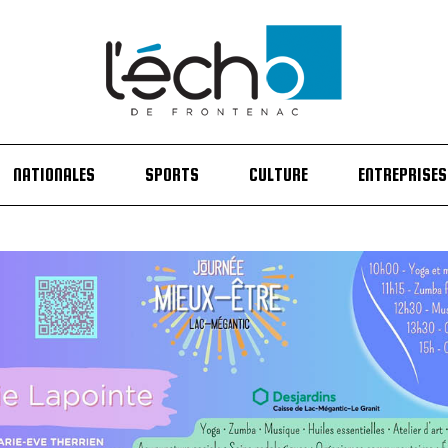
NATIONALES
SPORTS
CULTURE
ENTREPRISES