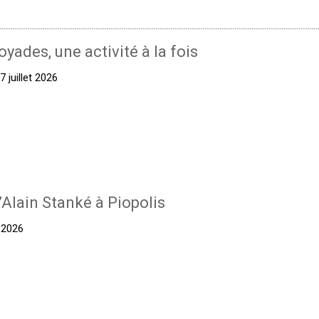
oyades, une activité à la fois
 juillet 2026
’Alain Stanké à Piopolis
t 2026