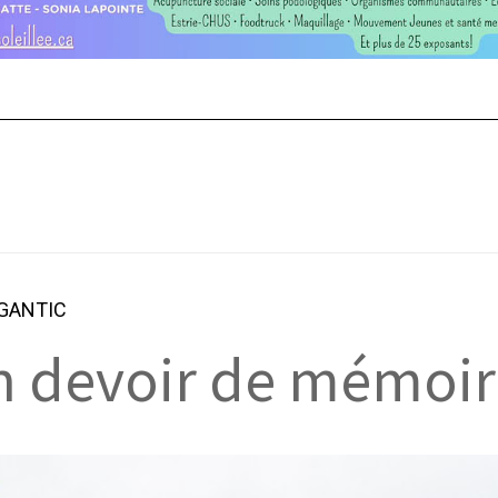
ÉGANTIC
un devoir de mémoir