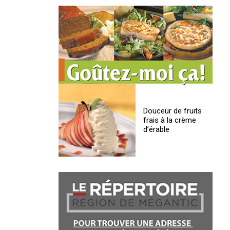
Douceur de fruits
frais à la crème
d’érable