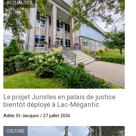
ACTUALITÉS
Le projet Juristes en palais de justice
bientôt déployé à Lac-Mégantic
Adèle St-Jacques / 27 juillet 2026
CULTURE