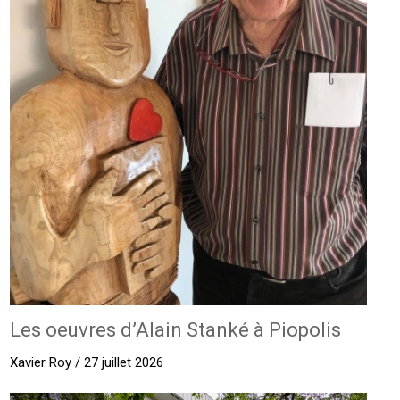
Les oeuvres d’Alain Stanké à Piopolis
Xavier Roy / 27 juillet 2026