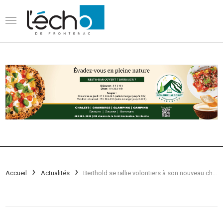
Accueil
Actualités
Berthold se rallie volontiers à son nouveau chef