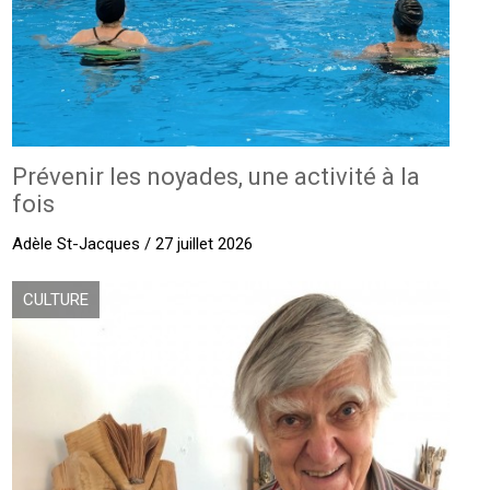
Prévenir les noyades, une activité à la
fois
Adèle St-Jacques / 27 juillet 2026
CULTURE