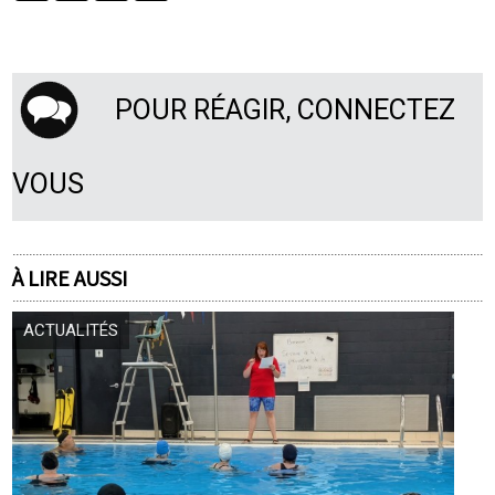
POUR RÉAGIR, CONNECTEZ
VOUS
À LIRE AUSSI
ACTUALITÉS