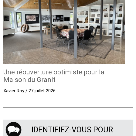
Une réouverture optimiste pour la
Maison du Granit
Xavier Roy / 27 juillet 2026
IDENTIFIEZ-VOUS POUR