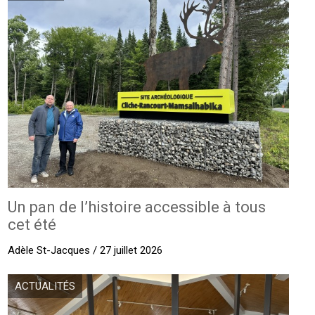
Un pan de l’histoire accessible à tous
cet été
Adèle St-Jacques / 27 juillet 2026
ACTUALITÉS