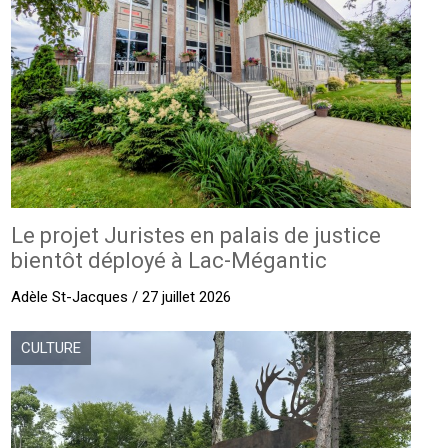
Le projet Juristes en palais de justice
bientôt déployé à Lac-Mégantic
Adèle St-Jacques / 27 juillet 2026
CULTURE