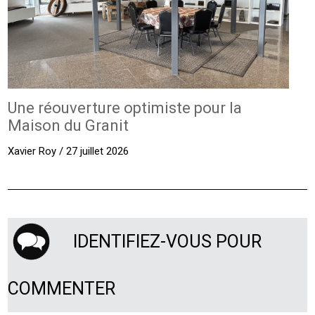
Une réouverture optimiste pour la
Maison du Granit
Xavier Roy / 27 juillet 2026
IDENTIFIEZ-VOUS POUR
COMMENTER