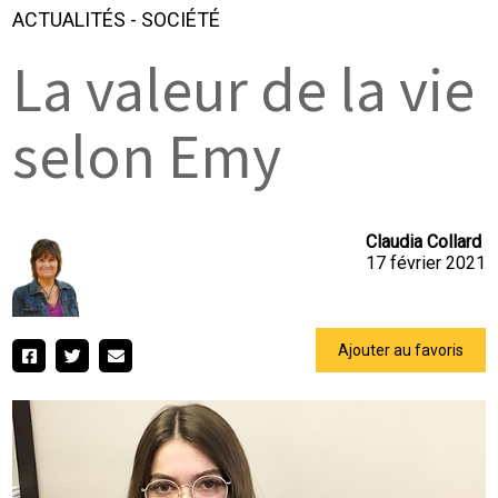
ACTUALITÉS
-
SOCIÉTÉ
La valeur de la vie
selon Emy
Claudia Collard
17 février 2021
Ajouter au favoris