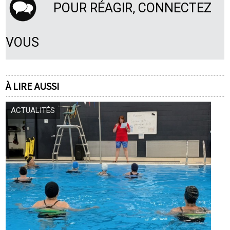
POUR RÉAGIR, CONNECTEZ
VOUS
À LIRE AUSSI
ACTUALITÉS