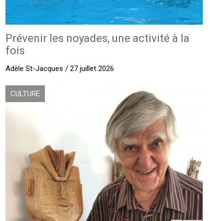
Prévenir les noyades, une activité à la
fois
Adèle St-Jacques / 27 juillet 2026
CULTURE