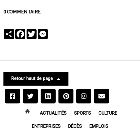
0 COMMENTAIRE
Partager
Facebook
Twitter
Messenger
Retour haut de page
ACTUALITÉS
SPORTS
CULTURE
ENTREPRISES
DÉCÈS
EMPLOIS