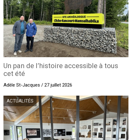
Un pan de l’histoire accessible à tous
cet été
Adèle St-Jacques / 27 juillet 2026
ACTUALITÉS