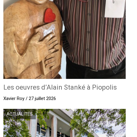
Les oeuvres d’Alain Stanké à Piopolis
Xavier Roy / 27 juillet 2026
ACTUALITÉS