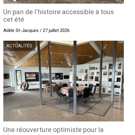
Un pan de l’histoire accessible à tous
cet été
Adèle St-Jacques / 27 juillet 2026
ACTUALITÉS
Une réouverture optimiste pour la