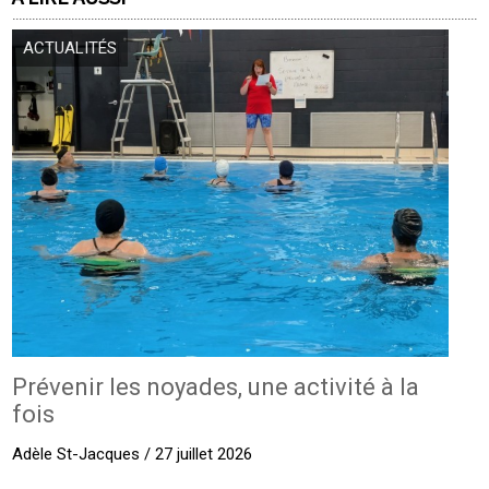
ACTUALITÉS
Prévenir les noyades, une activité à la
fois
Adèle St-Jacques / 27 juillet 2026