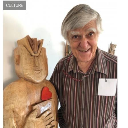
CULTURE