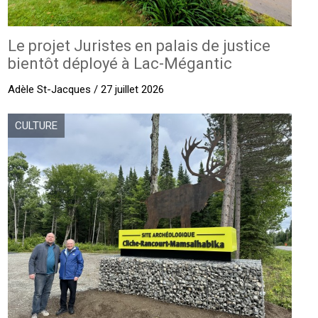
Le projet Juristes en palais de justice
bientôt déployé à Lac-Mégantic
Adèle St-Jacques / 27 juillet 2026
CULTURE