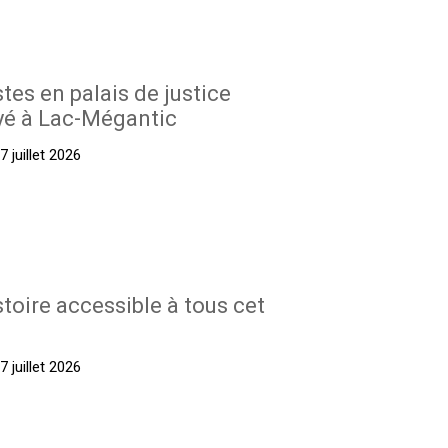
stes en palais de justice
yé à Lac-Mégantic
 juillet 2026
stoire accessible à tous cet
 juillet 2026