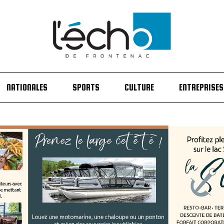
NATIONALES
SPORTS
CULTURE
ENTREPRISES