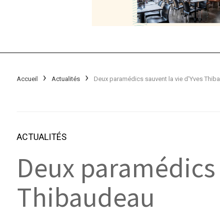
Accueil
Actualités
Deux paramédics sauvent la vie d'Yves Thib
ACTUALITÉS
Deux paramédics s
Thibaudeau