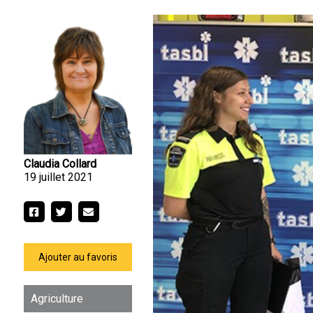
Claudia Collard
19 juillet 2021
Ajouter au favoris
Agriculture