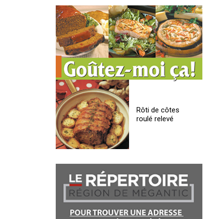
Rôti de côtes
roulé relevé