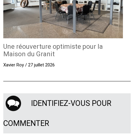
Une réouverture optimiste pour la
Maison du Granit
Xavier Roy / 27 juillet 2026
IDENTIFIEZ-VOUS POUR
COMMENTER