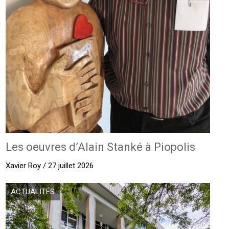
Les oeuvres d’Alain Stanké à Piopolis
Xavier Roy / 27 juillet 2026
ACTUALITÉS