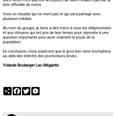
liste officielle de noms.
Voici un résultat qui ne ment pas et qui sera partagé avec
plusieurs médias.
Au nom du groupe, je tiens à dire merci à tous les téléphonistes
et aux citoyens qui ont pris de leur temps pour répondre à une
question importante pour avoir vraiment le pouls de la
population.
En conclusion, nous espérons que le gros bon sens triomphera
au-delà des intérêts des promoteurs privés.
Yolande Boulanger Lac-Mégantic
Partager
Facebook
Twitter
Messenger