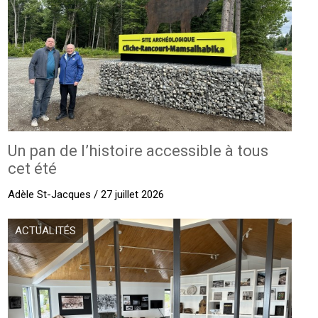
Un pan de l’histoire accessible à tous
cet été
Adèle St-Jacques / 27 juillet 2026
ACTUALITÉS