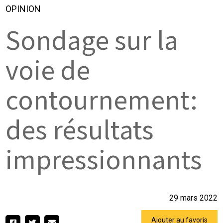
OPINION
Sondage sur la
voie de
contournement:
des résultats
impressionnants
29 mars 2022
Ajouter au favoris