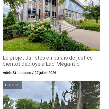
Le projet Juristes en palais de justice
bientôt déployé à Lac-Mégantic
Adèle St-Jacques / 27 juillet 2026
CULTURE