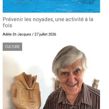
Prévenir les noyades, une activité à la
fois
Adèle St-Jacques / 27 juillet 2026
CULTURE