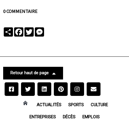
0 COMMENTAIRE
Partager
Facebook
Twitter
Messenger
Retour haut de page
ACTUALITÉS
SPORTS
CULTURE
ENTREPRISES
DÉCÈS
EMPLOIS