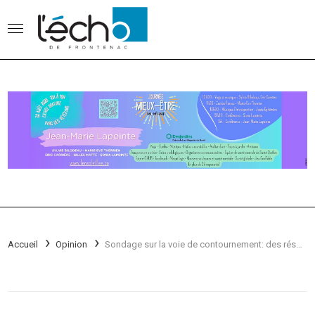
Accueil
Opinion
Sondage sur la voie de contournement: des résultats impressionnants