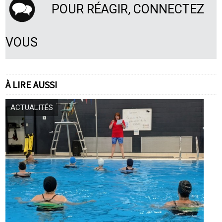
POUR RÉAGIR, CONNECTEZ
VOUS
À LIRE AUSSI
ACTUALITÉS