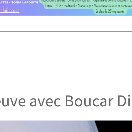
leuve avec Boucar D