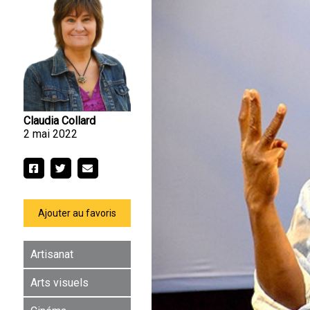
Claudia Collard
2 mai 2022
Ajouter au favoris
Artisanat
Arts visuels