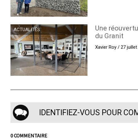
Une réouvertu
ACTUALITÉS
du Granit
Xavier Roy / 27 juille
IDENTIFIEZ-VOUS POUR C
0 COMMENTAIRE