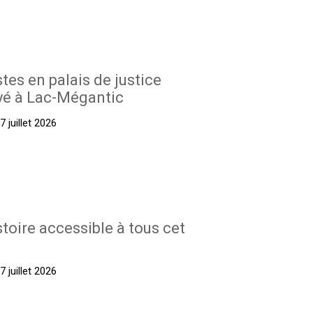
stes en palais de justice
yé à Lac-Mégantic
 juillet 2026
stoire accessible à tous cet
 juillet 2026