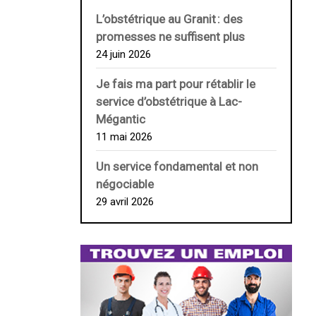
L’obstétrique au ­Granit : des
promesses ne suffisent plus
24 juin 2026
Je fais ma part pour rétablir le
service d’obstétrique à Lac-
Mégantic
11 mai 2026
Un service fondamental et non
négociable
29 avril 2026