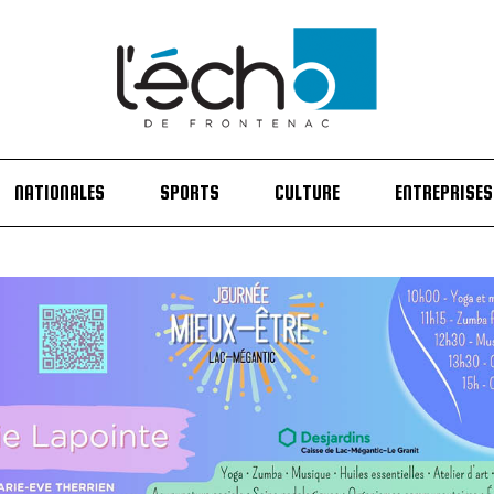
NATIONALES
SPORTS
CULTURE
ENTREPRISES