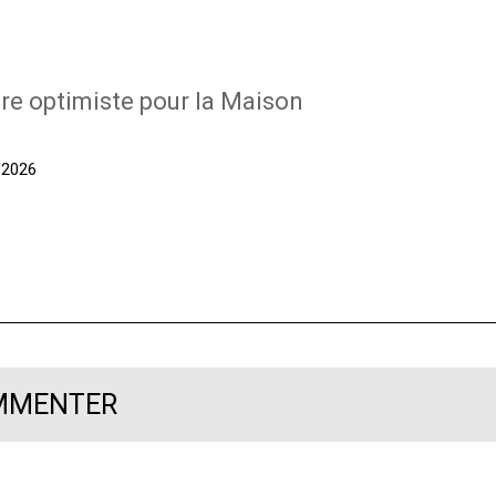
re optimiste pour la Maison
t 2026
OMMENTER