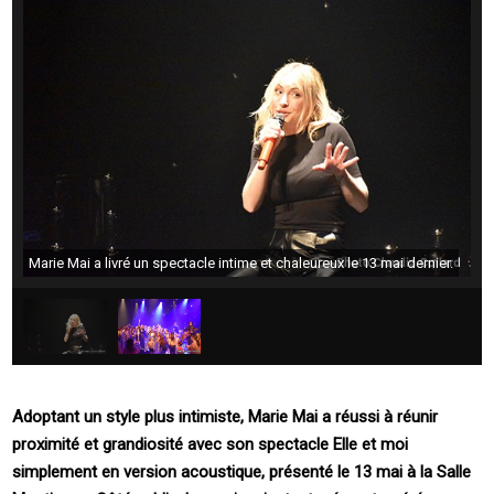
Marie Mai a livré un spectacle intime et chaleureux le 13 mai dernier.
Adoptant un style plus intimiste, Marie Mai a réussi à réunir
proximité et grandiosité avec son spectacle Elle et moi
simplement en version acoustique, présenté le 13 mai à la Salle