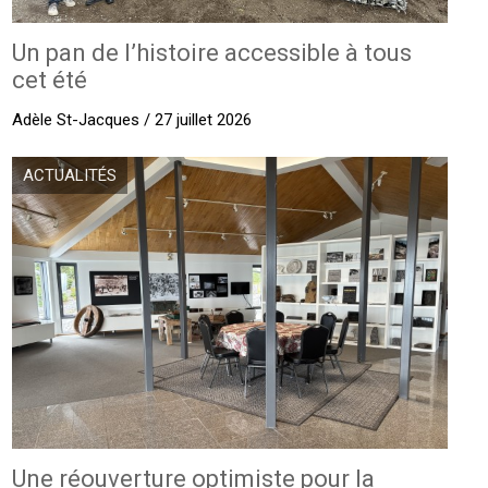
Un pan de l’histoire accessible à tous
cet été
Adèle St-Jacques / 27 juillet 2026
ACTUALITÉS
Une réouverture optimiste pour la