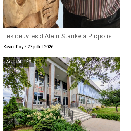
Les oeuvres d’Alain Stanké à Piopolis
Xavier Roy / 27 juillet 2026
ACTUALITÉS