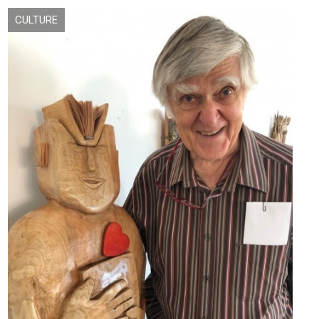
CULTURE