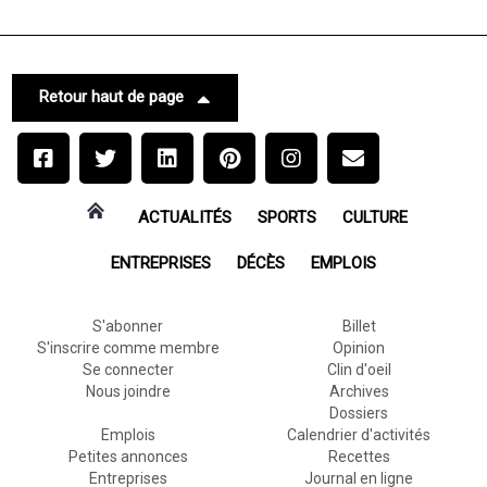
Retour haut de page
ACTUALITÉS
SPORTS
CULTURE
ENTREPRISES
DÉCÈS
EMPLOIS
S'abonner
Billet
S'inscrire comme membre
Opinion
Se connecter
Clin d'oeil
Nous joindre
Archives
Dossiers
Emplois
Calendrier d'activités
Petites annonces
Recettes
Entreprises
Journal en ligne