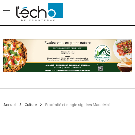
Accueil
Culture
Proximité et magie signées Marie Mai