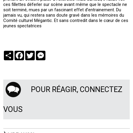
ces fillettes déferler sur scène avant même que le spectacle ne
soit terminé, mues par un fascinant effet d’entrainement. Du
jamais vu, qui restera sans doute gravé dans les mémoires du
Comité culturel Mégantic. Et sans contredit dans le cœur de ces
jeunes spectatrices
Partager
Facebook
Twitter
Messenger
POUR RÉAGIR, CONNECTEZ
VOUS