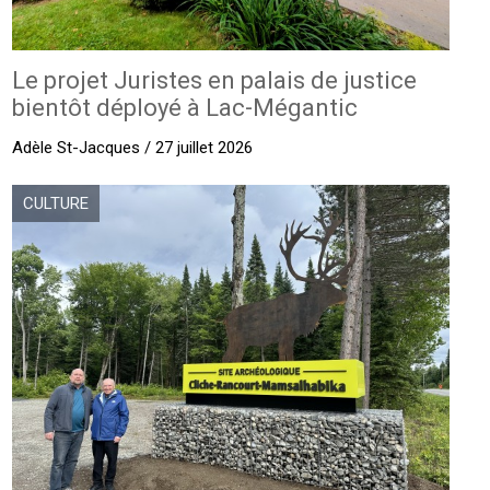
Le projet Juristes en palais de justice
bientôt déployé à Lac-Mégantic
Adèle St-Jacques / 27 juillet 2026
CULTURE