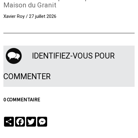
Maison du Granit
Xavier Roy / 27 juillet 2026
IDENTIFIEZ-VOUS POUR
COMMENTER
0 COMMENTAIRE
Partager
Facebook
Twitter
Messenger