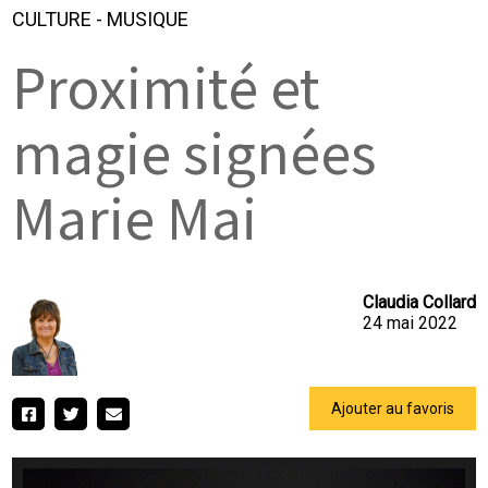
CULTURE
-
MUSIQUE
Proximité et
magie signées
Marie Mai
Claudia Collard
24 mai 2022
Ajouter au favoris