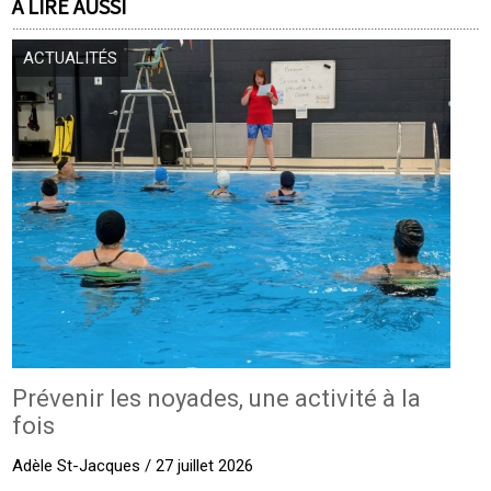
À LIRE AUSSI
ACTUALITÉS
Prévenir les noyades, une activité à la
fois
Adèle St-Jacques / 27 juillet 2026