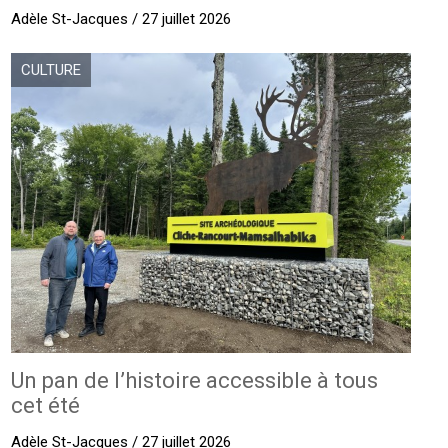
Adèle St-Jacques / 27 juillet 2026
CULTURE
Un pan de l’histoire accessible à tous
cet été
Adèle St-Jacques / 27 juillet 2026