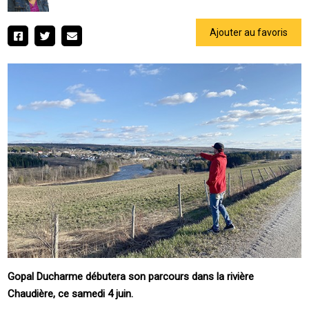
Ajouter au favoris
Gopal Ducharme débutera son parcours dans la rivière
Chaudière, ce samedi 4 juin.