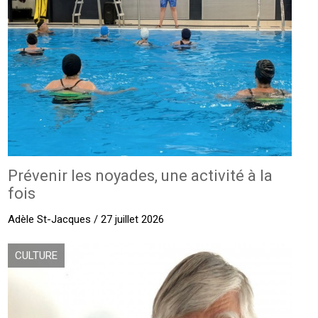
Prévenir les noyades, une activité à la
fois
Adèle St-Jacques / 27 juillet 2026
CULTURE