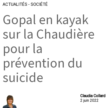
ACTUALITÉS
-
SOCIÉTÉ
Gopal en kayak
sur la Chaudière
pour la
prévention du
suicide
Claudia Collard
2 juin 2022