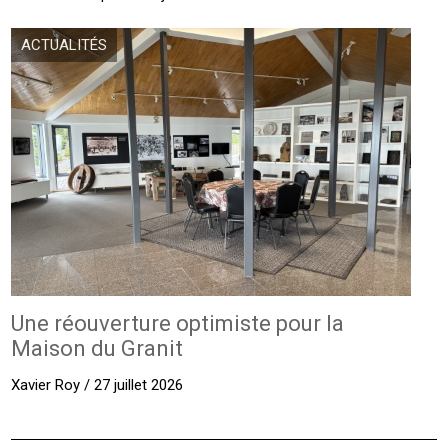
ACTUALITÉS
Une réouverture optimiste pour la
Maison du Granit
Xavier Roy / 27 juillet 2026