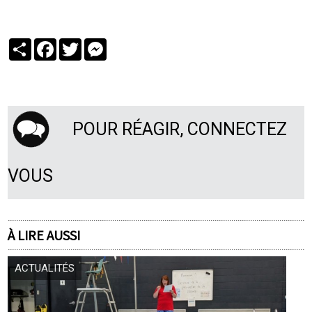
Partager
Facebook
Twitter
Messenger
POUR RÉAGIR, CONNECTEZ
VOUS
À LIRE AUSSI
ACTUALITÉS