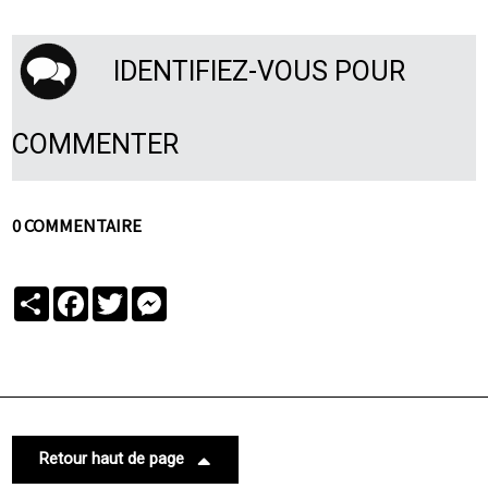
IDENTIFIEZ-VOUS POUR
COMMENTER
0 COMMENTAIRE
Partager
Facebook
Twitter
Messenger
Retour haut de page