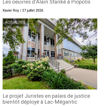
Les oeuvres d’Alain Stanké à Piopolis
Xavier Roy / 27 juillet 2026
ACTUALITÉS
Le projet Juristes en palais de justice
bientôt déployé à Lac-Mégantic