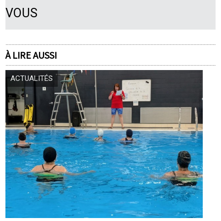
VOUS
À LIRE AUSSI
ACTUALITÉS