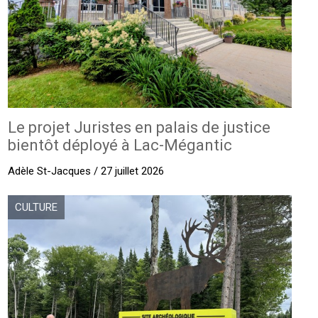
Le projet Juristes en palais de justice
bientôt déployé à Lac-Mégantic
Adèle St-Jacques / 27 juillet 2026
CULTURE