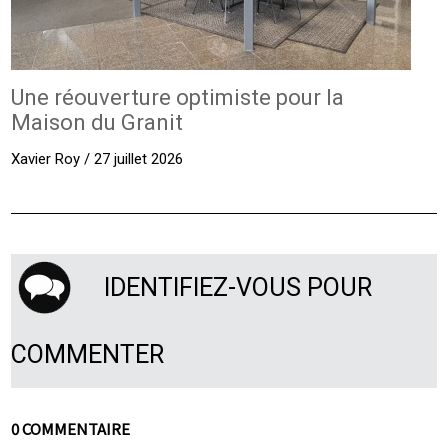
Une réouverture optimiste pour la
Maison du Granit
Xavier Roy / 27 juillet 2026
IDENTIFIEZ-VOUS POUR
COMMENTER
0 COMMENTAIRE