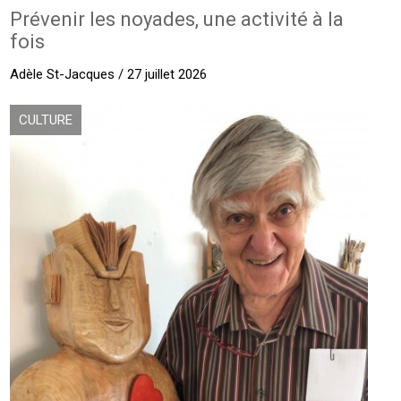
Prévenir les noyades, une activité à la
fois
Adèle St-Jacques / 27 juillet 2026
CULTURE