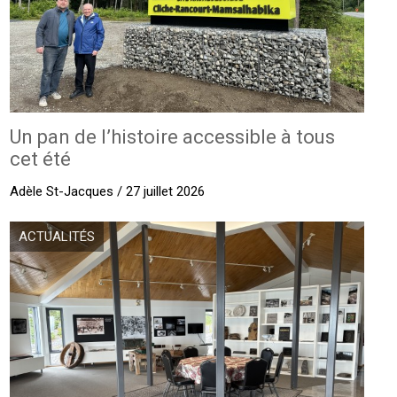
Un pan de l’histoire accessible à tous
cet été
Adèle St-Jacques / 27 juillet 2026
ACTUALITÉS