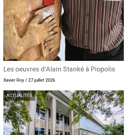
Les oeuvres d’Alain Stanké à Piopolis
Xavier Roy / 27 juillet 2026
ACTUALITÉS