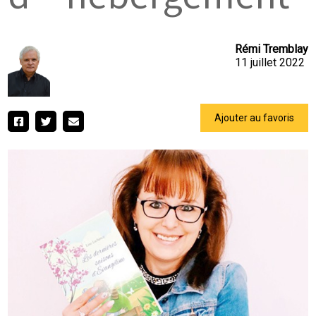
Rémi Tremblay
11 juillet 2022
Ajouter au favoris