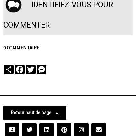
IDENTIFIEZ-VOUS POUR
COMMENTER
0 COMMENTAIRE
Partager
Facebook
Twitter
Messenger
Retour haut de page