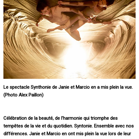
Le spectacle Synthonie de Janie et Marcio en a mis plein la vue.
(Photo Alex Paillon)
Célébration de la beauté, de l’harmonie qui triomphe des
tempêtes de la vie et du quotidien. Syntonie. Ensemble avec nos
différences. Janie et Marcio en ont mis plein la vue lors de leur