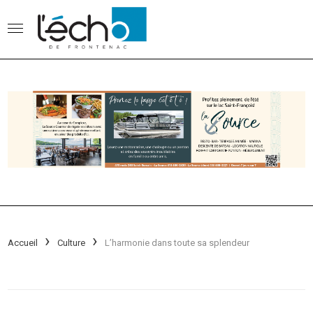
Accueil
Culture
L’harmonie dans toute sa splendeur