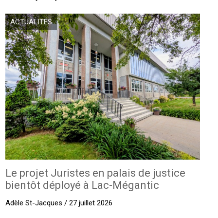
ACTUALITÉS
Le projet Juristes en palais de justice
bientôt déployé à Lac-Mégantic
Adèle St-Jacques / 27 juillet 2026