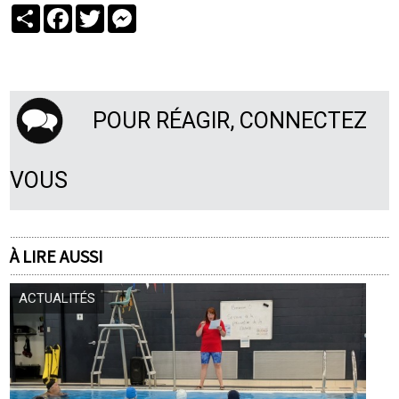
Partager
Facebook
Twitter
Messenger
POUR RÉAGIR, CONNECTEZ
VOUS
À LIRE AUSSI
ACTUALITÉS