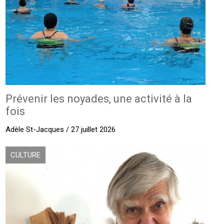
Prévenir les noyades, une activité à la
fois
Adèle St-Jacques / 27 juillet 2026
CULTURE