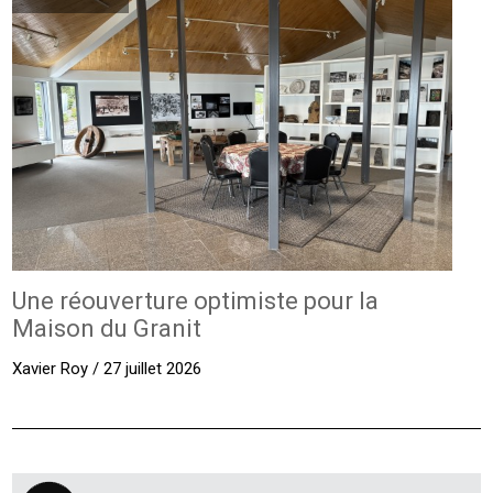
Une réouverture optimiste pour la
Maison du Granit
Xavier Roy / 27 juillet 2026