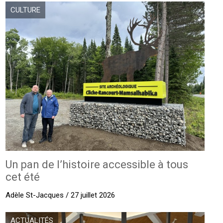
CULTURE
Un pan de l’histoire accessible à tous
cet été
Adèle St-Jacques / 27 juillet 2026
ACTUALITÉS