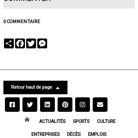
0 COMMENTAIRE
Partager
Facebook
Twitter
Messenger
Retour haut de page
ACTUALITÉS
SPORTS
CULTURE
ENTREPRISES
DÉCÈS
EMPLOIS