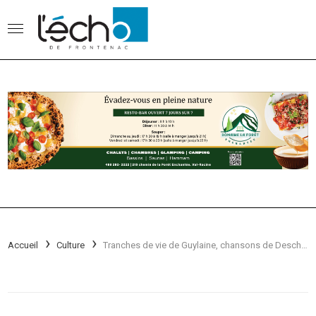
Accueil
Culture
Tranches de vie de Guylaine, chansons de Deschamps