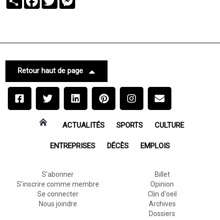
Retour haut de page
ACTUALITÉS
SPORTS
CULTURE
ENTREPRISES
DÉCÈS
EMPLOIS
S'abonner
Billet
S'inscrire comme membre
Opinion
Se connecter
Clin d'oeil
Nous joindre
Archives
Dossiers