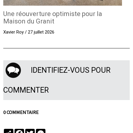
Une réouverture optimiste pour la
Maison du Granit
Xavier Roy / 27 juillet 2026
IDENTIFIEZ-VOUS POUR
COMMENTER
0 COMMENTAIRE
Partager
Facebook
Twitter
Messenger