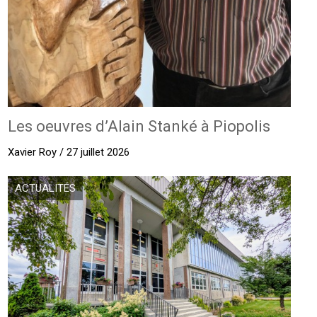
Les oeuvres d’Alain Stanké à Piopolis
Xavier Roy / 27 juillet 2026
ACTUALITÉS