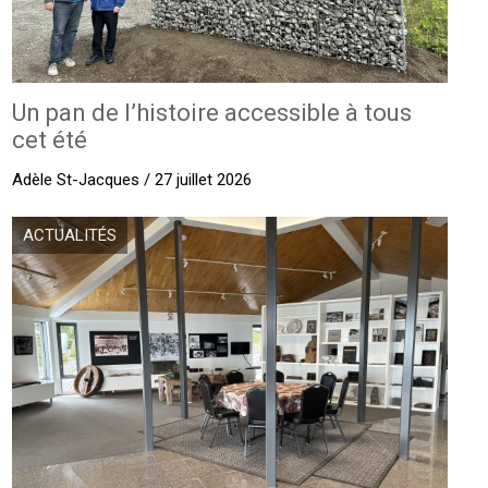
Un pan de l’histoire accessible à tous
cet été
Adèle St-Jacques / 27 juillet 2026
ACTUALITÉS