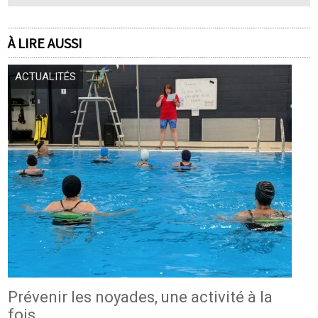
À LIRE AUSSI
ACTUALITÉS
Prévenir les noyades, une activité à la
fois