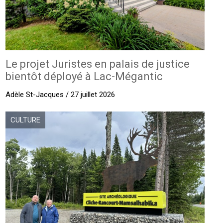
Le projet Juristes en palais de justice
bientôt déployé à Lac-Mégantic
Adèle St-Jacques / 27 juillet 2026
CULTURE