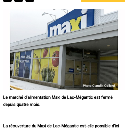
Le marché d’alimentation Maxi de Lac-Mégantic est fermé
depuis quatre mois.
La réouverture du Maxi de Lac-Mégantic est-elle possible d’ici