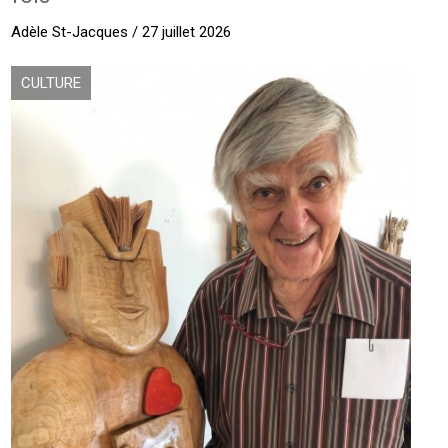
Adèle St-Jacques / 27 juillet 2026
CULTURE