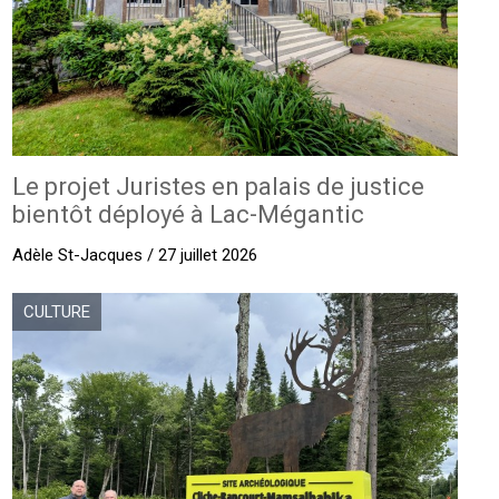
Le projet Juristes en palais de justice
bientôt déployé à Lac-Mégantic
Adèle St-Jacques / 27 juillet 2026
CULTURE