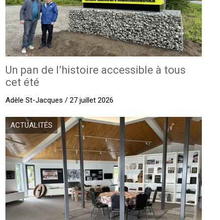
Un pan de l’histoire accessible à tous
cet été
Adèle St-Jacques / 27 juillet 2026
ACTUALITÉS