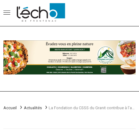
Accueil
Actualités
La Fondation du CSSS du Granit contribue à l’acquisition d’un nouveau mammographe