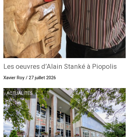
Les oeuvres d’Alain Stanké à Piopolis
Xavier Roy / 27 juillet 2026
ACTUALITÉS