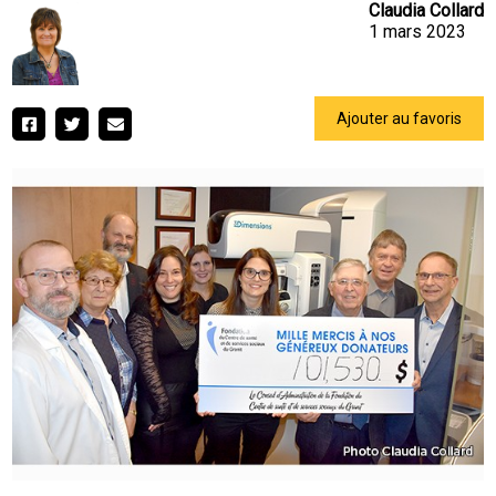
Claudia Collard
1 mars 2023
Ajouter au favoris