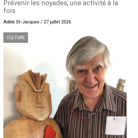
Prévenir les noyades, une activité à la
fois
Adèle St-Jacques / 27 juillet 2026
CULTURE