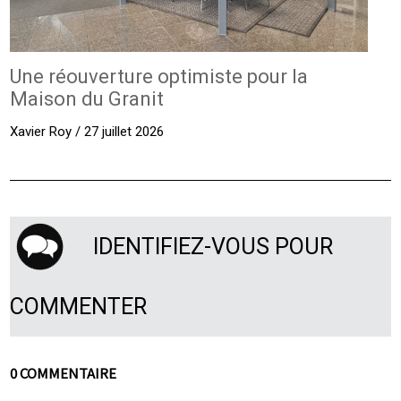
Une réouverture optimiste pour la
Maison du Granit
Xavier Roy / 27 juillet 2026
IDENTIFIEZ-VOUS POUR
COMMENTER
0 COMMENTAIRE