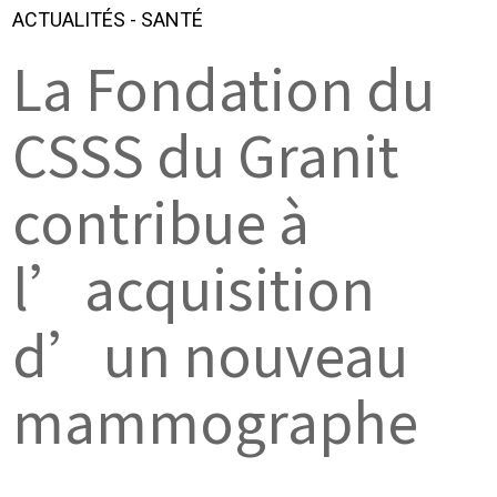
ACTUALITÉS
-
SANTÉ
La Fondation du
CSSS du Granit
contribue à
l’acquisition
d’un nouveau
mammographe