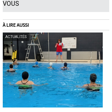
VOUS
À LIRE AUSSI
ACTUALITÉS