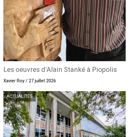
Les oeuvres d’Alain Stanké à Piopolis
Xavier Roy / 27 juillet 2026
ACTUALITÉS