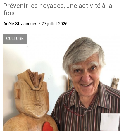
Prévenir les noyades, une activité à la
fois
Adèle St-Jacques / 27 juillet 2026
CULTURE