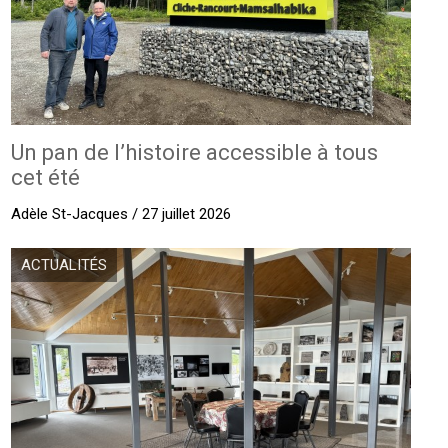
Un pan de l’histoire accessible à tous
cet été
Adèle St-Jacques / 27 juillet 2026
ACTUALITÉS