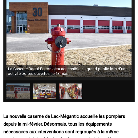
La Caserne Raoul-Perron sera accessible au grand public lors d’une
activité portes ouvertes, le 13 mai.
La nouvelle caserne de Lac-Mégantic accueille les pompiers
depuis la mi-février. Désormais, tous les équipements
nécessaires aux interventions sont regroupés à la même