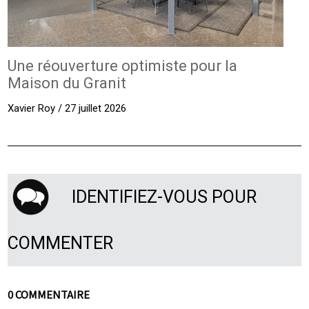
Une réouverture optimiste pour la
Maison du Granit
Xavier Roy / 27 juillet 2026
IDENTIFIEZ-VOUS POUR
COMMENTER
0 COMMENTAIRE