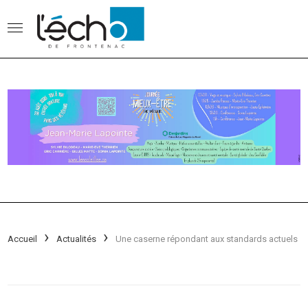
Accueil
Actualités
Une caserne répondant aux standards actuels