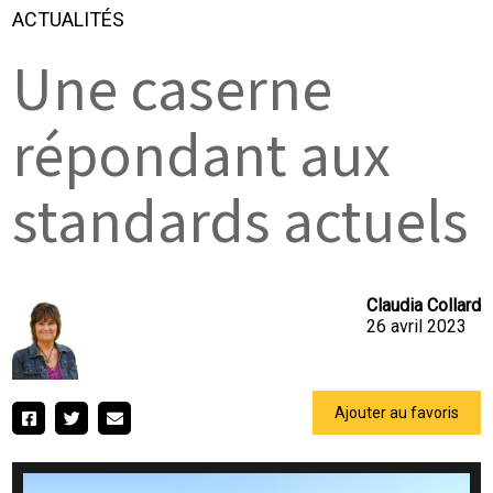
ACTUALITÉS
Une caserne
répondant aux
standards actuels
Claudia Collard
26 avril 2023
Ajouter au favoris