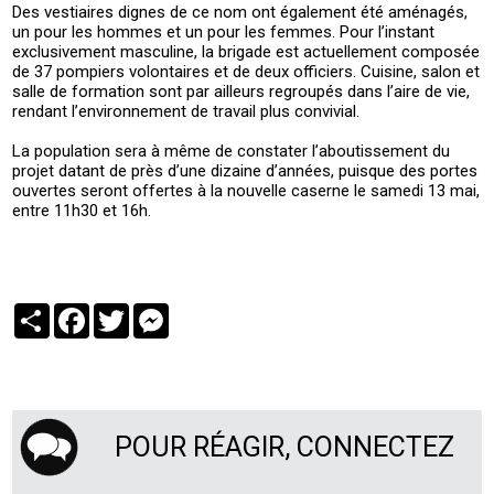
Des vestiaires dignes de ce nom ont également été aménagés,
un pour les hommes et un pour les femmes. Pour l’instant
exclusivement masculine, la brigade est actuellement composée
de 37 pompiers volontaires et de deux officiers. Cuisine, salon et
salle de formation sont par ailleurs regroupés dans l’aire de vie,
rendant l’environnement de travail plus convivial.
La population sera à même de constater l’aboutissement du
projet datant de près d’une dizaine d’années, puisque des portes
ouvertes seront offertes à la nouvelle caserne le samedi 13 mai,
entre 11h30 et 16h.
Partager
Facebook
Twitter
Messenger
POUR RÉAGIR, CONNECTEZ