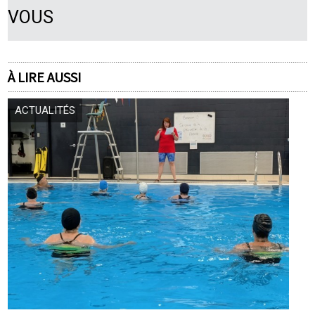
VOUS
À LIRE AUSSI
ACTUALITÉS