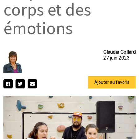
corps et des
émotions
Claudia Collard
27 juin 2023
Ajouter au favoris