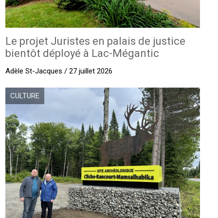
Le projet Juristes en palais de justice
bientôt déployé à Lac-Mégantic
Adèle St-Jacques / 27 juillet 2026
CULTURE