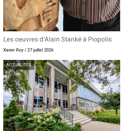
Les oeuvres d’Alain Stanké à Piopolis
Xavier Roy / 27 juillet 2026
ACTUALITÉS