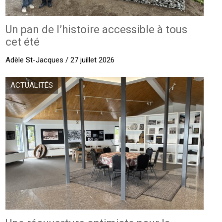
Un pan de l’histoire accessible à tous
cet été
Adèle St-Jacques / 27 juillet 2026
ACTUALITÉS