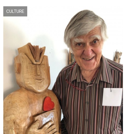
CULTURE