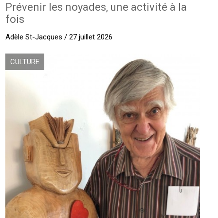
Prévenir les noyades, une activité à la
fois
Adèle St-Jacques / 27 juillet 2026
CULTURE