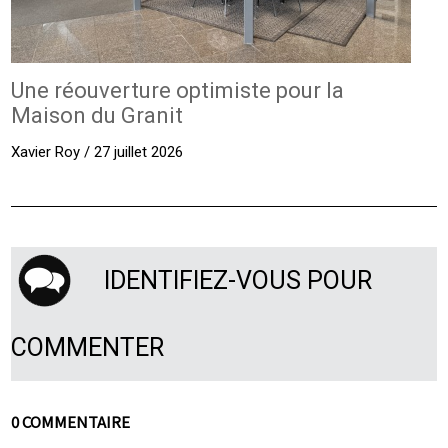
Une réouverture optimiste pour la
Maison du Granit
Xavier Roy / 27 juillet 2026
IDENTIFIEZ-VOUS POUR
COMMENTER
0 COMMENTAIRE