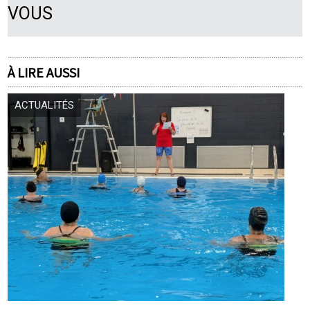
VOUS
À LIRE AUSSI
ACTUALITÉS