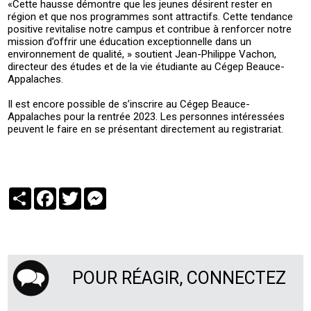
«Cette hausse démontre que les jeunes désirent rester en
région et que nos programmes sont attractifs. Cette tendance
positive revitalise notre campus et contribue à renforcer notre
mission d’offrir une éducation exceptionnelle dans un
environnement de qualité, » soutient Jean-Philippe Vachon,
directeur des études et de la vie étudiante au Cégep Beauce-
Appalaches.
Il est encore possible de s’inscrire au Cégep Beauce-
Appalaches pour la rentrée 2023. Les personnes intéressées
peuvent le faire en se présentant directement au registrariat.
Partager
Facebook
Twitter
Messenger
POUR RÉAGIR, CONNECTEZ