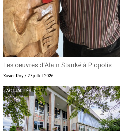
Les oeuvres d’Alain Stanké à Piopolis
Xavier Roy / 27 juillet 2026
ACTUALITÉS