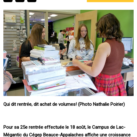
Qui dit rentrée, dit achat de volumes! (Photo Nathalie Poirier)
Pour sa 25e rentrée effectuée le 18 août, le Campus de Lac-
Mégantic du Cégep Beauce-Appalaches affiche une croissance