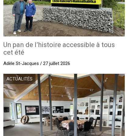
Un pan de l’histoire accessible à tous
cet été
Adèle St-Jacques / 27 juillet 2026
ACTUALITÉS