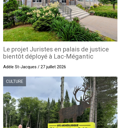
Le projet Juristes en palais de justice
bientôt déployé à Lac-Mégantic
Adèle St-Jacques / 27 juillet 2026
CULTURE