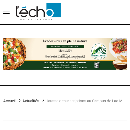
Accueil
Actualités
Hausse des inscriptions au Campus de Lac-Mégantic