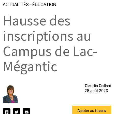
ACTUALITÉS
-
ÉDUCATION
Hausse des
inscriptions au
Campus de Lac-
Mégantic
Claudia Collard
28 août 2023
Ajouter au favoris